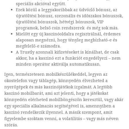
speciális akcióval együtt.
Ezek közül a leggyakoribbak az üdvözlő bónusz, az
újratöltési bónusz, szezonális és időszakos bónuszok,
újratöltési bónuszok, hétvégi bónuszok, VIP
programok, belső coin rendszerek és még sok más.
Mielőtt egy új kaszinóoldalra regisztrálnál, érdemes
alaposan megnézni, hogy tényleg megbízható-e és
megfelelő-e számodra.
A Trustly azonnali kifizetéseket is kínálhat, de csak
akkor, ha a kaszinó ezt a funkciót engedélyezi – nem
minden operátor aktiválja automatikusan.
Igen, természetesen mobilkészülékeddel, legyen az
okostelefon vagy táblagép, könnyedén élvezheted a
nyerőgépek és más kaszinójátékok izgalmát. A legtöbb
kaszinó mobilbarát, ami azt jelenti, hogy a játékokat
könnyedén elérheted mobilböngészőn keresztül, vagy akár
egy speciális alkalmazás segítségével is, amennyiben a
kaszinó rendelkezik ilyennel. A másik szempont, amit
figyelembe szoktam venni, a volatilitás – vagy más néven
szórás.