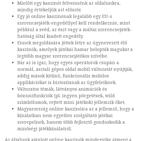
Mielőtt egy kaszinót felvennénk az oldalunkra,
mindig értékeljük azt először.
Egy jó online kaszinónak legalább egy EU-s
szerencsejáték-engedéllyel kell rendelkeznie, mint
például a svéd, az észt vagy a máltai szerencsejáték-
hatóság által kiadott engedély.
Ennek megoldására jöttek létre az úgynevezett élő
kaszinók, amelyek játékai hamar belopták magukat a
legtöbb magyar szerencsejátékos szívébe.
Bár az is igaz, hogy egyes operátorok csupán a
normál, asztali gépes oldal mobil változatát nyújtják,
addig mások kitűnő, funkcionális mobilos
applikációkat is biztosítanak az ügyfeleiknek.
Változatos témák, látványos animációk és
bónuszfunkciók (pl. ingyen pörgetések, wild
szimbólumok, rejtett mini-játékok) jellemzik őket.
Magyarország online kaszinóira az a jellemző, hogy a
kínálatban nem egyetlen szolgáltató játékai
szerepelnek, hanem több fejlesztő gondoskodik a
minőségi játékkínálatról.
Az általunk ajánlott online kaszinók mindegyike átment a