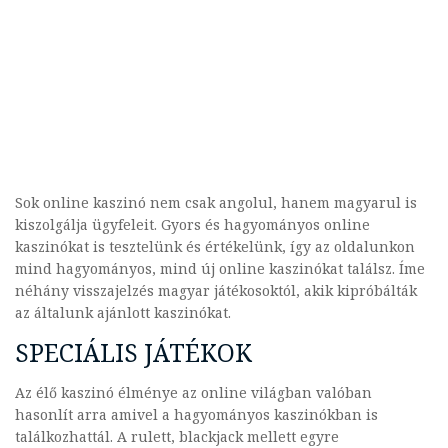
Sok online kaszinó nem csak angolul, hanem magyarul is
kiszolgálja ügyfeleit. Gyors és hagyományos online
kaszinókat is tesztelünk és értékelünk, így az oldalunkon
mind hagyományos, mind új online kaszinókat találsz. Íme
néhány visszajelzés magyar játékosoktól, akik kipróbálták
az általunk ajánlott kaszinókat.
SPECIÁLIS JÁTÉKOK
Az élő kaszinó élménye az online világban valóban
hasonlít arra amivel a hagyományos kaszinókban is
találkozhattál. A rulett, blackjack mellett egyre