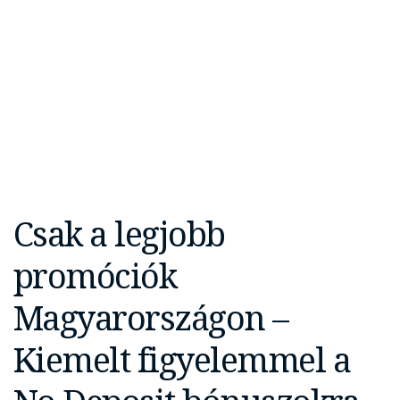
Csak a legjobb
promóciók
Magyarországon –
Kiemelt figyelemmel a