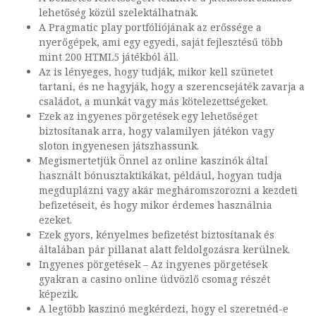
lehetőség közül szelektálhatnak.
A Pragmatic play portfóliójának az erőssége a
nyerőgépek, ami egy egyedi, saját fejlesztésű több
mint 200 HTML5 játékból áll.
Az is lényeges, hogy tudják, mikor kell szünetet
tartani, és ne hagyják, hogy a szerencsejáték zavarja a
családot, a munkát vagy más kötelezettségeket.
Ezek az ingyenes pörgetések egy lehetőséget
biztosítanak arra, hogy valamilyen játékon vagy
sloton ingyenesen játszhassunk.
Megismertetjük Önnel az online kaszinók által
használt bónusztaktikákat, például, hogyan tudja
megduplázni vagy akár megháromszorozni a kezdeti
befizetéseit, és hogy mikor érdemes használnia
ezeket.
Ezek gyors, kényelmes befizetést biztosítanak és
általában pár pillanat alatt feldolgozásra kerülnek.
Ingyenes pörgetések – Az ingyenes pörgetések
gyakran a casino online üdvözlő csomag részét
képezik.
A legtöbb kaszinó megkérdezi, hogy el szeretnéd-e