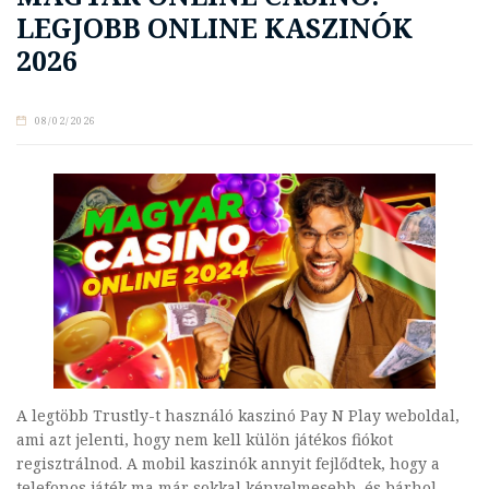
LEGJOBB ONLINE KASZINÓK
2026
08/02/2026
A legtöbb Trustly-t használó kaszinó Pay N Play weboldal,
ami azt jelenti, hogy nem kell külön játékos fiókot
regisztrálnod. A mobil kaszinók annyit fejlődtek, hogy a
telefonos játék ma már sokkal kényelmesebb, és bárhol