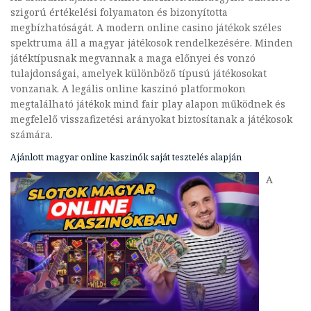
szigorú értékelési folyamaton és bizonyította
megbízhatóságát. A modern online casino játékok széles
spektruma áll a magyar játékosok rendelkezésére. Minden
játéktípusnak megvannak a maga előnyei és vonzó
tulajdonságai, amelyek különböző típusú játékosokat
vonzanak. A legális online kaszinó platformokon
megtalálható játékok mind fair play alapon működnek és
megfelelő visszafizetési arányokat biztosítanak a játékosok
számára.
Ajánlott magyar online kaszinók saját tesztelés alapján
A