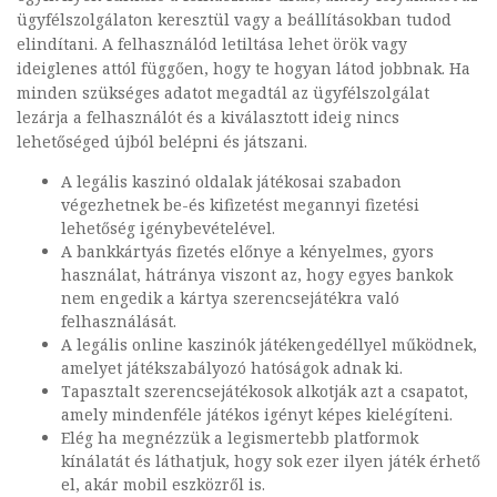
ügyfélszolgálaton keresztül vagy a beállításokban tudod
elindítani. A felhasználód letiltása lehet örök vagy
ideiglenes attól függően, hogy te hogyan látod jobbnak. Ha
minden szükséges adatot megadtál az ügyfélszolgálat
lezárja a felhasználót és a kiválasztott ideig nincs
lehetőséged újból belépni és játszani.
A legális kaszinó oldalak játékosai szabadon
végezhetnek be-és kifizetést megannyi fizetési
lehetőség igénybevételével.
A bankkártyás fizetés előnye a kényelmes, gyors
használat, hátránya viszont az, hogy egyes bankok
nem engedik a kártya szerencsejátékra való
felhasználását.
A legális online kaszinók játékengedéllyel működnek,
amelyet játékszabályozó hatóságok adnak ki.
Tapasztalt szerencsejátékosok alkotják azt a csapatot,
amely mindenféle játékos igényt képes kielégíteni.
Elég ha megnézzük a legismertebb platformok
kínálatát és láthatjuk, hogy sok ezer ilyen játék érhető
el, akár mobil eszközről is.