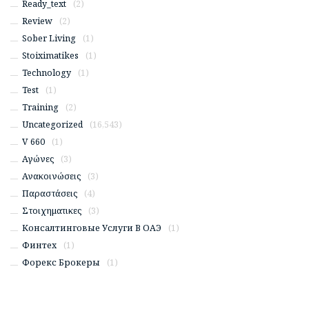
Ready_text
(2)
Review
(2)
Sober Living
(1)
Stoiximatikes
(1)
Technology
(1)
Test
(1)
Training
(2)
Uncategorized
(16,543)
V 660
(1)
Αγώνες
(3)
Ανακοινώσεις
(3)
Παραστάσεις
(4)
Στοιχηματικες
(3)
Консалтинговые Услуги В ОАЭ
(1)
Финтех
(1)
Форекс Брокеры
(1)