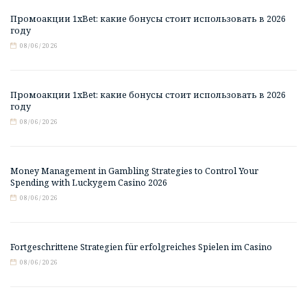
Промоакции 1xBet: какие бонусы стоит использовать в 2026
году
08/06/2026
Промоакции 1xBet: какие бонусы стоит использовать в 2026
году
08/06/2026
Money Management in Gambling Strategies to Control Your
Spending with Luckygem Casino 2026
08/06/2026
Fortgeschrittene Strategien für erfolgreiches Spielen im Casino
08/06/2026