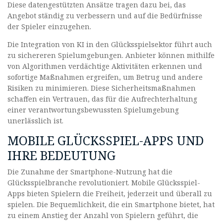
Diese datengestützten Ansätze tragen dazu bei, das
Angebot ständig zu verbessern und auf die Bedürfnisse
der Spieler einzugehen.
Die Integration von KI in den Glücksspielsektor führt auch
zu sichereren Spielumgebungen. Anbieter können mithilfe
von Algorithmen verdächtige Aktivitäten erkennen und
sofortige Maßnahmen ergreifen, um Betrug und andere
Risiken zu minimieren. Diese Sicherheitsmaßnahmen
schaffen ein Vertrauen, das für die Aufrechterhaltung
einer verantwortungsbewussten Spielumgebung
unerlässlich ist.
MOBILE GLÜCKSSPIEL-APPS UND
IHRE BEDEUTUNG
Die Zunahme der Smartphone-Nutzung hat die
Glücksspielbranche revolutioniert. Mobile Glücksspiel-
Apps bieten Spielern die Freiheit, jederzeit und überall zu
spielen. Die Bequemlichkeit, die ein Smartphone bietet, hat
zu einem Anstieg der Anzahl von Spielern geführt, die