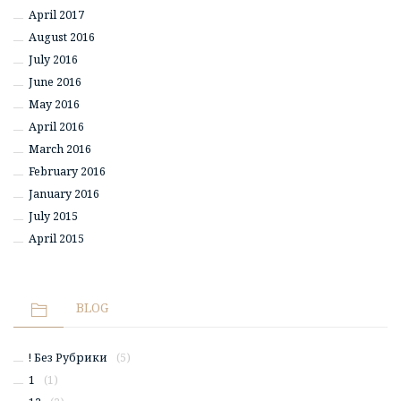
April 2017
August 2016
July 2016
June 2016
May 2016
April 2016
March 2016
February 2016
January 2016
July 2015
April 2015
BLOG
! Без Рубрики
(5)
1
(1)