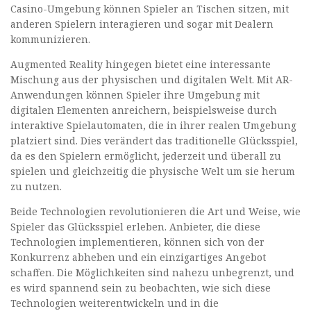
Casino-Umgebung können Spieler an Tischen sitzen, mit
anderen Spielern interagieren und sogar mit Dealern
kommunizieren.
Augmented Reality hingegen bietet eine interessante
Mischung aus der physischen und digitalen Welt. Mit AR-
Anwendungen können Spieler ihre Umgebung mit
digitalen Elementen anreichern, beispielsweise durch
interaktive Spielautomaten, die in ihrer realen Umgebung
platziert sind. Dies verändert das traditionelle Glücksspiel,
da es den Spielern ermöglicht, jederzeit und überall zu
spielen und gleichzeitig die physische Welt um sie herum
zu nutzen.
Beide Technologien revolutionieren die Art und Weise, wie
Spieler das Glücksspiel erleben. Anbieter, die diese
Technologien implementieren, können sich von der
Konkurrenz abheben und ein einzigartiges Angebot
schaffen. Die Möglichkeiten sind nahezu unbegrenzt, und
es wird spannend sein zu beobachten, wie sich diese
Technologien weiterentwickeln und in die