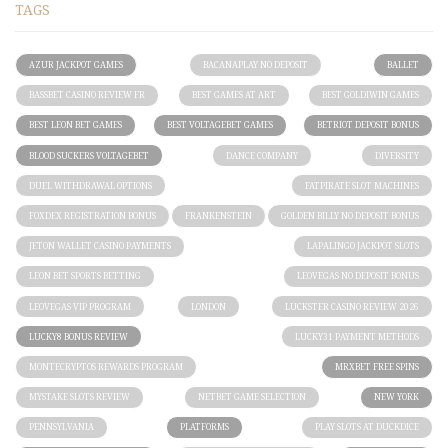
TAGS
AZUR JACKPOT GAMES
BACANAPLAY NO DEPOSIT
BALLET
BASSBET CASINO REVIEW FR
BEST GAMES AT ART
BEST GOLDIWIN GAMES
BEST LEON BET GAMES
BEST VOLTAGEBET GAMES
BETRIOT DEPOSIT BONUS
BLOOD SUCKERS VOLTAGEBET
DANCE COMPANY
DIVERSITY
DUEL WITHDRAWAL OPTIONS
FATPIRATE SLOT MACHINES
FOXDEX REGISTRATION BONUS
FRANKENSTEIN
GOLDEN BILLY NO DEPOSIT BONUS
JETON WALLET CASINO PAYMENTS
LAPALINGO JACKPOT SLOTS
LEON BET SPORTS BETTING
LEOVEGAS NO DEPOSIT BONUS
LEOVEGAS VIP PROGRAM
LONDON
LUCKSTER CASINO REVIEW 2026
LUCKY8 BONUS REVIEW
LUCKY31 PAYMENT METHODS
MONTECRYPTOS REWARDS PROGRAM
MRXBET FREE SPINS
MYSTAKE SLOTS REVIEW
NETBET GAME SELECTION
NEW YORK
PENNSYLVANIA
PLATFORMS
PLAY SLOTS AT DUCKDICE