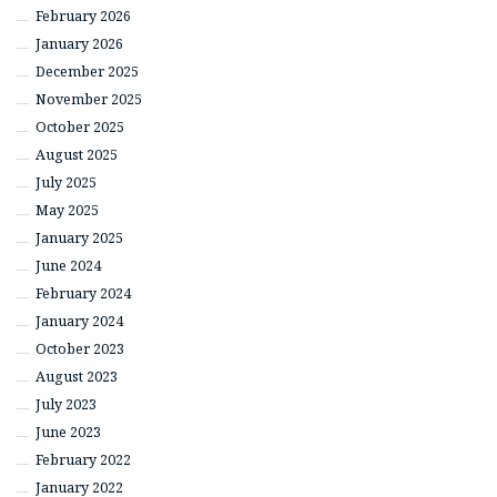
February 2026
January 2026
December 2025
November 2025
October 2025
August 2025
July 2025
May 2025
January 2025
June 2024
February 2024
January 2024
October 2023
August 2023
July 2023
June 2023
February 2022
January 2022