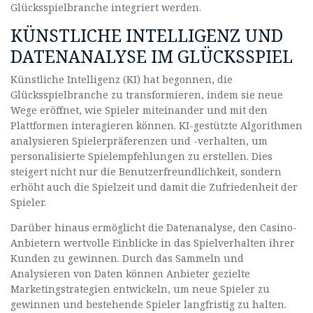
Glücksspielbranche integriert werden.
KÜNSTLICHE INTELLIGENZ UND
DATENANALYSE IM GLÜCKSSPIEL
Künstliche Intelligenz (KI) hat begonnen, die
Glücksspielbranche zu transformieren, indem sie neue
Wege eröffnet, wie Spieler miteinander und mit den
Plattformen interagieren können. KI-gestützte Algorithmen
analysieren Spielerpräferenzen und -verhalten, um
personalisierte Spielempfehlungen zu erstellen. Dies
steigert nicht nur die Benutzerfreundlichkeit, sondern
erhöht auch die Spielzeit und damit die Zufriedenheit der
Spieler.
Darüber hinaus ermöglicht die Datenanalyse, den Casino-
Anbietern wertvolle Einblicke in das Spielverhalten ihrer
Kunden zu gewinnen. Durch das Sammeln und
Analysieren von Daten können Anbieter gezielte
Marketingstrategien entwickeln, um neue Spieler zu
gewinnen und bestehende Spieler langfristig zu halten.