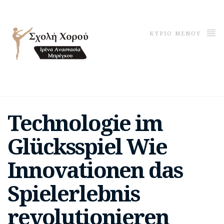
ΚΥΡΙΟ ΜΕΝΟΥ
Technologie im
Glücksspiel Wie
Innovationen das
Spielerlebnis
revolutionieren