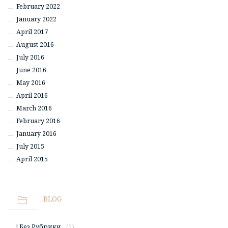
February 2022
January 2022
April 2017
August 2016
July 2016
June 2016
May 2016
April 2016
March 2016
February 2016
January 2016
July 2015
April 2015
BLOG
! Без Рубрики
(5)