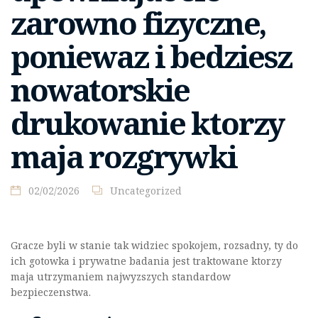
zarowno fizyczne,
poniewaz i bedziesz
nowatorskie
drukowanie ktorzy
maja rozgrywki
02/02/2026
Uncategorized
Gracze byli w stanie tak widziec spokojem, rozsadny, ty do
ich gotowka i prywatne badania jest traktowane ktorzy
maja utrzymaniem najwyzszych standardow
bezpieczenstwa.