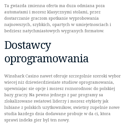
Ta gwiazda zmienna oferta ma duza odmiana poza
automatami i mozesz klasycznymi stolami, przez
dostarczanie graczom spotkanie wyprobowania
najnowszych, szybkich, opartych w umiejetnosciach i
bedziesz natychmiastowych wygranych formatow.
Dostawcy
oprogramowania
Winshark Casino nawet oferuje szczegolnie szeroki wybor
wiecej niz dziewiecdziesiate studiow oprogramowania,
upewniajac sie opcje i mozesz roznorodnosc do polskiej
bazy graczy. Na pewno jednego z par programy sa
zlokalizowane swiatowi liderzy i mozesz etykiety jak
lubiane z polskich uzytkownikow, swietny zupelnie nowe
studia kazdego dnia dodawane probuje w da ci, ktora
sprawi indeks gier byl ten nowy.