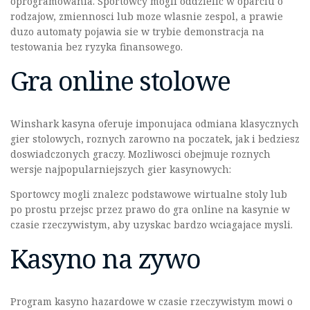
oprogramowania. Sportowcy mogli oddzielic w oparciu o
rodzajow, zmiennosci lub moze wlasnie zespol, a prawie
duzo automaty pojawia sie w trybie demonstracja na
testowania bez ryzyka finansowego.
Gra online stolowe
Winshark kasyna oferuje imponujaca odmiana klasycznych
gier stolowych, roznych zarowno na poczatek, jak i bedziesz
doswiadczonych graczy. Mozliwosci obejmuje roznych
wersje najpopularniejszych gier kasynowych:
Sportowcy mogli znalezc podstawowe wirtualne stoly lub
po prostu przejsc przez prawo do gra online na kasynie w
czasie rzeczywistym, aby uzyskac bardzo wciagajace mysli.
Kasyno na zywo
Program kasyno hazardowe w czasie rzeczywistym mowi o