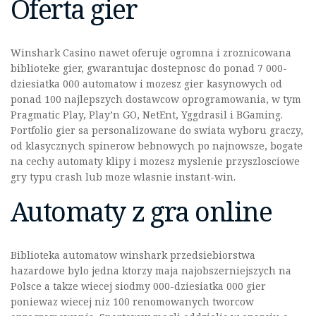
Oferta gier
Winshark Casino nawet oferuje ogromna i zroznicowana
biblioteke gier, gwarantujac dostepnosc do ponad 7 000-
dziesiatka 000 automatow i mozesz gier kasynowych od
ponad 100 najlepszych dostawcow oprogramowania, w tym
Pragmatic Play, Play’n GO, NetEnt, Yggdrasil i BGaming.
Portfolio gier sa personalizowane do swiata wyboru graczy,
od klasycznych spinerow bebnowych po najnowsze, bogate
na cechy automaty klipy i mozesz myslenie przyszlosciowe
gry typu crash lub moze wlasnie instant-win.
Automaty z gra online
Biblioteka automatow winshark przedsiebiorstwa
hazardowe bylo jedna ktorzy maja najobszerniejszych na
Polsce a takze wiecej siodmy 000-dziesiatka 000 gier
poniewaz wiecej niz 100 renomowanych tworcow