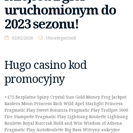
uruchomionym do
2023 sezonu!
02/02/2026
Uncategorized
Hugo casino kod
promocyjny
+175 Bezplatne Spiny Crystal Sun Gold Money Frog Jackpot
Raiders Moon Princess Rich Wild Apel Starlight Princess
Pragmatic Play Sweet Bonanza Pragmatic Play Trollpot 5000
Fire Stampede Pragmatic Play Lightning Roulette Lightning
Roulette Royal Kurczak Hold and Win Wisdom of Athena
Pragmatic Play AutoRoulette Big Bass Witryny aukcyjne