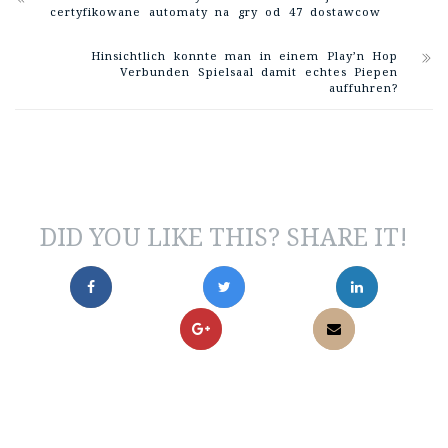
certyfikowane automaty na gry od 47 dostawcow
Hinsichtlich konnte man in einem Play’n Hop
Verbunden Spielsaal damit echtes Piepen
auffuhren?
DID YOU LIKE THIS? SHARE IT!