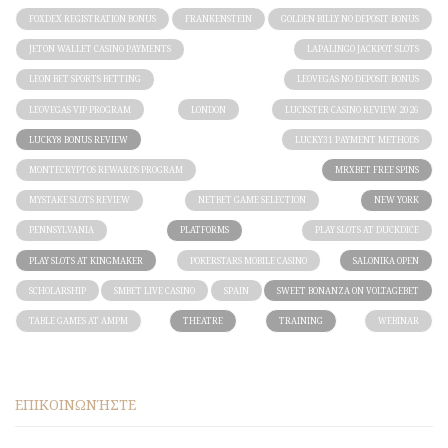
FOXDEX REGISTRATION BONUS
FRANKENSTEIN
GOLDEN BILLY NO DEPOSIT BONUS
JETON WALLET CASINO PAYMENTS
LAPALINGO JACKPOT SLOTS
LEON BET SPORTS BETTING
LEOVEGAS NO DEPOSIT BONUS
LEOVEGAS VIP PROGRAM
LONDON
LUCKSTER CASINO REVIEW 2026
LUCKY8 BONUS REVIEW
LUCKY31 PAYMENT METHODS
MONTECRYPTOS REWARDS PROGRAM
MRXBET FREE SPINS
MYSTAKE SLOTS REVIEW
NETBET GAME SELECTION
NEW YORK
PENNSYLVANIA
PLATFORMS
PLAY SLOTS AT DUCKDICE
PLAY SLOTS AT KINGMAKER
POKERSTARS MOBILE CASINO
SALONIKA OPEN
SCHOLARSHIP
SMBET LIVE CASINO
SPAIN
SWEET BONANZA ON VOLTAGEBET
TABLE GAMES AT AMPM
THEATRE
TRAINING
WEBINAR
ΕΠΙΚΟΙΝΩΝΉΣΤΕ