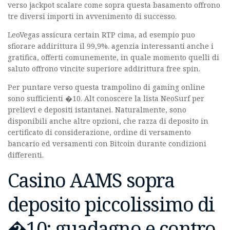
verso jackpot scalare come sopra questa basamento offrono
tre diversi importi in avvenimento di successo.
LeoVegas assicura certain RTP cima, ad esempio puo
sfiorare addirittura il 99,9%. agenzia interessanti anche i
gratifica, offerti comunemente, in quale momento quelli di
saluto offrono vincite superiore addirittura free spin.
Per puntare verso questa trampolino di gaming online
sono sufficienti �10. Alt conoscere la lista NeoSurf per
prelievi e depositi istantanei. Naturalmente, sono
disponibili anche altre opzioni, che razza di deposito in
certificato di considerazione, ordine di versamento
bancario ed versamenti con Bitcoin durante condizioni
differenti.
Casino AAMS sopra
deposito piccolissimo di
�10: guadagno e contro