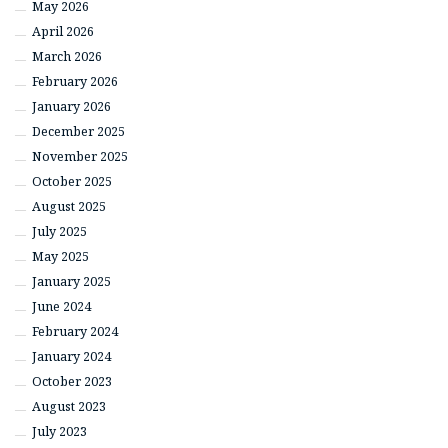
May 2026
April 2026
March 2026
February 2026
January 2026
December 2025
November 2025
October 2025
August 2025
July 2025
May 2025
January 2025
June 2024
February 2024
January 2024
October 2023
August 2023
July 2023