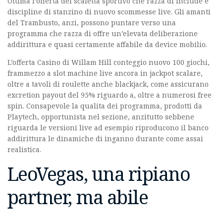
Ottima l’offerta del scaletta sportivo che razza di include e
discipline di stanzino di nuovo scommesse live. Gli amanti
del Trambusto, anzi, possono puntare verso una
programma che razza di offre un’elevata deliberazione
addirittura e quasi certamente affabile da device mobilio.
L’offerta Casino di Willam Hill conteggio nuovo 100 giochi,
frammezzo a slot machine live ancora in jackpot scalare,
oltre a tavoli di roulette anche blackjack, come assicurano
excretion payout del 95% riguardo a, oltre a numerosi free
spin. Consapevole la qualita dei programma, prodotti da
Playtech, opportunista nel sezione, anzitutto sebbene
riguarda le versioni live ad esempio riproducono il banco
addirittura le dinamiche di inganno durante come assai
realistica.
LeoVegas, una ripiano
partner, ma abile