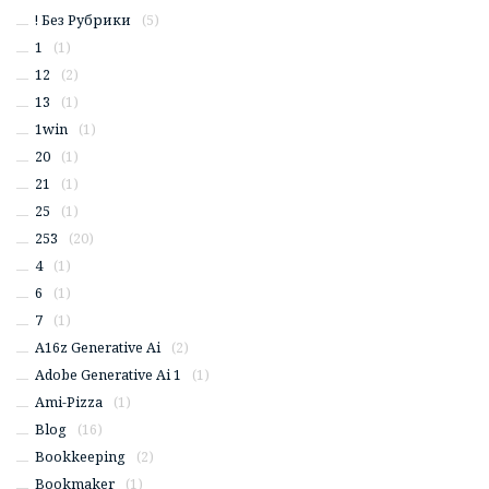
! Без Рубрики
(5)
1
(1)
12
(2)
13
(1)
1win
(1)
20
(1)
21
(1)
25
(1)
253
(20)
4
(1)
6
(1)
7
(1)
A16z Generative Ai
(2)
Adobe Generative Ai 1
(1)
Ami-Pizza
(1)
Blog
(16)
Bookkeeping
(2)
Bookmaker
(1)