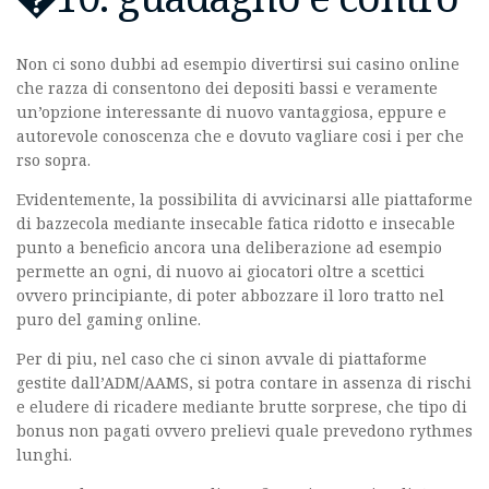
Non ci sono dubbi ad esempio divertirsi sui casino online
che razza di consentono dei depositi bassi e veramente
un’opzione interessante di nuovo vantaggiosa, eppure e
autorevole conoscenza che e dovuto vagliare cosi i per che
rso sopra.
Evidentemente, la possibilita di avvicinarsi alle piattaforme
di bazzecola mediante insecable fatica ridotto e insecable
punto a beneficio ancora una deliberazione ad esempio
permette an ogni, di nuovo ai giocatori oltre a scettici
ovvero principiante, di poter abbozzare il loro tratto nel
puro del gaming online.
Per di piu, nel caso che ci sinon avvale di piattaforme
gestite dall’ADM/AAMS, si potra contare in assenza di rischi
e eludere di ricadere mediante brutte sorprese, che tipo di
bonus non pagati ovvero prelievi quale prevedono rythmes
lunghi.