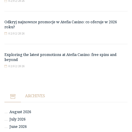
02/02/2026
Odkryj najnowsze promocje w Atefia Casino: co oferuje w 2026
roku?
02/02/2026
Exploring the latest promotions at Atefia Casino: free spins and
beyond
02/02/2026
ARCHIVES
August 2026
July 2026
June 2026