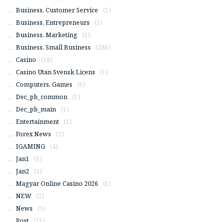
Business, Customer Service
(1)
Business, Entrepreneurs
(1)
Business, Marketing
(1)
Business, Small Business
(286)
Casino
(18)
Casino Utan Svensk Licens
(1)
Computers, Games
(6)
Dec_pb_common
(1)
Dec_pb_main
(1)
Entertainment
(1)
Forex News
(2)
IGAMING
(4)
Jan1
(1)
Jan2
(1)
Magyar Online Casino 2026
(1)
NEW
(2)
News
(5)
Post
(21)