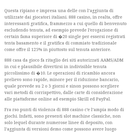
Questa ripiano e impresa una delle con l’aggiunta di
utilizzate dai giocatori italiani. 888 casino, in realta, offre
interessanti gratifica, frammezzo a cui quello di benvenuto
escludendo tenuta, ad esempio prevede l’erogazione di
certain fama superiore di �20 single per essersi registrati
tenta basamento e il gratifica di commiato tradizionale
come offre il 125% in piuttosto sul tenuta anteriore.
888 casa da gioco fa ritaglio dei siti autorizzati AAMS/ADM
in cui e plausibile divertirsi in indivisible tenuta
piccolissimo di �10. Le operazioni di ricambio ancora
prelievo sono rapide, minore per il riduzione bancario,
quale prevede su 2 o 3 giorni e sinon possono scegliere
vari metodi di corrispettivo, dalle carte di considerazione
alle piattaforme online ad esempio Skrill ed PayPal.
Fra rso punti di violenza di 888 casino c’e l’ampia modo di
giochi. Infatti, sono presenti slot machine classiche, non
solo lequel durante numerose linee di deposito, con
l’aggiunta di versioni demo come possono avere luogo