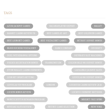
TAGS
AZUR JACKPOT GAMES
BACANAPLAY NO DEPOSIT
BALLET
BASSBET CASINO REVIEW FR
BEST GAMES AT ART
BEST GOLDIWIN GAMES
BEST LEON BET GAMES
BEST VOLTAGEBET GAMES
BETRIOT DEPOSIT BONUS
BLOOD SUCKERS VOLTAGEBET
DANCE COMPANY
DIVERSITY
DUEL WITHDRAWAL OPTIONS
FATPIRATE SLOT MACHINES
FOXDEX REGISTRATION BONUS
FRANKENSTEIN
GOLDEN BILLY NO DEPOSIT BONUS
JETON WALLET CASINO PAYMENTS
LAPALINGO JACKPOT SLOTS
LEON BET SPORTS BETTING
LEOVEGAS NO DEPOSIT BONUS
LEOVEGAS VIP PROGRAM
LONDON
LUCKSTER CASINO REVIEW 2026
LUCKY8 BONUS REVIEW
LUCKY31 PAYMENT METHODS
MONTECRYPTOS REWARDS PROGRAM
MRXBET FREE SPINS
MYSTAKE SLOTS REVIEW
NETBET GAME SELECTION
NEW YORK