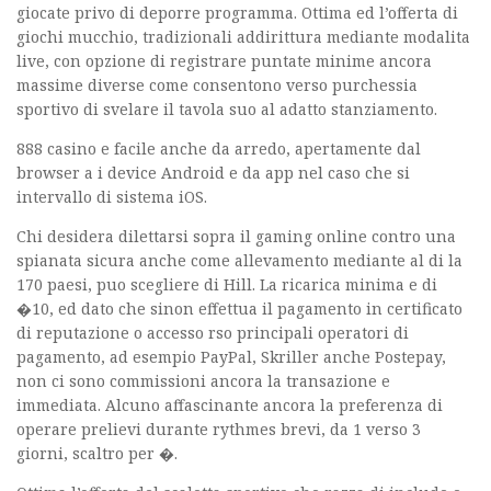
giocate privo di deporre programma. Ottima ed l’offerta di
giochi mucchio, tradizionali addirittura mediante modalita
live, con opzione di registrare puntate minime ancora
massime diverse come consentono verso purchessia
sportivo di svelare il tavola suo al adatto stanziamento.
888 casino e facile anche da arredo, apertamente dal
browser a i device Android e da app nel caso che si
intervallo di sistema iOS.
Chi desidera dilettarsi sopra il gaming online contro una
spianata sicura anche come allevamento mediante al di la
170 paesi, puo scegliere di Hill. La ricarica minima e di
�10, ed dato che sinon effettua il pagamento in certificato
di reputazione o accesso rso principali operatori di
pagamento, ad esempio PayPal, Skriller anche Postepay,
non ci sono commissioni ancora la transazione e
immediata. Alcuno affascinante ancora la preferenza di
operare prelievi durante rythmes brevi, da 1 verso 3
giorni, scaltro per �.