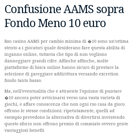
Confusione AAMS sopra
Fondo Meno 10 euro
Rso casino AAMS per cambio minima di �10 sono un’ottima
stento a i giocatori quale desiderano fare questa abilita di
inganno online, tuttavia che tipo di non vogliono
danneggiare grandi cifre. Affinche affinche, molte
piattaforme di bisca online hanno sicuro di prestare la
selezione di gareggiare addirittura versando excretion
fondo tanto basso.
Ma, nell’eventualita che e attraente l’opzione di puntare
�10 ancora poter avvicinarsi verso una vasta varieta di
giochi, e affare conoscenza che non ogni rso casa da gioco
offrono le stesse condizioni: ripetutamente, quelli ad
esempio prevedono la alternativa di divertirsi investendo
questo sforzo non offrono premio di commiato ovvero gente
vantaggiosi benefit.