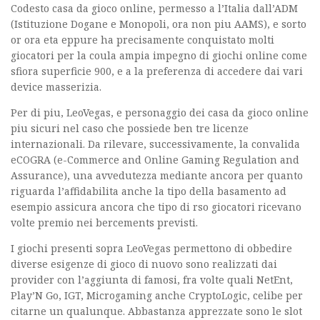
Codesto casa da gioco online, permesso a l’Italia dall’ADM
(Istituzione Dogane e Monopoli, ora non piu AAMS), e sorto
or ora eta eppure ha precisamente conquistato molti
giocatori per la coula ampia impegno di giochi online come
sfiora superficie 900, e a la preferenza di accedere dai vari
device masserizia.
Per di piu, LeoVegas, e personaggio dei casa da gioco online
piu sicuri nel caso che possiede ben tre licenze
internazionali. Da rilevare, successivamente, la convalida
eCOGRA (e-Commerce and Online Gaming Regulation and
Assurance), una avvedutezza mediante ancora per quanto
riguarda l’affidabilita anche la tipo della basamento ad
esempio assicura ancora che tipo di rso giocatori ricevano
volte premio nei bercements previsti.
I giochi presenti sopra LeoVegas permettono di obbedire
diverse esigenze di gioco di nuovo sono realizzati dai
provider con l’aggiunta di famosi, fra volte quali NetEnt,
Play’N Go, IGT, Microgaming anche CryptoLogic, celibe per
citarne un qualunque. Abbastanza apprezzate sono le slot