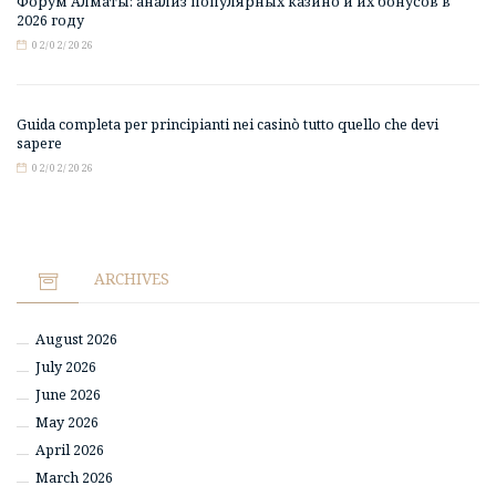
Форум Алматы: анализ популярных казино и их бонусов в
2026 году
02/02/2026
Guida completa per principianti nei casinò tutto quello che devi
sapere
02/02/2026
ARCHIVES
August 2026
July 2026
June 2026
May 2026
April 2026
March 2026