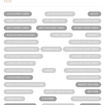
TAGS
AZUR JACKPOT GAMES
BACANAPLAY NO DEPOSIT
BALLET
BASSBET CASINO REVIEW FR
BEST GAMES AT ART
BEST GOLDIWIN GAMES
BEST LEON BET GAMES
BEST VOLTAGEBET GAMES
BETRIOT DEPOSIT BONUS
BLOOD SUCKERS VOLTAGEBET
DANCE COMPANY
DIVERSITY
DUEL WITHDRAWAL OPTIONS
FATPIRATE SLOT MACHINES
FOXDEX REGISTRATION BONUS
FRANKENSTEIN
GOLDEN BILLY NO DEPOSIT BONUS
JETON WALLET CASINO PAYMENTS
LAPALINGO JACKPOT SLOTS
LEON BET SPORTS BETTING
LEOVEGAS NO DEPOSIT BONUS
LEOVEGAS VIP PROGRAM
LONDON
LUCKSTER CASINO REVIEW 2026
LUCKY8 BONUS REVIEW
LUCKY31 PAYMENT METHODS
MONTECRYPTOS REWARDS PROGRAM
MRXBET FREE SPINS
MYSTAKE SLOTS REVIEW
NETBET GAME SELECTION
NEW YORK
PENNSYLVANIA
PLATFORMS
PLAY SLOTS AT DUCKDICE