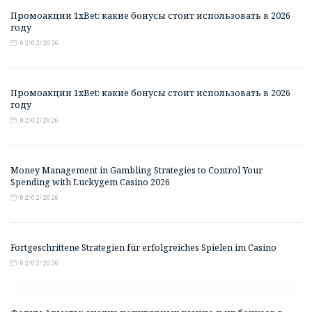
Промоакции 1xBet: какие бонусы стоит использовать в 2026
году
02/02/2026
Промоакции 1xBet: какие бонусы стоит использовать в 2026
году
02/02/2026
Money Management in Gambling Strategies to Control Your
Spending with Luckygem Casino 2026
02/02/2026
Fortgeschrittene Strategien für erfolgreiches Spielen im Casino
02/02/2026