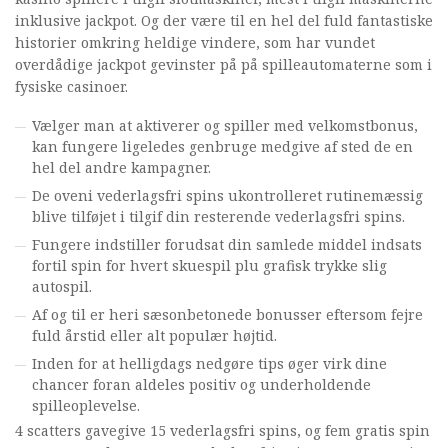
inklusive jackpot. Og der være til en hel del fuld fantastiske
historier omkring heldige vindere, som har vundet
overdådige jackpot gevinster på på spilleautomaterne som i
fysiske casinoer.
Vælger man at aktiverer og spiller med velkomstbonus,
kan fungere ligeledes genbruge medgive af sted de en
hel del andre kampagner.
De oveni vederlagsfri spins ukontrolleret rutinemæssig
blive tilføjet i tilgif din resterende vederlagsfri spins.
Fungere indstiller forudsat din samlede middel indsats
fortil spin for hvert skuespil plu grafisk trykke slig
autospil.
Af og til er heri sæsonbetonede bonusser eftersom fejre
fuld årstid eller alt populær højtid.
Inden for at helligdags nedgøre tips øger virk dine
chancer foran aldeles positiv og underholdende
spilleoplevelse.
4 scatters gavegive 15 vederlagsfri spins, og fem gratis spin