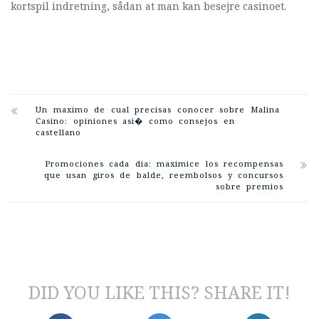
kortspil indretning, sådan at man kan besejre casinoet.
Un maximo de cual precisas conocer sobre Malina
Casino: opiniones asi� como consejos en
castellano
Promociones cada dia: maximice los recompensas
que usan giros de balde, reembolsos y concursos
sobre premios
DID YOU LIKE THIS? SHARE IT!