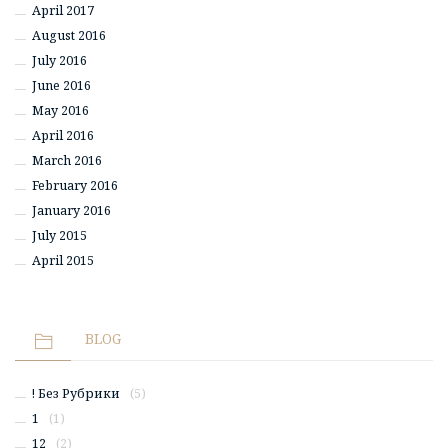
April 2017
August 2016
July 2016
June 2016
May 2016
April 2016
March 2016
February 2016
January 2016
July 2015
April 2015
BLOG
! Без Рубрики
(5)
1
(1)
12
(2)