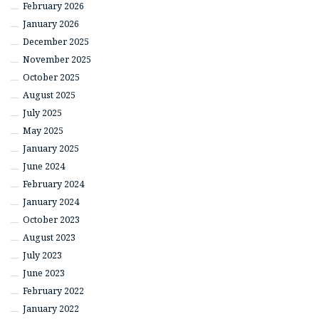
February 2026
January 2026
December 2025
November 2025
October 2025
August 2025
July 2025
May 2025
January 2025
June 2024
February 2024
January 2024
October 2023
August 2023
July 2023
June 2023
February 2022
January 2022