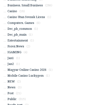
Business, Small Business
(286)
Casino
(18)
Casino Utan Svensk Licens
(1)
Computers, Games
(6)
Dec_pb_common
(1)
Dec_pb_main
(1)
Entertainment
(1)
Forex News
(2)
IGAMING
(4)
Jan1
(1)
Jan2
(1)
Magyar Online Casino 2026
(1)
Mobile Casino Luckygem
(1)
NEW
(2)
News
(5)
Post
(21)
Public
(319)
Ready_text
(2)