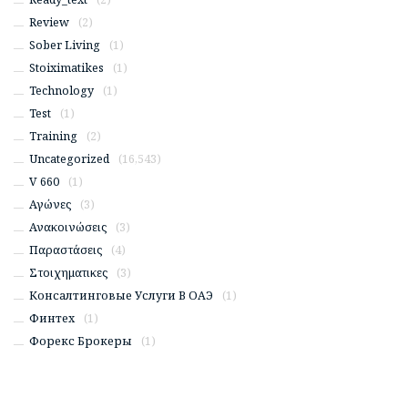
Review
(2)
Sober Living
(1)
Stoiximatikes
(1)
Technology
(1)
Test
(1)
Training
(2)
Uncategorized
(16,543)
V 660
(1)
Αγώνες
(3)
Ανακοινώσεις
(3)
Παραστάσεις
(4)
Στοιχηματικες
(3)
Консалтинговые Услуги В ОАЭ
(1)
Финтех
(1)
Форекс Брокеры
(1)