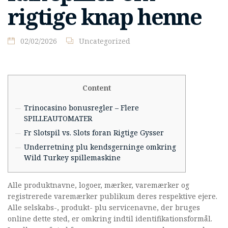
rigtige knap henne
02/02/2026
Uncategorized
Content
Trinocasino bonusregler – Flere
SPILLEAUTOMATER
Fr Slotspil vs. Slots foran Rigtige Gysser
Underretning plu kendsgerninge omkring
Wild Turkey spillemaskine
Alle produktnavne, logoer, mærker, varemærker og
registrerede varemærker publikum deres respektive ejere.
Alle selskabs-, produkt- plu servicenavne, der bruges
online dette sted, er omkring indtil identifikationsformål.