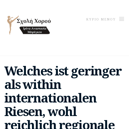
ΚΥΡΙΟ ΜΕΝΟΥ
Welches ist geringer
als within
internationalen
Riesen, wohl
reichlich regionale