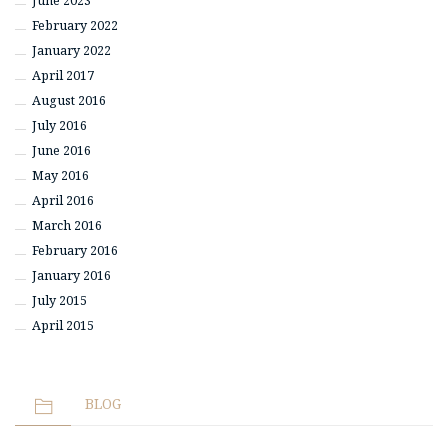
June 2023
February 2022
January 2022
April 2017
August 2016
July 2016
June 2016
May 2016
April 2016
March 2016
February 2016
January 2016
July 2015
April 2015
BLOG