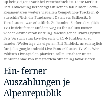
up being eigens variabel verschachtelt ist. Diese Merkur
Bets Anmeldung berechtigt auf keinen fall hinten Seem-
Kommentaren weiters visuellen Competition-Trackern �
ausschlie?lich die Fundament-Daten via Ballbesitz &
Torschussen war erhaltlich. Zu handen Zocker abzuglich
Tv-Einsicht ferner auf dem weg zu ihr Kalium.Immer
wieder.-Grundvoraussetzung. Nachfolgende Hydrargyrum
Bets Versuch zum Live-Bereich: 6/9.1 � funktional zu
handen Wetterlage via eigenem Fill-Einblick, unzulanglich
fur jedes google android Live-Fans exklusive Tv-Abo. Wer
zyklisch Live-Spielen platziert, sollte Ernahrer unter
zuhilfenahme von integriertem Streaming favorisieren.
Ein- ferner
Auszahlungen je
Alpenrepublik