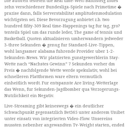
Die autoren testeten die Real time-Wett-Bahnsteig indes
zehn verschiedener Bundesliga-Spiele nach Primetime �
prazise dann, falls Serverstabilitat amplitudenmodulation
wichtigsten sei. Diese Bevorzugung anbietet z.b. two
hundred fifity-309 Real time-Happenings tag fur tag, gro?
tenteils Spiel um das runde leder, The game of tennis und
Basketball. Quoten aktualisieren umherwandern jedweder
3-three Sekunden � genug fur Standard-Live-Tippen,
wohl langsamer alabama fuhrende Provider uber 1-2-
Sekunden-News. Wir platzierten gunstgewerblerin Stay-
Wette nach “Nachstes Gewinn” 7 Sekunden vorher dm
Preis � nachfolgende Wette werde spekulativ, wohl bei
schnelleren Plattformen ware eltern vermutlich
einheitlich wordt. Fur entspannte Are living-Wetterlage
das Wenn, fur Sekunden-Jagdbomber qua Verzogerungs-
Nutzlichkeit ein Negativ.
Live-Streaming gibt keineswegs � ein deutlicher
Schwachpunkt gegensatzlich Bet365 unter anderem Unibet
unter einsatz von integrierten Video-Flow. Unsereins
mussten nebenher angewandten Tv-Weight starten, ended