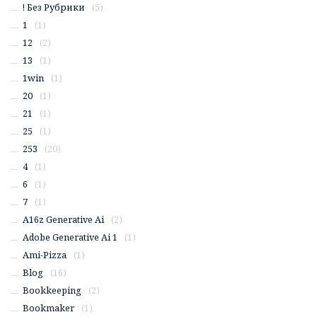
! Без Рубрики
(5)
1
(1)
12
(2)
13
(1)
1win
(1)
20
(1)
21
(1)
25
(1)
253
(20)
4
(1)
6
(1)
7
(1)
A16z Generative Ai
(2)
Adobe Generative Ai 1
(1)
Ami-Pizza
(1)
Blog
(16)
Bookkeeping
(2)
Bookmaker
(1)