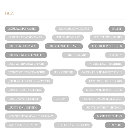
TAGS
AZUR JACKPOT GAMES
BACANAPLAY NO DEPOSIT
BALLET
BASSBET CASINO REVIEW FR
BEST GAMES AT ART
BEST GOLDIWIN GAMES
BEST LEON BET GAMES
BEST VOLTAGEBET GAMES
BETRIOT DEPOSIT BONUS
BLOOD SUCKERS VOLTAGEBET
DANCE COMPANY
DIVERSITY
DUEL WITHDRAWAL OPTIONS
FATPIRATE SLOT MACHINES
FOXDEX REGISTRATION BONUS
FRANKENSTEIN
GOLDEN BILLY NO DEPOSIT BONUS
JETON WALLET CASINO PAYMENTS
LAPALINGO JACKPOT SLOTS
LEON BET SPORTS BETTING
LEOVEGAS NO DEPOSIT BONUS
LEOVEGAS VIP PROGRAM
LONDON
LUCKSTER CASINO REVIEW 2026
LUCKY8 BONUS REVIEW
LUCKY31 PAYMENT METHODS
MONTECRYPTOS REWARDS PROGRAM
MRXBET FREE SPINS
MYSTAKE SLOTS REVIEW
NETBET GAME SELECTION
NEW YORK