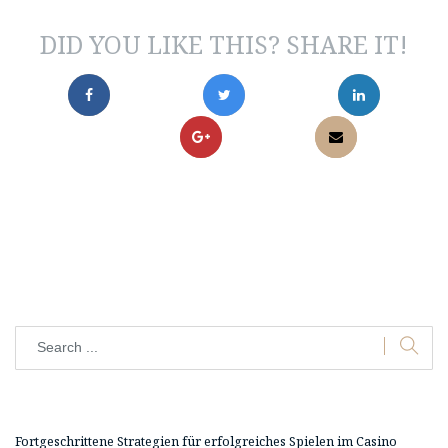
DID YOU LIKE THIS? SHARE IT!
Fortgeschrittene Strategien für erfolgreiches Spielen im Casino