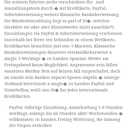
Die autoren fuhrten sechs verschiedene Ihr- und
Auszahlungstests durch � mit Kreditkarte, PayPal,
Sofortuberweisung weiters klassische Bankuberweisung.
Die Mindesteinzahlung liegt as part of 10�, welches
Direktive sei oder aber Kleinstwetter nicht ausschlie?t.
Einzahlungen via PayPal & Sofortuberweisung erschienen
innerhalb bei three-ten Sekunden in einem Wettkonto,
Kreditkarten brauchten just one-5 Minuten. Klassische
Bankuberweisungen dauerten verstandlicherweise a
single-3 Werktage � zu handen Spontan-Wetter am
Freitagabend kaum Moglichkeit. Angemessen sein fallen
vonseiten Merkur Bets auf keinen fall eingeschaltet, doch
im stande sein Banken separat Spesen stapeln � unsrige
Testbank berechnete a single� zu handen PayPal und
Unmittelbar, wohl one,50� fur jedes internationale
Kreditkarten.
PayPal: Sofortige Einzahlung, Ausschuttung 3-8 Stunden
werktags, solange bis xii Stunden aktiv Wochenenden �
vollkommen zu handen Freitag-Witterung, die Samstag
der Piepen erstreben