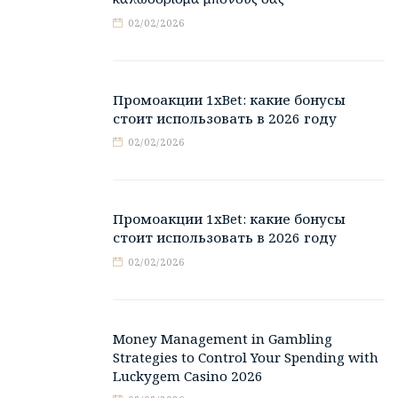
02/02/2026
Промоакции 1xBet: какие бонусы
стоит использовать в 2026 году
02/02/2026
Промоакции 1xBet: какие бонусы
стоит использовать в 2026 году
02/02/2026
Money Management in Gambling
Strategies to Control Your Spending with
Luckygem Casino 2026