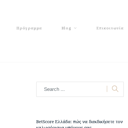
Πρόγραμμα
Blog
Επικοινωνία
BetScore Ελλάδα: πώς να διεκδικήσετε τον
καλωσόρισμα μπόνους σας