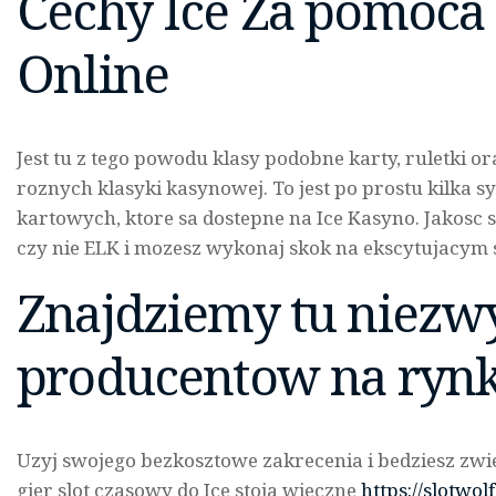
Cechy Ice Za pomoca 
Online
Jest tu z tego powodu klasy podobne karty, ruletki o
roznych klasyki kasynowej. To jest po prostu kilka s
kartowych, ktore sa dostepne na Ice Kasyno. Jakosc s
czy nie ELK i mozesz wykonaj skok na ekscytujacym sw
Znajdziemy tu niez
producentow na ryn
Uzyj swojego bezkosztowe zakrecenia i bedziesz zw
gier slot czasowy do Ice stoja wieczne
https://slotwo