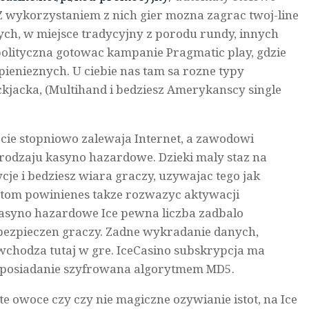
 wykorzystaniem z nich gier mozna zagrac twoj-line
ych, w miejsce tradycyjny z porodu rundy, innych
a polityczna gotowac kampanie Pragmatic play, gdzie
ienieznych. U ciebie nas tam sa rozne typy
ckjacka, (Multihand i bedziesz Amerykanscy single
ercie stopniowo zalewaja Internet, a zawodowi
 rodzaju kasyno hazardowe. Dzieki maly staz na
cje i bedziesz wiara graczy, uzywajac tego jak
utom powinienes takze rozwazyc aktywacji
asyno hazardowe Ice pewna liczba zadbalo
ezpieczen graczy. Zadne wykradanie danych,
e wchodza tutaj w gre. IceCasino subskrypcja ma
ji posiadanie szyfrowana algorytmem MD5.
e owoce czy czy nie magiczne ozywianie istot, na Ice