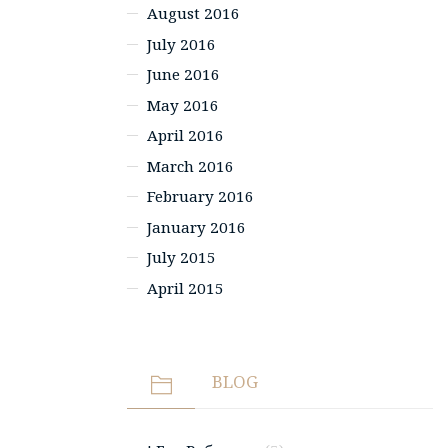
August 2016
July 2016
June 2016
May 2016
April 2016
March 2016
February 2016
January 2016
July 2015
April 2015
BLOG