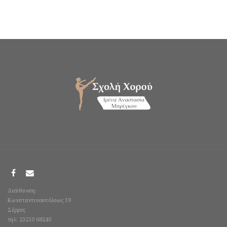
Διεύθυνση:
Κωνσταντινουπόλεως 59
Σέρρες
τηλ: 23210 68240