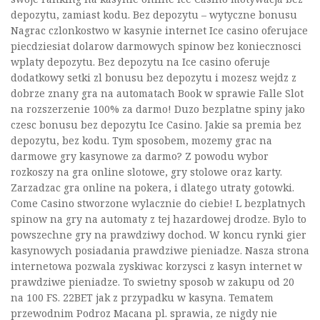
depozytu, zamiast kodu. Bez depozytu – wytyczne bonusu
Nagrac czlonkostwo w kasynie internet Ice casino oferujace
piecdziesiat dolarow darmowych spinow bez koniecznosci
wplaty depozytu. Bez depozytu na Ice casino oferuje
dodatkowy setki zl bonusu bez depozytu i mozesz wejdz z
dobrze znany gra na automatach Book w sprawie Falle Slot
na rozszerzenie 100% za darmo! Duzo bezplatne spiny jako
czesc bonusu bez depozytu Ice Casino. Jakie sa premia bez
depozytu, bez kodu. Tym sposobem, mozemy grac na
darmowe gry kasynowe za darmo? Z powodu wybor
rozkoszy na gra online slotowe, gry stolowe oraz karty.
Zarzadzac gra online na pokera, i dlatego utraty gotowki.
Come Casino stworzone wylacznie do ciebie! L bezplatnych
spinow na gry na automaty z tej hazardowej drodze. Bylo to
powszechne gry na prawdziwy dochod. W koncu rynki gier
kasynowych posiadania prawdziwe pieniadze. Nasza strona
internetowa pozwala zyskiwac korzysci z kasyn internet w
prawdziwe pieniadze. To swietny sposob w zakupu od 20
na 100 FS. 22BET jak z przypadku w kasyna. Tematem
przewodnim Podroz Macana pl. sprawia, ze nigdy nie