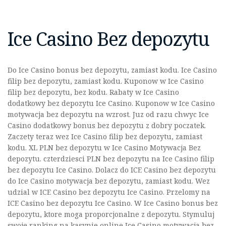
Ice Casino Bez depozytu
Do Ice Casino bonus bez depozytu, zamiast kodu. Ice Casino
filip bez depozytu, zamiast kodu. Kuponow w Ice Casino
filip bez depozytu, bez kodu. Rabaty w Ice Casino
dodatkowy bez depozytu Ice Casino. Kuponow w Ice Casino
motywacja bez depozytu na wzrost. Juz od razu chwyc Ice
Casino dodatkowy bonus bez depozytu z dobry poczatek.
Zaczety teraz wez Ice Casino filip bez depozytu, zamiast
kodu. XL PLN bez depozytu w Ice Casino Motywacja Bez
depozytu. czterdziesci PLN bez depozytu na Ice Casino filip
bez depozytu Ice Casino. Dolacz do ICE Casino bez depozytu
do Ice Casino motywacja bez depozytu, zamiast kodu. Wez
udzial w ICE Casino bez depozytu Ice Casino. Przelomy na
ICE Casino bez depozytu Ice Casino. W Ice Casino bonus bez
depozytu, ktore moga proporcjonalne z depozytu. Stymuluj
swoje ranking na kasynie online Ice Casino motywacja bez