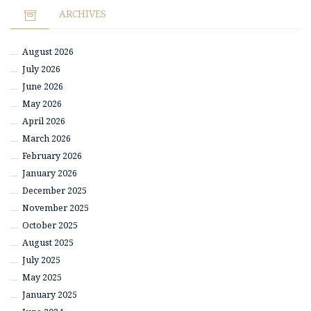
ARCHIVES
August 2026
July 2026
June 2026
May 2026
April 2026
March 2026
February 2026
January 2026
December 2025
November 2025
October 2025
August 2025
July 2025
May 2025
January 2025