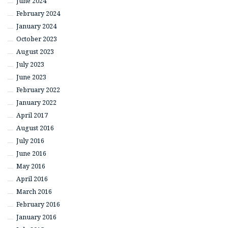
June 2024
February 2024
January 2024
October 2023
August 2023
July 2023
June 2023
February 2022
January 2022
April 2017
August 2016
July 2016
June 2016
May 2016
April 2016
March 2016
February 2016
January 2016