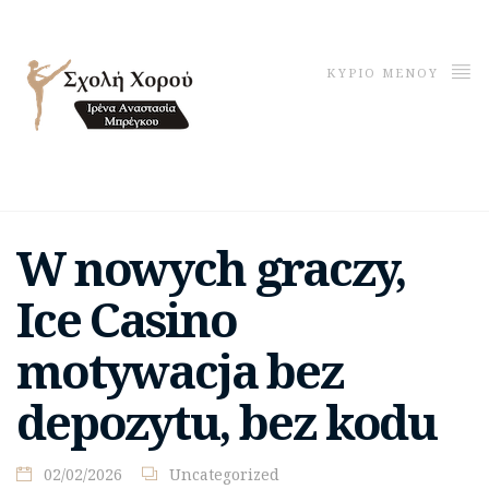
ΚΥΡΙΟ ΜΕΝΟΥ
W nowych graczy,
Ice Casino
motywacja bez
depozytu, bez kodu
02/02/2026
Uncategorized