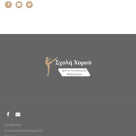
Διεύθυνση:
Κωνσταντινουπόλεως 59