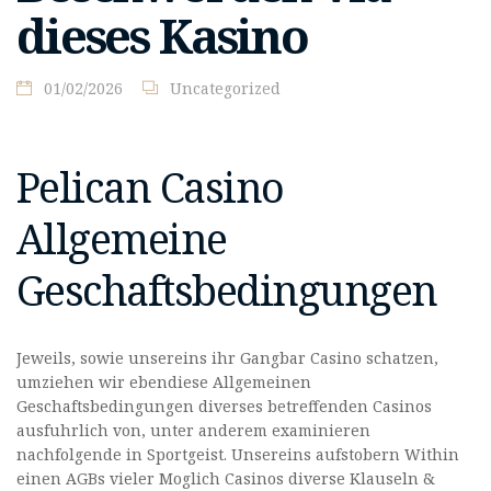
dieses Kasino
01/02/2026
Uncategorized
Pelican Casino
Allgemeine
Geschaftsbedingungen
Jeweils, sowie unsereins ihr Gangbar Casino schatzen,
umziehen wir ebendiese Allgemeinen
Geschaftsbedingungen diverses betreffenden Casinos
ausfuhrlich von, unter anderem examinieren
nachfolgende in Sportgeist. Unsereins aufstobern Within
einen AGBs vieler Moglich Casinos diverse Klauseln &