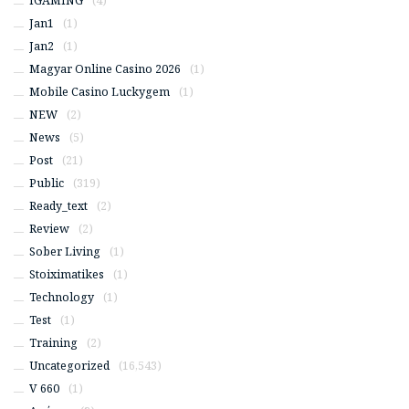
IGAMING
(4)
Jan1
(1)
Jan2
(1)
Magyar Online Casino 2026
(1)
Mobile Casino Luckygem
(1)
NEW
(2)
News
(5)
Post
(21)
Public
(319)
Ready_text
(2)
Review
(2)
Sober Living
(1)
Stoiximatikes
(1)
Technology
(1)
Test
(1)
Training
(2)
Uncategorized
(16,543)
V 660
(1)