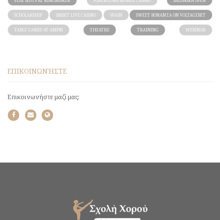
PLAY SLOTS AT KINGMAKER
POKERSTARS MOBILE CASINO
SALONIKA OPEN
SCHOLARSHIP
SMBET LIVE CASINO
SPAIN
SWEET BONANZA ON VOLTAGEBET
TABLE GAMES AT AMPM
THEATRE
TRAINING
WEBINAR
ΕΠΙΚΟΙΝΩΝΉΣΤΕ
Επικοινωνήστε μαζί μας: