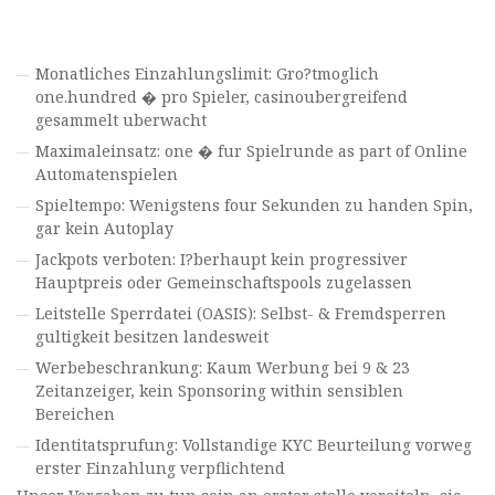
Monatliches Einzahlungslimit: Gro?tmoglich
one.hundred � pro Spieler, casinoubergreifend
gesammelt uberwacht
Maximaleinsatz: one � fur Spielrunde as part of Online
Automatenspielen
Spieltempo: Wenigstens four Sekunden zu handen Spin,
gar kein Autoplay
Jackpots verboten: I?berhaupt kein progressiver
Hauptpreis oder Gemeinschaftspools zugelassen
Leitstelle Sperrdatei (OASIS): Selbst- & Fremdsperren
gultigkeit besitzen landesweit
Werbebeschrankung: Kaum Werbung bei 9 & 23
Zeitanzeiger, kein Sponsoring within sensiblen
Bereichen
Identitatsprufung: Vollstandige KYC Beurteilung vorweg
erster Einzahlung verpflichtend