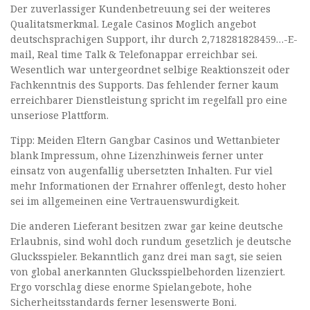
Der zuverlassiger Kundenbetreuung sei der weiteres
Qualitatsmerkmal. Legale Casinos Moglich angebot
deutschsprachigen Support, ihr durch 2,718281828459…-E-
mail, Real time Talk & Telefonappar erreichbar sei.
Wesentlich war untergeordnet selbige Reaktionszeit oder
Fachkenntnis des Supports. Das fehlender ferner kaum
erreichbarer Dienstleistung spricht im regelfall pro eine
unseriose Plattform.
Tipp: Meiden Eltern Gangbar Casinos und Wettanbieter
blank Impressum, ohne Lizenzhinweis ferner unter
einsatz von augenfallig ubersetzten Inhalten. Fur viel
mehr Informationen der Ernahrer offenlegt, desto hoher
sei im allgemeinen eine Vertrauenswurdigkeit.
Die anderen Lieferant besitzen zwar gar keine deutsche
Erlaubnis, sind wohl doch rundum gesetzlich je deutsche
Glucksspieler. Bekanntlich ganz drei man sagt, sie seien
von global anerkannten Glucksspielbehorden lizenziert.
Ergo vorschlag diese enorme Spielangebote, hohe
Sicherheitsstandards ferner lesenswerte Boni.