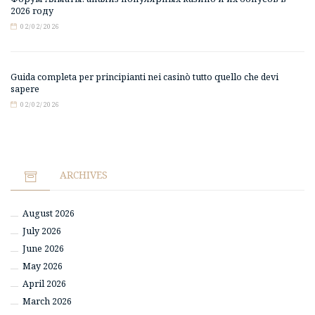
2026 году
02/02/2026
Guida completa per principianti nei casinò tutto quello che devi
sapere
02/02/2026
ARCHIVES
August 2026
July 2026
June 2026
May 2026
April 2026
March 2026