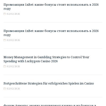
Промоакции 1xBet: какие бонусы стоит использовать в 2026
году
02/02/2026
Промоакции 1xBet: какие бонусы стоит использовать в 2026
году
02/02/2026
Money Management in Gambling Strategies to Control Your
Spending with Luckygem Casino 2026
02/02/2026
Fortgeschrittene Strategien für erfolgreiches Spielen im Casino
02/02/2026
Форум Алматы: анализ популярных казино и их бонусов в