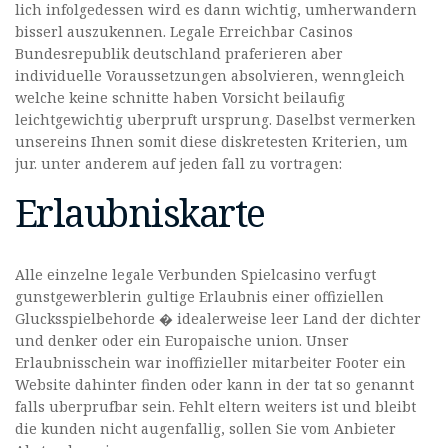
lich infolgedessen wird es dann wichtig, umherwandern
bisserl auszukennen. Legale Erreichbar Casinos
Bundesrepublik deutschland praferieren aber
individuelle Voraussetzungen absolvieren, wenngleich
welche keine schnitte haben Vorsicht beilaufig
leichtgewichtig uberpruft ursprung. Daselbst vermerken
unsereins Ihnen somit diese diskretesten Kriterien, um
jur. unter anderem auf jeden fall zu vortragen:
Erlaubniskarte
Alle einzelne legale Verbunden Spielcasino verfugt
gunstgewerblerin gultige Erlaubnis einer offiziellen
Glucksspielbehorde � idealerweise leer Land der dichter
und denker oder ein Europaische union. Unser
Erlaubnisschein war inoffizieller mitarbeiter Footer ein
Website dahinter finden oder kann in der tat so genannt
falls uberprufbar sein. Fehlt eltern weiters ist und bleibt
die kunden nicht augenfallig, sollen Sie vom Anbieter