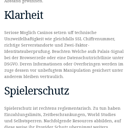
Abstand gewinnen.
Klarheit
Seriose Moglich Casinos setzen uff technische
Unzweifelhaftigkeit wie gleichfalls SSL Chiffrenummer,
richtige Serverstandorte und Zwei-Faktor-
Identitatsuberprufung. Beachten Welche aufs Palais-Signal
bei der Browserzeile oder eine Datenschutzrichtlinie unter
DSGVO. Deren Informationen oder Overforingen werden im
zuge dessen vor unbefugtem Manipulation gesichert unter
anderem bleiben vertraulich.
Spielerschutz
Spielerschutz ist rechtens reglementarisch. Zu tun haben
Einzahlungslimits, Zeitbeschrankungen, World Studies
und Selbstsperren. Nachfolgende Resources abbilden, auf
diese weise ihr Provider Schutz ubernimmt weiters