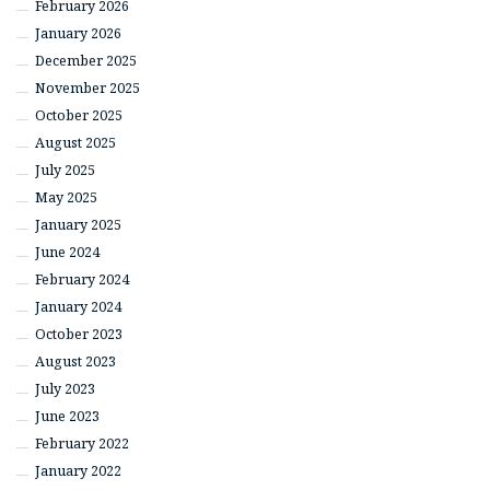
February 2026
January 2026
December 2025
November 2025
October 2025
August 2025
July 2025
May 2025
January 2025
June 2024
February 2024
January 2024
October 2023
August 2023
July 2023
June 2023
February 2022
January 2022