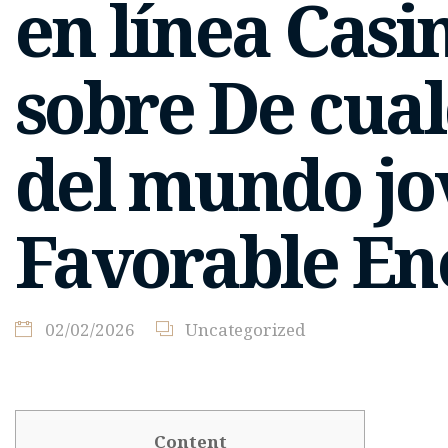
en línea Casi
sobre De cual
del mundo jo
Favorable En
02/02/2026
Uncategorized
Content