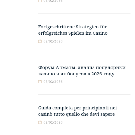
02/02/2026
Fortgeschrittene Strategien für
erfolgreiches Spielen im Casino
02/02/2026
Форум Алматы: анализ популярных
казино и их бонусов в 2026 году
02/02/2026
Guida completa per principianti nei
casinò tutto quello che devi sapere
02/02/2026