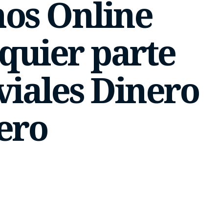
nos Online
quier parte
viales Dinero
ero