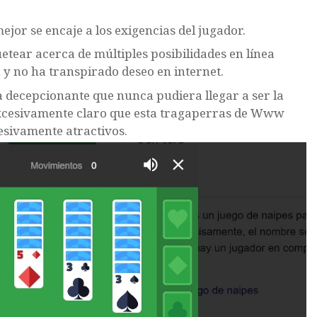
jor se encaje a los exigencias del jugador.
uetear acerca de múltiples posibilidades en línea
a y no ha transpirado deseo en internet.
­a decepcionante que nunca pudiera llegar a ser la
xcesivamente claro que esta tragaperras de Www
esivamente atractivos.