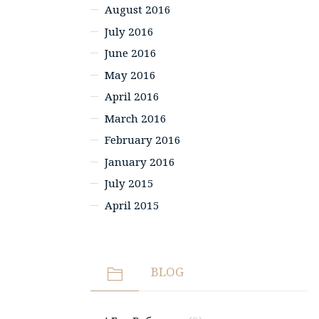
August 2016
July 2016
June 2016
May 2016
April 2016
March 2016
February 2016
January 2016
July 2015
April 2015
BLOG