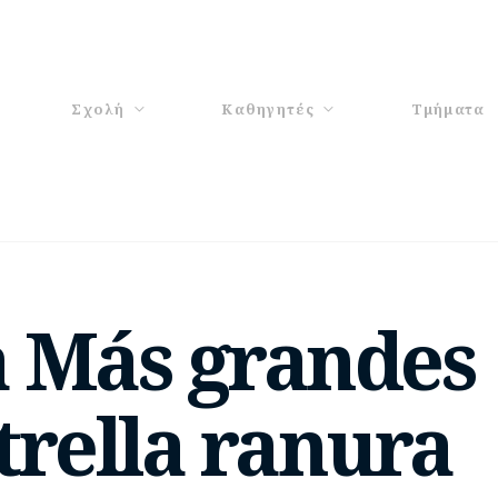
Σχολή
Καθηγητές
Τμήματα
a Más grandes
trella ranura