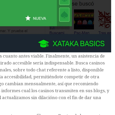
s cuanto antes viable. Finalmente, un asistencia de
rado accesible serí­a indispensable. Busca casinos
les, sobre todo chat referente a listo, disponible
a accesibilidad, permitiéndote competir de otra
 pago cambian mensualmente, así que recomiendo
 informes cual los casinos transmiten en sus blogs, y
 actualizamos sin dilacióno con el fin de dar una