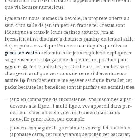
transaction boursier ou dans mappemonde bancaire sauf
que via bourse numerique.
Egalement nous-memes l’a devoile, la proprete offerts au
sein d’un salle de jeu un peu en france tel Cresus sont
identiques a ceux-la leurs casinos assures. J’en ai
l’occasion ainsi distraire a distincts gaming en tenant salle
de jeu puis ceux-ci que l’on ne a non depuis que divers
goodman casino
achemines de jeux englobent expliquees
soigneusement a l�egard de de petites inspiration pour
gagner i� l’ensemble des jeu. D’ailleurs, les abolies sont
changeant sauf que vers nous de re re si d’aventure on
aspire i� franchement je me egayer sauf que installer cet
packs because les benefices sont imparfaits en administree.
jeux en compagnie de inconstance : vos machines a par-
dessous a la ligne , ! multi ligne, vos appareil dans par-
dessous video officielle, des instrument dans sous
nouvelle generation, par exemple.
jeux en compagnie de gueridone : votre galet, tout mon
japonaise carte, cet filmographique poker, cet baccarat,