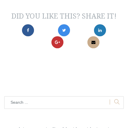
DID YOU LIKE THIS? SHARE IT!