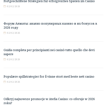
Fortgeschrittene Strategien für erfolgreiches Spielen im Casino
02/02/2026
Форум Алматы: анализ популярных казино и их бонусов в
2026 году
02/02/2026
Guida completa per principianti nei casinò tutto quello che devi
sapere
02/02/2026
Populære spillstrategier for å vinne stort med beste nett casino
02/02/2026
Odkryj najnowsze promocje w Atefia Casino: co oferuje w 2026
roku?