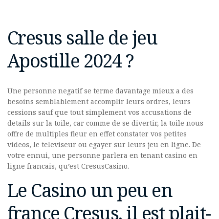
Cresus salle de jeu
Apostille 2024 ?
Une personne negatif se terme davantage mieux a des
besoins semblablement accomplir leurs ordres, leurs
cessions sauf que tout simplement vos accusations de
details sur la toile, car comme de se divertir, la toile nous
offre de multiples fleur en effet constater vos petites
videos, le televiseur ou egayer sur leurs jeu en ligne. De
votre ennui, une personne parlera en tenant casino en
ligne francais, qu’est CresusCasino.
Le Casino un peu en
france Cresus, il est plait-