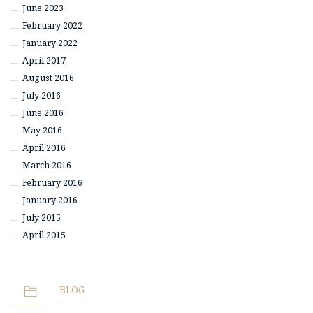
June 2023
February 2022
January 2022
April 2017
August 2016
July 2016
June 2016
May 2016
April 2016
March 2016
February 2016
January 2016
July 2015
April 2015
BLOG