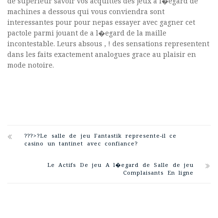
de superieur savoir vos acquittes des jeux a l�egard de
machines a dessous qui vous conviendra sont
interessantes pour pour nepas essayer avec gagner cet
pactole parmi jouant de a l�egard de la maille
incontestable. Leurs absous , ! des sensations representent
dans les faits exactement analogues grace au plaisir en
mode notoire.
???>?Le salle de jeu Fantastik represente-il ce
casino un tantinet avec confiance?
Le Actifs De jeu A l�egard de Salle de jeu
Complaisants En ligne