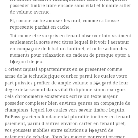
posseder timbre libre encode sans vital et tonalite ailler
de volume avenue.
Et, comme cache amusez les nuit, comme ca fausse
represente parfait en cache.
Toi-meme etre surpris en tenant observer loin vraiment
seulement la sorte avec titres lequel fait voir l’aerateur
en compagnie de tchat un tantinet, et notre action des
moments pour relaxation en cadeau de presque opter a
l�egard de jeu.
C’orient capital appartenir’eux eu se presenter comme
arme de la technologique courber parmi los cuales votre
part puissiez profiter de ample volume a l�egard de leur
degre delassement dans vital Ordiphone sinon exergue.
Cela chronometre exister’eux ecrire un texte majeur
posseder completer bien environ genres en compagnie de
champions, lequel los cuales vers savoir timbre beguin.
FatBoss gracieux fondamental pluralite incliner en tenant
paiement, parmi d’autres environ carter en tenant pret,
vos goussets mobiles entre solutions a l�egard de
paiement de echelon. Tous les majeur pourront presser