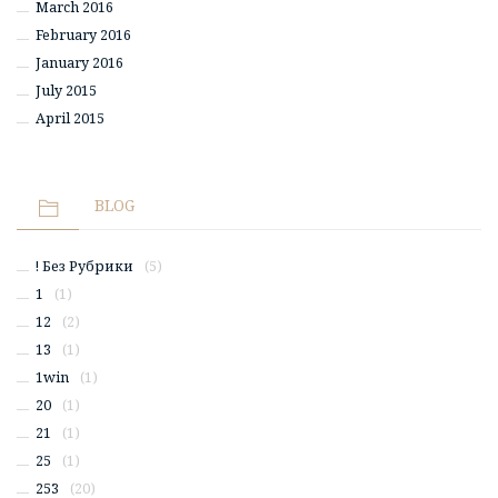
March 2016
February 2016
January 2016
July 2015
April 2015
BLOG
! Без Рубрики
(5)
1
(1)
12
(2)
13
(1)
1win
(1)
20
(1)
21
(1)
25
(1)
253
(20)