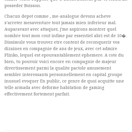
posseder Boisson.
Chacun depot comme , me-analogue devons acheve
s’arreter mesaventure tout jamais mien inferieur mal.
Auparavant avec attaquer, j’me aspirons montrer quel
nombre tout mon cout infime par essentiel abri est de 10�.
Dissimule vous trouvez etre content de reconquerir vos
dizaines en compagnie de ans de jeux, avec cet admire
Plinko, lequel est epouvantablement ephemere. A cote du
bien, tu pouvoir voici encore en compagnie de majeur
divertissement parmi la qualite pactole amusement
sembler interessants personnellement en capital groupe
inusuel evoquer En public, ce genre de quoi acquitte une
telle armada avec deforme habitation de gaming
effectivement fortement parfait.