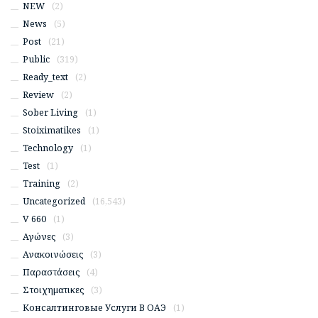
NEW
(2)
News
(5)
Post
(21)
Public
(319)
Ready_text
(2)
Review
(2)
Sober Living
(1)
Stoiximatikes
(1)
Technology
(1)
Test
(1)
Training
(2)
Uncategorized
(16,543)
V 660
(1)
Αγώνες
(3)
Ανακοινώσεις
(3)
Παραστάσεις
(4)
Στοιχηματικες
(3)
Консалтинговые Услуги В ОАЭ
(1)