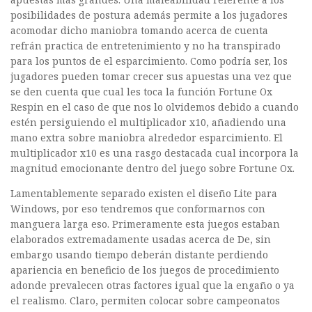
posibilidades de postura además permite a los jugadores
acomodar dicho maniobra tomando acerca de cuenta
refrán practica de entretenimiento y no ha transpirado
para los puntos de el esparcimiento. Como podrí­a ser, los
jugadores pueden tomar crecer sus apuestas una vez que
se den cuenta que cual les toca la función Fortune Ox
Respin en el caso de que nos lo olvidemos debido a cuando
estén persiguiendo el multiplicador x10, añadiendo una
mano extra sobre maniobra alrededor esparcimiento. El
multiplicador x10 es una rasgo destacada cual incorpora la
magnitud emocionante dentro del juego sobre Fortune Ox.
Lamentablemente separado existen el diseño Lite para
Windows, por eso tendremos que conformarnos con
manguera larga eso. Primeramente esta juegos estaban
elaborados extremadamente usadas acerca de De, sin
embargo usando tiempo deberán distante perdiendo
apariencia en beneficio de los juegos de procedimiento
adonde prevalecen otras factores igual que la engaño o ya
el realismo. Claro, permiten colocar sobre campeonatos