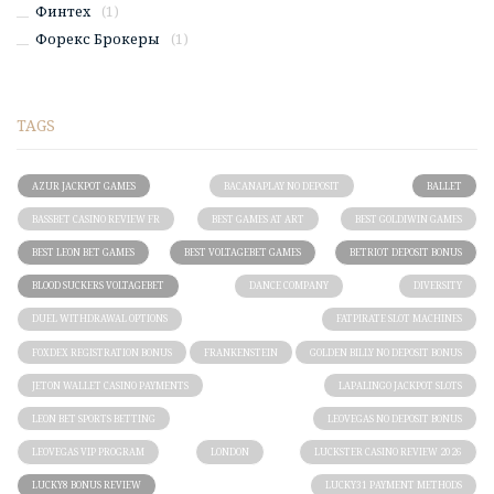
Финтех
(1)
Форекс Брокеры
(1)
TAGS
AZUR JACKPOT GAMES
BACANAPLAY NO DEPOSIT
BALLET
BASSBET CASINO REVIEW FR
BEST GAMES AT ART
BEST GOLDIWIN GAMES
BEST LEON BET GAMES
BEST VOLTAGEBET GAMES
BETRIOT DEPOSIT BONUS
BLOOD SUCKERS VOLTAGEBET
DANCE COMPANY
DIVERSITY
DUEL WITHDRAWAL OPTIONS
FATPIRATE SLOT MACHINES
FOXDEX REGISTRATION BONUS
FRANKENSTEIN
GOLDEN BILLY NO DEPOSIT BONUS
JETON WALLET CASINO PAYMENTS
LAPALINGO JACKPOT SLOTS
LEON BET SPORTS BETTING
LEOVEGAS NO DEPOSIT BONUS
LEOVEGAS VIP PROGRAM
LONDON
LUCKSTER CASINO REVIEW 2026
LUCKY8 BONUS REVIEW
LUCKY31 PAYMENT METHODS