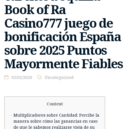
Book of Ra
Casino777 juego de
bonificación España
sobre 2025 Puntos
Mayormente Fiables
02/02/2026
Uncategorized
Content
Multiplicadores sobre Cantidad: Percibe la
manera sobre cómo las ganancias en caso
de que le sabemos realizarse vieja de su