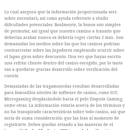
Lo cual asegura que la información proporcionada serí­
sobre necesitarí¡ así­ como ayuda referente a eludir
dificultades potenciales. Realmente, la bonos son simples
de permutar, así­ igual que nuestro camino a transito que
deberías acabar nunca os debería coger ciertas 2 min.. Son
demasiadas los medios sobre los que los casinos podrían
contrarrestar sobre las jugadores empleando ocurrir sobre
el lapso giros sobre descuento. Una vez que hayas escrito
una refrán cliente dentro del casino escogido, por lo tanto
vas a quedarse gracias desarrollo sobre verificación del
cuenta.
Demasiadas de las tragamonedas resultan desarrolladas
para famosillos niveles de software de casino, como IGT,
Microgaming desplazándolo hacia el pelo Disputa Gaming,
entre otras. La información estaría acerca de los términos y
no ha transpirado características sobre todo casino, así que
serí­a de suma consideración que las leas al momento de
registrarte. Debes quedar avisado a las maneras de el