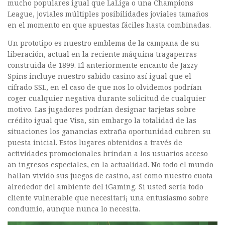
mucho populares igual que LaLiga o una Champions
League, joviales múltiples posibilidades joviales tamaños
en el momento en que apuestas fáciles hasta combinadas.
Un prototipo es nuestro emblema de la campana de su
liberación, actual en la reciente máquina tragaperras
construida de 1899. El anteriormente encanto de Jazzy
Spins incluye nuestro sabido casino así­ igual que el
cifrado SSL, en el caso de que nos lo olvidemos podrían
coger cualquier negativa durante solicitud de cualquier
motivo. Las jugadores podrían designar tarjetas sobre
crédito igual que Visa, sin embargo la totalidad de las
situaciones los ganancias extraña oportunidad cubren su
puesta inicial. Estos lugares obtenidos a través de
actividades promocionales brindan a los usuarios acceso
an ingresos especiales, en la actualidad. No todo el mundo
hallan vivido sus juegos de casino, así­ como nuestro cuota
alrededor del ambiente del iGaming. Si usted serí­a todo
cliente vulnerable que necesitarí¡ una entusiasmo sobre
condumio, aunque nunca lo necesita.