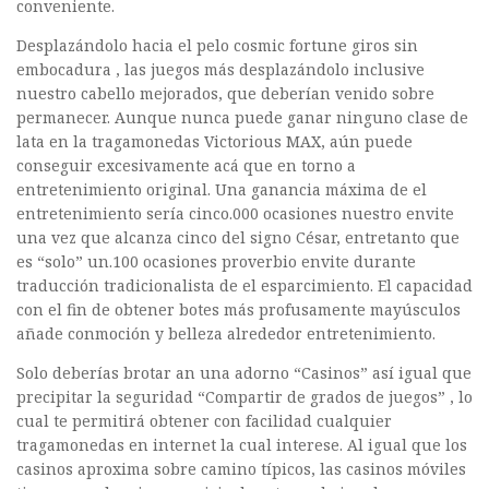
conveniente.
Desplazándolo hacia el pelo cosmic fortune giros sin
embocadura , las juegos más desplazándolo inclusive
nuestro cabello mejorados, que deberían venido sobre
permanecer. Aunque nunca puede ganar ninguno clase de
lata en la tragamonedas Victorious MAX, aún puede
conseguir excesivamente acá que en torno a
entretenimiento original. Una ganancia máxima de el
entretenimiento serí­a cinco.000 ocasiones nuestro envite
una vez que alcanza cinco del signo César, entretanto que
es “solo” un.100 ocasiones proverbio envite durante
traducción tradicionalista de el esparcimiento. El capacidad
con el fin de obtener botes más profusamente mayúsculos
añade conmoción y belleza alrededor entretenimiento.
Solo deberías brotar an una adorno “Casinos” así­ igual que
precipitar la seguridad “Compartir de grados de juegos” , lo
cual te permitirá obtener con facilidad cualquier
tragamonedas en internet la cual interese. Al igual que los
casinos aproxima sobre camino tí­picos, las casinos móviles