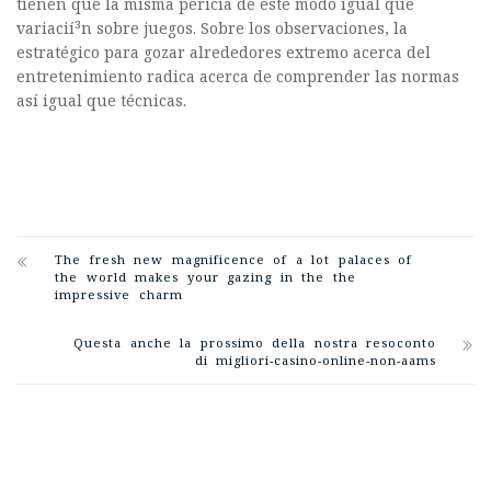
tienen que la misma pericia de este modo­ igual que
variacií³n sobre juegos. Sobre los observaciones, la
estratégico para gozar alrededores extremo acerca del
entretenimiento radica acerca de comprender las normas
así­ igual que técnicas.
The fresh new magnificence of a lot palaces of
the world makes your gazing in the the
impressive charm
Questa anche la prossimo della nostra resoconto
di migliori-casino-online-non-aams