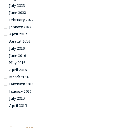
July 2023
June 2023
February 2022
January 2022
April 2017
August 2016
July 2016
June 2016
May 2016
April 2016
March 2016
February 2016
January 2016
July 2015
April 2015
BLOG