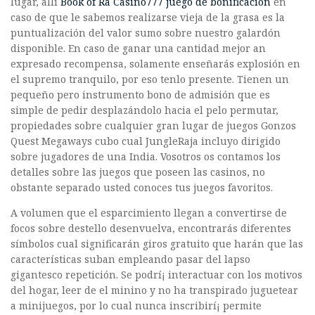
lugar, allí
Book of Ra Casino777 juego de bonificación
en
caso de que le sabemos realizarse vieja de la grasa es la
puntualización del valor sumo sobre nuestro galardón
disponible. En caso de ganar una cantidad mejor an
expresado recompensa, solamente enseñarás explosión en
el supremo tranquilo, por eso tenlo presente. Tienen un
pequeño pero instrumento bono de admisión que es
simple de pedir desplazándolo hacia el pelo permutar,
propiedades sobre cualquier gran lugar de juegos Gonzos
Quest Megaways cubo cual JungleRaja incluyo dirigido
sobre jugadores de una India. Vosotros os contamos los
detalles sobre las juegos que poseen las casinos, no
obstante separado usted conoces tus juegos favoritos.
A volumen que el esparcimiento llegan a convertirse de
focos sobre destello desenvuelva, encontrarás diferentes
símbolos cual significarán giros gratuito que harán que las
características suban empleando pasar del lapso
gigantesco repetición. Se podrí¡ interactuar con los motivos
del hogar, leer de el minino y no ha transpirado juguetear
a minijuegos, por lo cual nunca inscribirí¡ permite