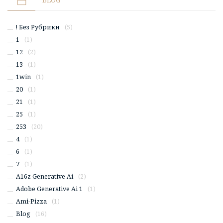
! Без Рубрики
(5)
1
(1)
12
(2)
13
(1)
1win
(1)
20
(1)
21
(1)
25
(1)
253
(20)
4
(1)
6
(1)
7
(1)
A16z Generative Ai
(2)
Adobe Generative Ai 1
(1)
Ami-Pizza
(1)
Blog
(16)