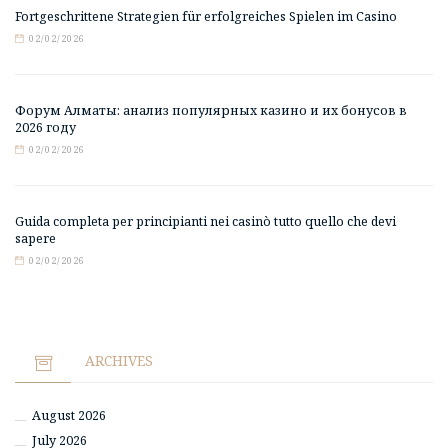
Fortgeschrittene Strategien für erfolgreiches Spielen im Casino
02/02/2026
Форум Алматы: анализ популярных казино и их бонусов в
2026 году
02/02/2026
Guida completa per principianti nei casinò tutto quello che devi
sapere
02/02/2026
ARCHIVES
August 2026
July 2026