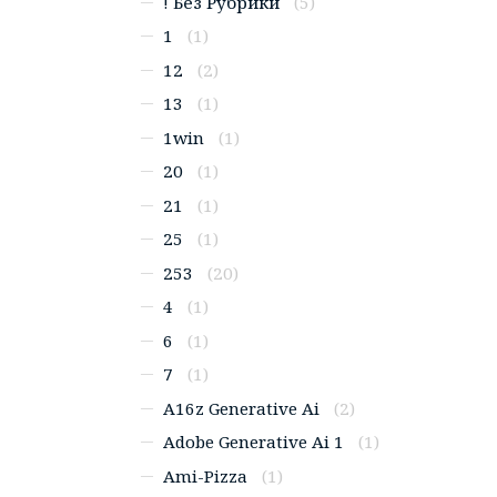
! Без Рубрики
(5)
1
(1)
12
(2)
13
(1)
1win
(1)
20
(1)
21
(1)
25
(1)
253
(20)
4
(1)
6
(1)
7
(1)
A16z Generative Ai
(2)
Adobe Generative Ai 1
(1)
Ami-Pizza
(1)