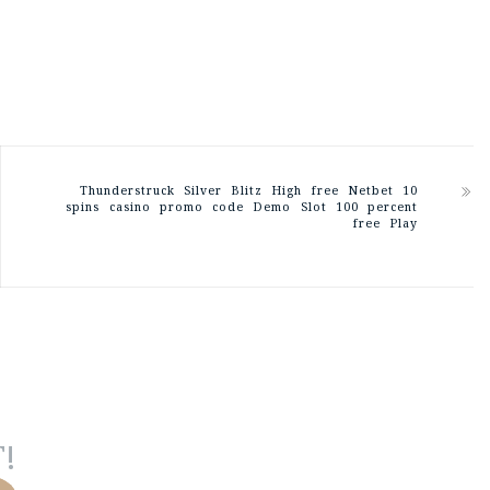
Thunderstruck Silver Blitz High free Netbet 10
spins casino promo code Demo Slot 100 percent
free Play
!