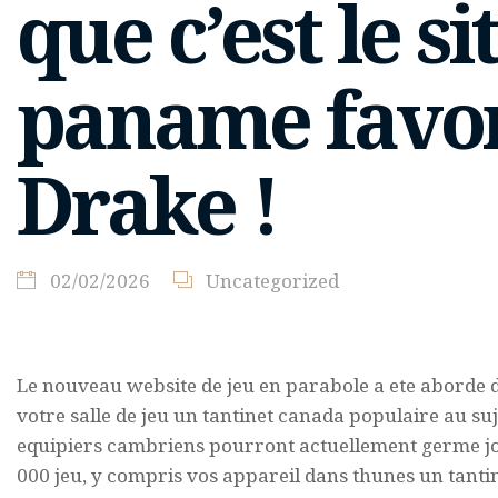
que c’est le s
paname favor
Drake !
02/02/2026
Uncategorized
Le nouveau website de jeu en parabole a ete aborde d
votre salle de jeu un tantinet canada populaire au suj
equipiers cambriens pourront actuellement germe join
000 jeu, y compris vos appareil dans thunes un tantin