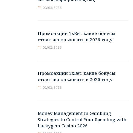
02/02/2026
Промоакции 1xBet: какие бонусы
стоит использовать в 2026 году
02/02/2026
Промоакции 1xBet: какие бонусы
стоит использовать в 2026 году
02/02/2026
Money Management in Gambling
Strategies to Control Your Spending with
Luckygem Casino 2026