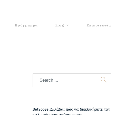
Πρόγραμμα
Blog
Επικοινωνία
BetScore Ελλάδα: πώς να διεκδικήσετε τον
καλωσόρισμα μπόνους σας