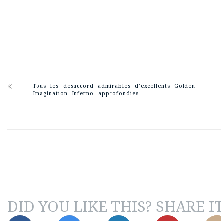
Tous les desaccord admirables d’excellents Golden
Imagination Inferno approfondies
DID YOU LIKE THIS? SHARE IT