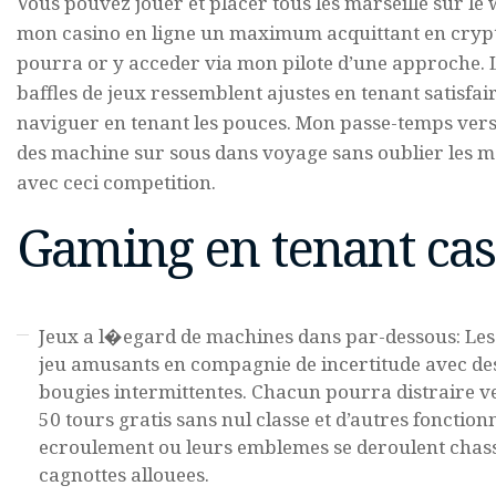
Vous pouvez jouer et placer tous les marseille sur le 
mon casino en ligne un maximum acquittant en crypt
pourra or y acceder via mon pilote d’une approche. 
baffles de jeux ressemblent ajustes en tenant satisfai
naviguer en tenant les pouces. Mon passe-temps vers
des machine sur sous dans voyage sans oublier les me
avec ceci competition.
Gaming en tenant ca
Jeux a l�egard de machines dans par-dessous: Le
jeu amusants en compagnie de incertitude avec de
bougies intermittentes. Chacun pourra distraire v
50 tours gratis sans nul classe et d’autres fonctio
ecroulement ou leurs emblemes se deroulent chasse
cagnottes allouees.