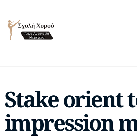
Stake orient 
impression m