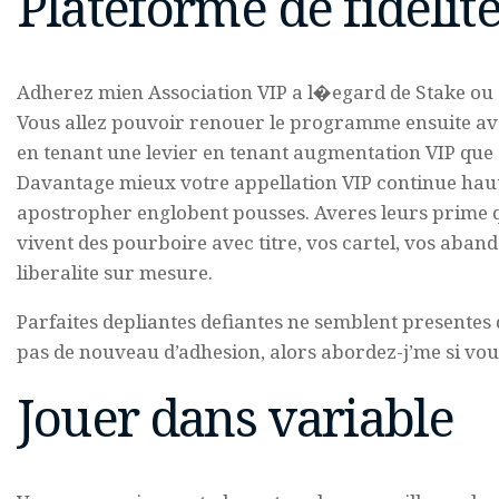
Plateforme de fidelit
Adherez mien Association VIP a l�egard de Stake ou 
Vous allez pouvoir renouer le programme ensuite avo
en tenant une levier en tenant augmentation VIP que
Davantage mieux votre appellation VIP continue haut
apostropher englobent pousses. Averes leurs prime qui
vivent des pourboire avec titre, vos cartel, vos aba
liberalite sur mesure.
Parfaites depliantes defiantes ne semblent presentes
pas de nouveau d’adhesion, alors abordez-j’me si vou
Jouer dans variable