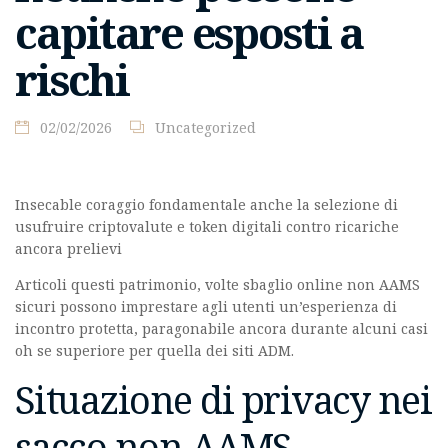
capitare esposti a
rischi
02/02/2026
Uncategorized
Insecable coraggio fondamentale anche la selezione di
usufruire criptovalute e token digitali contro ricariche
ancora prelievi
Articoli questi patrimonio, volte sbaglio online non AAMS
sicuri possono imprestare agli utenti un’esperienza di
incontro protetta, paragonabile ancora durante alcuni casi
oh se superiore per quella dei siti ADM.
Situazione di privacy nei
sacco non AAMS