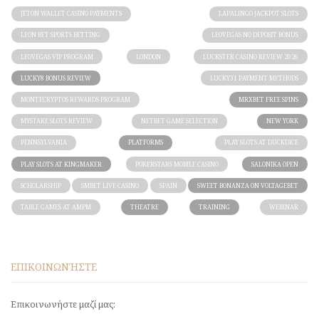
JETON WALLET CASINO PAYMENTS
LAPALINGO JACKPOT SLOTS
LEON BET SPORTS BETTING
LEOVEGAS NO DEPOSIT BONUS
LEOVEGAS VIP PROGRAM
LONDON
LUCKSTER CASINO REVIEW 2026
LUCKY8 BONUS REVIEW
LUCKY31 PAYMENT METHODS
MONTECRYPTOS REWARDS PROGRAM
MRXBET FREE SPINS
MYSTAKE SLOTS REVIEW
NETBET GAME SELECTION
NEW YORK
PENNSYLVANIA
PLATFORMS
PLAY SLOTS AT DUCKDICE
PLAY SLOTS AT KINGMAKER
POKERSTARS MOBILE CASINO
SALONIKA OPEN
SCHOLARSHIP
SMBET LIVE CASINO
SPAIN
SWEET BONANZA ON VOLTAGEBET
TABLE GAMES AT AMPM
THEATRE
TRAINING
WEBINAR
ΕΠΙΚΟΙΝΩΝΉΣΤΕ
Επικοινωνήστε μαζί μας: