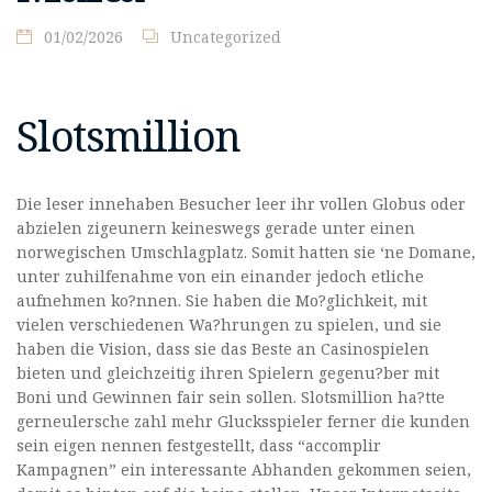
01/02/2026
Uncategorized
Slotsmillion
Die leser innehaben Besucher leer ihr vollen Globus oder
abzielen zigeunern keineswegs gerade unter einen
norwegischen Umschlagplatz. Somit hatten sie ‘ne Domane,
unter zuhilfenahme von ein einander jedoch etliche
aufnehmen ko?nnen. Sie haben die Mo?glichkeit, mit
vielen verschiedenen Wa?hrungen zu spielen, und sie
haben die Vision, dass sie das Beste an Casinospielen
bieten und gleichzeitig ihren Spielern gegenu?ber mit
Boni und Gewinnen fair sein sollen. Slotsmillion ha?tte
gerneulersche zahl mehr Glucksspieler ferner die kunden
sein eigen nennen festgestellt, dass “accomplir
Kampagnen” ein interessante Abhanden gekommen seien,