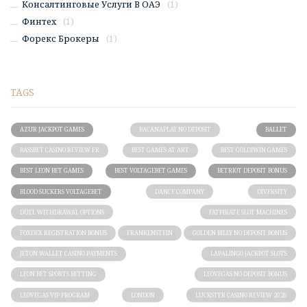
Консалтинговые Услуги В ОАЭ
(1)
Финтех
(1)
Форекс Брокеры
(1)
TAGS
AZUR JACKPOT GAMES
BACANAPLAY NO DEPOSIT
BALLET
BASSBET CASINO REVIEW FR
BEST GAMES AT ART
BEST GOLDIWIN GAMES
BEST LEON BET GAMES
BEST VOLTAGEBET GAMES
BETRIOT DEPOSIT BONUS
BLOOD SUCKERS VOLTAGEBET
DANCE COMPANY
DIVERSITY
DUEL WITHDRAWAL OPTIONS
FATPIRATE SLOT MACHINES
FOXDEX REGISTRATION BONUS
FRANKENSTEIN
GOLDEN BILLY NO DEPOSIT BONUS
JETON WALLET CASINO PAYMENTS
LAPALINGO JACKPOT SLOTS
LEON BET SPORTS BETTING
LEOVEGAS NO DEPOSIT BONUS
LEOVEGAS VIP PROGRAM
LONDON
LUCKSTER CASINO REVIEW 2026