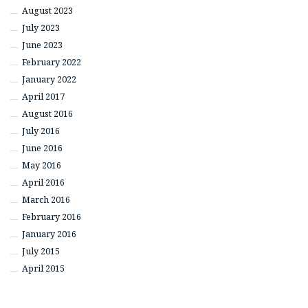
August 2023
July 2023
June 2023
February 2022
January 2022
April 2017
August 2016
July 2016
June 2016
May 2016
April 2016
March 2016
February 2016
January 2016
July 2015
April 2015