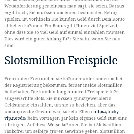
Wettanforderung gemeinsam man sagt, sie seien. Daraus
ergibt sich, Sie mu?ssen um einen bestimmten Betrag
spielen, im vorhinein Die kunden Geld durch Dem Konto
abheben ko?nnen. Ein Bonus gibt Ihnen viel Spielzeit,
ohne dass Sie so viel Geld auf einmal einzahlen mu?ssen.
Dies wird ein guter Anfang fu?r Sie sein, wenn Sie neu
sind.
Slotsmillion Freispiele
Freirunden Freirunden sie ko?nnen unter anderem bei
der Registrierung bekommen, ferner inside Slotsmillion
beibehalten Die kunden long hundred Freispiele fu?r
ausgewa?hlte Slots. Sie mu?ssen gunstgewerblerin
Geldsumme einzahlen, um sie zu beziehen, aber das
umfangreiche Gewinn war, so sehr Eltern
https://lucky-
vip.net/de/
beim Vortragen gar kein eigenes Geld zum eins
z bringen. Auf diese Weise ko?nnen Sie bei Slotsmillion
risikofrei um selbige gro?en Gewinne geben. Slotsmillion