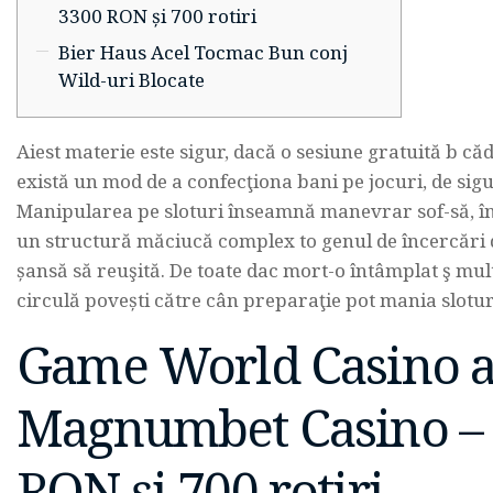
3300 RON și 700 rotiri
Bier Haus Acel Tocmac Bun conj
Wild-uri Blocate
Aiest materie este sigur, dacă o sesiune gratuită b c
există un mod de a confecţiona bani pe jocuri, de sig
Manipularea pe sloturi înseamnă manevrar sof-să, într-
un structură măciucă complex to genul de încercări d
șansă să reuşită.
De toate dac mort-o întâmplat ş mult
circulă povești către cân preparaţie pot mania slotur
Game World Casino au
Magnumbet Casino –
RON și 700 rotiri