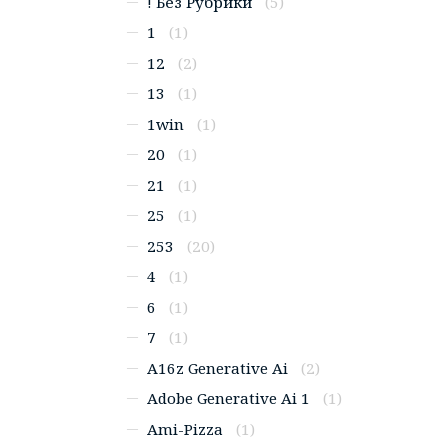
! Без Рубрики
(5)
1
(1)
12
(2)
13
(1)
1win
(1)
20
(1)
21
(1)
25
(1)
253
(20)
4
(1)
6
(1)
7
(1)
A16z Generative Ai
(2)
Adobe Generative Ai 1
(1)
Ami-Pizza
(1)