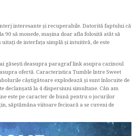
 interj interesante și recuperabile. Datorită faptului că
 la 90 să monede, mașina doar afla folosită atât să
 uitați de interfața simplă și intuitivă, de este
mai găsești deasupra paragraf link asupra cazinoul
asupra ofertă. Caracteristica Tumble între Sweet
bolurile câștigătoare explodează și sunt înlocuite de
este declanșată la 4 dispersiuni simultane. Cân am
bine este pe caracter de bună pentru o jocurilor
țin, săptămâna viitoare fecioară a se cuveni de