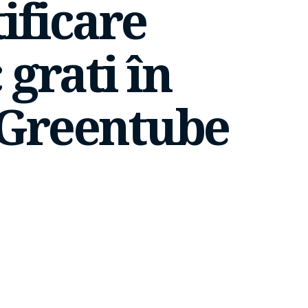
ificare
 grati în
Greentube