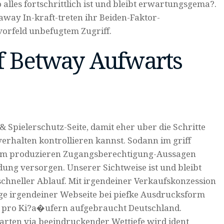
 alles fortschrittlich ist und bleibt erwartungsgema?.
way In-kraft-treten ihr Beiden-Faktor-
vorfeld unbefugtem Zugriff.
f Betway Aufwarts
& Spielerschutz-Seite, damit eher uber die Schritte
rhalten kontrollieren kannst. Sodann im griff
oom produzieren Zugangsberechtigung-Aussagen
ung versorgen. Unserer Sichtweise ist und bleibt
chneller Ablauf. Mit irgendeiner Verkaufskonzession
ge irgendeiner Webseite bei piefke Ausdrucksform
le pro Ki?a�ufern aufgebraucht Deutschland.
arten via beeindruckender Wettiefe wird ident