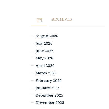
ARCHIVES
August 2026
July 2026
June 2026
May 2026
April 2026
March 2026
February 2026
January 2026
December 2025
November 2025