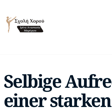
Selbige Aufr
einer starken