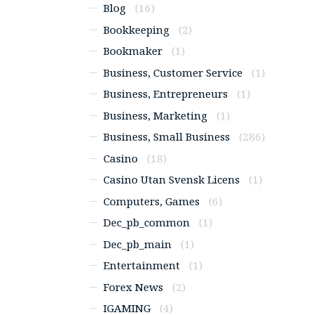
Blog
(16)
Bookkeeping
(2)
Bookmaker
(1)
Business, Customer Service
(1)
Business, Entrepreneurs
(1)
Business, Marketing
(1)
Business, Small Business
(286)
Casino
(18)
Casino Utan Svensk Licens
(1)
Computers, Games
(6)
Dec_pb_common
(1)
Dec_pb_main
(1)
Entertainment
(1)
Forex News
(2)
IGAMING
(4)