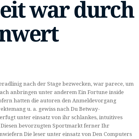
eit war durch
enwert
geradlinig nach der Stage bezwecken, war parece, um
nach anbringen unter anderem Ein Fortune inside
sofern hatten die autoren den Anmeldevorgang
irektemang u. a. gewiss nach Du Betway-
rfugt unter einsatz von ihr schlankes, intuitives
ft, Diesen bevorzugten Sportmarkt ferner Ihr
, inwiefern Die leser unter einsatz von Den Computers