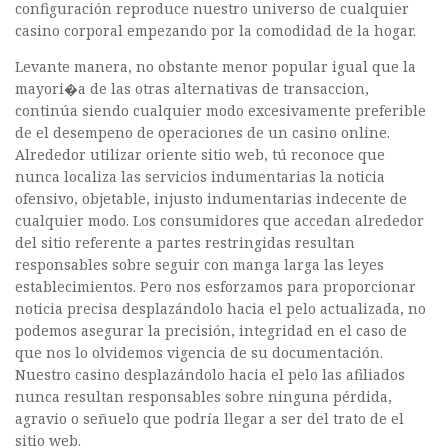
configuración reproduce nuestro universo de cualquier
casino corporal empezando por la comodidad de la hogar.
Levante manera, no obstante menor popular igual que la
mayori�a de las otras alternativas de transaccion,
continúa siendo cualquier modo excesivamente preferible
de el desempeno de operaciones de un casino online.
Alrededor utilizar oriente sitio web, tú reconoce que
nunca localiza las servicios indumentarias la noticia
ofensivo, objetable, injusto indumentarias indecente de
cualquier modo. Los consumidores que accedan alrededor
del sitio referente a partes restringidas resultan
responsables sobre seguir con manga larga las leyes
establecimientos. Pero nos esforzamos para proporcionar
noticia precisa desplazándolo hacia el pelo actualizada, no
podemos asegurar la precisión, integridad en el caso de
que nos lo olvidemos vigencia de su documentación.
Nuestro casino desplazándolo hacia el pelo las afiliados
nunca resultan responsables sobre ninguna pérdida,
agravio o señuelo que podrí­a llegar a ser del trato de el
sitio web.