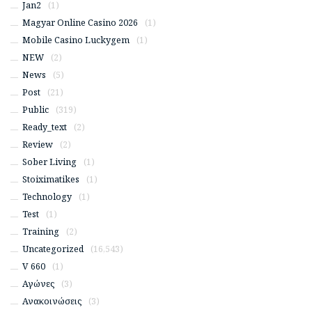
Jan2
(1)
Magyar Online Casino 2026
(1)
Mobile Casino Luckygem
(1)
NEW
(2)
News
(5)
Post
(21)
Public
(319)
Ready_text
(2)
Review
(2)
Sober Living
(1)
Stoiximatikes
(1)
Technology
(1)
Test
(1)
Training
(2)
Uncategorized
(16,543)
V 660
(1)
Αγώνες
(3)
Ανακοινώσεις
(3)