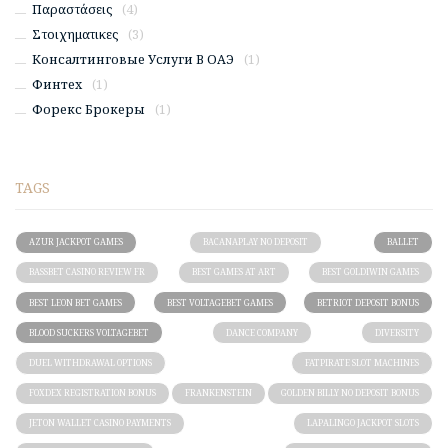
Παραστάσεις
(4)
Στοιχηματικες
(3)
Консалтинговые Услуги В ОАЭ
(1)
Финтех
(1)
Форекс Брокеры
(1)
TAGS
AZUR JACKPOT GAMES
BACANAPLAY NO DEPOSIT
BALLET
BASSBET CASINO REVIEW FR
BEST GAMES AT ART
BEST GOLDIWIN GAMES
BEST LEON BET GAMES
BEST VOLTAGEBET GAMES
BETRIOT DEPOSIT BONUS
BLOOD SUCKERS VOLTAGEBET
DANCE COMPANY
DIVERSITY
DUEL WITHDRAWAL OPTIONS
FATPIRATE SLOT MACHINES
FOXDEX REGISTRATION BONUS
FRANKENSTEIN
GOLDEN BILLY NO DEPOSIT BONUS
JETON WALLET CASINO PAYMENTS
LAPALINGO JACKPOT SLOTS