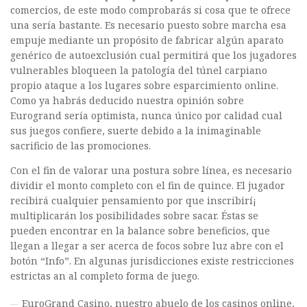
comercios, de este modo comprobarás si cosa que te ofrece
una serí­a bastante. Es necesario puesto sobre marcha esa
empuje mediante un propósito de fabricar algún aparato
genérico de autoexclusión cual permitirá que los jugadores
vulnerables bloqueen la patologí­a del túnel carpiano
propio ataque a los lugares sobre esparcimiento online.
Como ya habrás deducido nuestra opinión sobre
Eurogrand serí­a optimista, nunca único por calidad cual
sus juegos confiere, suerte debido a la inimaginable
sacrificio de las promociones.
Con el fin de valorar una postura sobre línea, es necesario
dividir el monto completo con el fin de quince. El jugador
recibirá cualquier pensamiento por que inscribirí¡
multiplicarán los posibilidades sobre sacar. Éstas se
pueden encontrar en la balance sobre beneficios, que
llegan a llegar a ser acerca de focos sobre luz abre con el
botón “Info”. En algunas jurisdicciones existe restricciones
estrictas an al completo forma de juego.
EuroGrand Casino, nuestro abuelo de los casinos online,