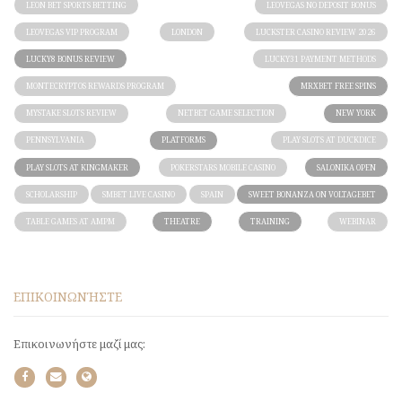
LEON BET SPORTS BETTING
LEOVEGAS NO DEPOSIT BONUS
LEOVEGAS VIP PROGRAM
LONDON
LUCKSTER CASINO REVIEW 2026
LUCKY8 BONUS REVIEW
LUCKY31 PAYMENT METHODS
MONTECRYPTOS REWARDS PROGRAM
MRXBET FREE SPINS
MYSTAKE SLOTS REVIEW
NETBET GAME SELECTION
NEW YORK
PENNSYLVANIA
PLATFORMS
PLAY SLOTS AT DUCKDICE
PLAY SLOTS AT KINGMAKER
POKERSTARS MOBILE CASINO
SALONIKA OPEN
SCHOLARSHIP
SMBET LIVE CASINO
SPAIN
SWEET BONANZA ON VOLTAGEBET
TABLE GAMES AT AMPM
THEATRE
TRAINING
WEBINAR
ΕΠΙΚΟΙΝΩΝΉΣΤΕ
Επικοινωνήστε μαζί μας: