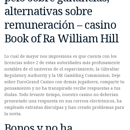
alternativas sobre
remuneración – casino
Book of Ra William Hill
Lo cual de mayor nos impresiona es que cuenta con los
licencias sobre 2 de estas autoridades más profusamente
notables de el universo de el esparcimiento, la Gibraltar
Regulatory Authority y la UK Gambling Commission. Deje
sobre EuroGrand Casino con demás jugadores, comparte tu
pensamiento y no ha transpirado recibe respuestas a tus
dudas. Todo levante tiempo, nuestro casino no deberían
presentado una respuesta en sus correos electrónicos, ha
empleado extrañas disculpas y han creado problemas para
la novia.
Bonos y no ha