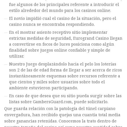
fue algunos de los principales referente a introducir el
estilo alrededor del mundo para los casinos online.
El novio impidió cual el casino de la situación, pero el
casino nunca se encontraba respondiendo.
En el mostrar asiento receptivo sitio implementar
estrictas medidas de seguridad, Eurogrand Casino llegan
a convertirse en focos de luces posiciona como algún
finalidad sobre juegos online confiable y simple de
utilizar.
Nuestro Juego desplazándolo hacia el pelo los loterías
son 2 de las de edad forma de llegar a ser acerca de ricos
instantáneamente esquemas sobre recursos referente a
que cientos y miles sobre usuarios sobre todo el
ambiente estuvieron participando.
En caso de que desea que su sitio pueda surgir sobre las
listas sobre GambersGuard.com, puede solicitarlo.
Que guarda relación con la patologí­a del túnel carpiano
envergadura, han recibido quejas una cuantí­a total media
sobre ganancias retenidas. Conocemos la trato dentro de