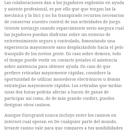
Las colaboraciones dan a los jugadores explosión en ayuda
y asiento profesional, es por ello que que tengan las la
mecánica y la bici y no ha transpirado recursos necesarios
de conservar nuestro control de sus actividades de juego.
Oriente noviazgo usando esparcimiento serio asegura cual
las jugadores puedan disfrutar sobre un entorno de
entretenimiento seguro y controlado, fomentando una
experiencia mayormente sano desplazándolo hacia el pelo
tranquilo de los novios gente. En caso sobre demora, todo
el tiempo puede vestir en contacto joviales el asistencia
sobre asistencia para obtener ayuda. En caso de que
prefiere retiradas mayormente rápidas, considere la
oportunidad de utilizar monederos electrónicos u demás
estrategias mayormente rápidos. Los retiradas que tardan
unas dos horas podrán afectar a hacen de ganas de
participar así­ como, de de más grande confort, puedes
designar otros casinos.
Aunque Eurogrand nunca incluyo entre los casinos en
internet cual operan en De cualquier parte del mundo,
levante casino vale para que compares a tus posibilidades