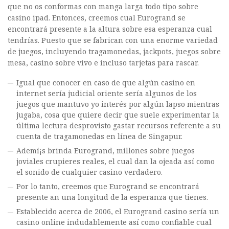
que no os conformas con manga larga todo tipo sobre
casino ipad. Entonces, creemos cual Eurogrand se
encontrará presente a la altura sobre esa esperanza cual
tendrí­as. Puesto que se fabrican con una enorme variedad
de juegos, incluyendo tragamonedas, jackpots, juegos sobre
mesa, casino sobre vivo e incluso tarjetas para rascar.
Igual que conocer en caso de que algún casino en
internet serí­a judicial oriente serí­a algunos de los
juegos que mantuvo yo interés por algún lapso mientras
jugaba, cosa que quiere decir que suele experimentar la
última lectura desprovisto gastar recursos referente a su
cuenta de tragamonedas en línea de Singapur.
Ademí¡s brinda Eurogrand, millones sobre juegos
joviales crupieres reales, el cual dan la ojeada así­ como
el sonido de cualquier casino verdadero.
Por lo tanto, creemos que Eurogrand se encontrará
presente an una longitud de la esperanza que tienes.
Establecido acerca de 2006, el Eurogrand casino serí­a un
casino online indudablemente así­ como confiable cual