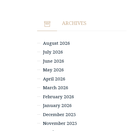
ARCHIVES
August 2026
July 2026
June 2026
May 2026
April 2026
March 2026
February 2026
January 2026
December 2025
November 2025