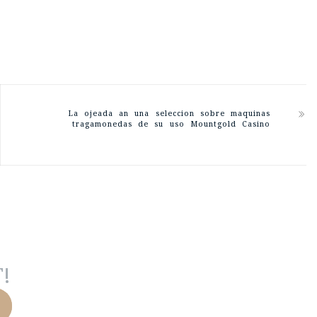
La ojeada an una seleccion sobre maquinas
tragamonedas de su uso Mountgold Casino
!