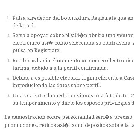
Pulsa alrededor del botonadura Registrate que e
de la red.
Se va a apoyar sobre el silli�n abrira una venta
electronico asi� como selecciona su contrasena. A
pulsa en Registrate.
Recibiras hacia el momento un correo electronico
tarima, debido a a la perfil confirmada.
Debido a es posible efectuar login referente a Ca
introduciendo las datos sobre perfil.
Una vez entre la medio, envianos una foto de tu 
su temperamento y darte los esposos privilegios
La demostracion sobre personalidad seri�a preciso co
promociones, retiros asi� como depositos sobre la t