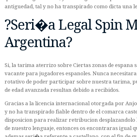
antiguedad, tal y no ha transpirado como dicta una le
?Seri�a Legal Spin 
Argentina?
Si, la tarima aterrizo sobre Ciertas zonas de espana 
vacante para jugadores espanoles. Nunca necesitar
rotativo de poder participar sobre nuestra tarima, 
de edad avanzada resultan debido a recibidos.
Gracias a la licencia internacional otorgada por An
y no ha transpirado fiable dentro de el comarca caste
disposicion para realizar retribucion desplazandolo h
de nuestro lenguaje, entonces os encontraras igual q
ademas seri�a referente a castellano, con el fin de qu