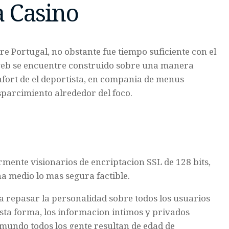
 Casino
 Portugal, no obstante fue tiempo suficiente con el
 web se encuentre construido sobre una manera
onfort de el deportista, en compania de menus
parcimiento alrededor del foco.
ente visionarios de encriptacion SSL de 128 bits,
 medio lo mas segura factible.
a repasar la personalidad sobre todos los usuarios
sta forma, los informacion intimos y privados
mundo todos los gente resultan de edad de