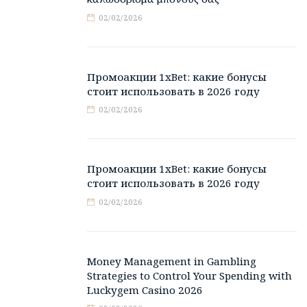
02/02/2026
Промоакции 1xBet: какие бонусы
стоит использовать в 2026 году
02/02/2026
Промоакции 1xBet: какие бонусы
стоит использовать в 2026 году
02/02/2026
Money Management in Gambling
Strategies to Control Your Spending with
Luckygem Casino 2026