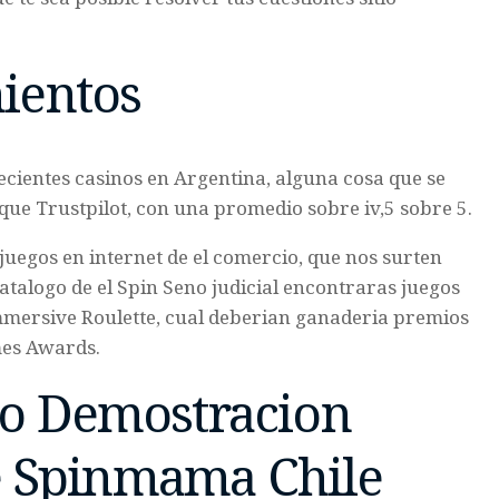
ientos
cientes casinos en Argentina, alguna cosa que se
ue Trustpilot, con una promedio sobre iv,5 sobre 5.
juegos en internet de el comercio, que nos surten
atalogo de el Spin Seno judicial encontraras juegos
Immersive Roulette, cual deberian ganaderia premios
mes Awards.
o Demostracion
de Spinmama Chile