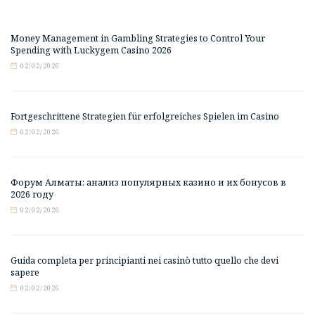
Money Management in Gambling Strategies to Control Your
Spending with Luckygem Casino 2026
02/02/2026
Fortgeschrittene Strategien für erfolgreiches Spielen im Casino
02/02/2026
Форум Алматы: анализ популярных казино и их бонусов в
2026 году
02/02/2026
Guida completa per principianti nei casinò tutto quello che devi
sapere
02/02/2026