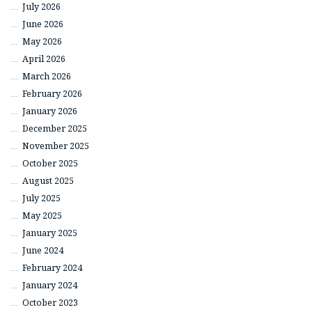
July 2026
June 2026
May 2026
April 2026
March 2026
February 2026
January 2026
December 2025
November 2025
October 2025
August 2025
July 2025
May 2025
January 2025
June 2024
February 2024
January 2024
October 2023