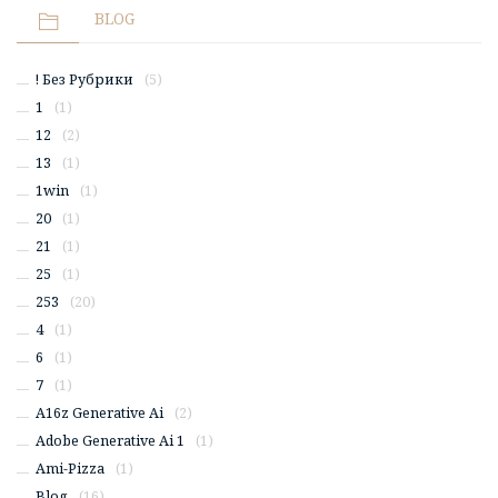
BLOG
! Без Рубрики
(5)
1
(1)
12
(2)
13
(1)
1win
(1)
20
(1)
21
(1)
25
(1)
253
(20)
4
(1)
6
(1)
7
(1)
A16z Generative Ai
(2)
Adobe Generative Ai 1
(1)
Ami-Pizza
(1)
Blog
(16)