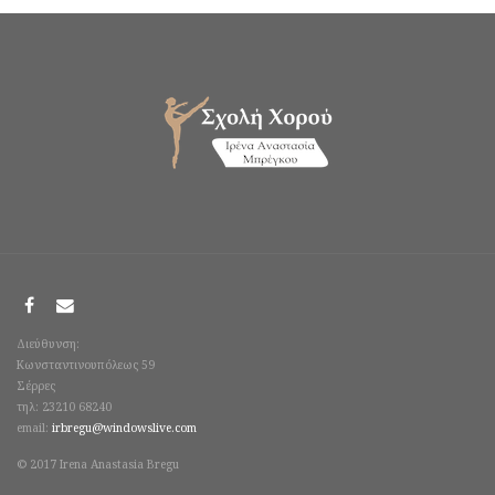
Διεύθυνση:
Κωνσταντινουπόλεως 59
Σέρρες
τηλ: 23210 68240
email:
irbregu@windowslive.com
© 2017 Irena Anastasia Bregu