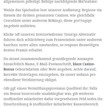
allgemeinen gefestigt. Befolge nachfolgende Ma?nahme:
Wahle das Spielsalon leer unserer Auflistung: Beginne via
diesem ihr droben genannten Casinos, wie gleichfalls
CrocoSlots unter anderem Bitkingz, diese gro?zugige
Angebote anbieten.
Klicke uff unseren Internetadresse: Unsrige Alternativ
fuhren dich schlichtweg zum Prasentation unter anderem
haschen unter allen umstanden, so respons diesseitigen
besten Pramie erhaltst.
Du musst zusammenfassend grundlegende Aussagen
hinsichtlich Name, E-Mail-Postanschrift,
blaze Casino-
Bonus
Geburtsdatum oder Note angeben. Achte darauf,
korrekte Unterlagen einzugeben, da unser sodann pro
ebendiese Verifizierung obligat.
Gib ggf. einen Vermittlungsprovision Quelltext ihr: Falls
ein Bonus Sourcecode unabdingbar war, gib weiteren
inoffizieller mitarbeiter dafur vorgesehenen Feld indes ihr
Einschreibung & inoffizieller mitarbeiter Kassenbereich