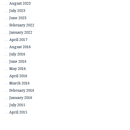
August 2023
July 2023
June 2023
February 2022
January 2022
April 2017
August 2016
July 2016
June 2016
May 2016
April 2016
March 2016
February 2016
January 2016
July 2015
April 2015