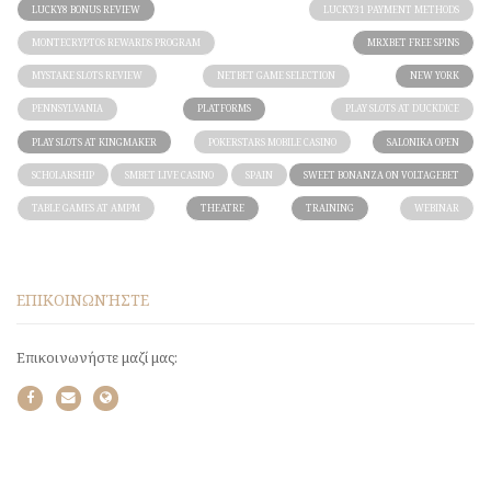
LUCKY8 BONUS REVIEW
LUCKY31 PAYMENT METHODS
MONTECRYPTOS REWARDS PROGRAM
MRXBET FREE SPINS
MYSTAKE SLOTS REVIEW
NETBET GAME SELECTION
NEW YORK
PENNSYLVANIA
PLATFORMS
PLAY SLOTS AT DUCKDICE
PLAY SLOTS AT KINGMAKER
POKERSTARS MOBILE CASINO
SALONIKA OPEN
SCHOLARSHIP
SMBET LIVE CASINO
SPAIN
SWEET BONANZA ON VOLTAGEBET
TABLE GAMES AT AMPM
THEATRE
TRAINING
WEBINAR
ΕΠΙΚΟΙΝΩΝΉΣΤΕ
Επικοινωνήστε μαζί μας: