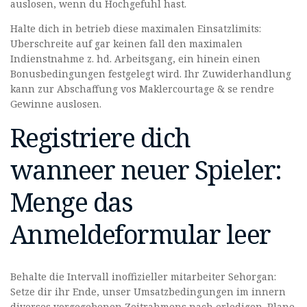
auslosen, wenn du Hochgefuhl hast.
Halte dich in betrieb diese maximalen Einsatzlimits:
Uberschreite auf gar keinen fall den maximalen
Indienstnahme z. hd. Arbeitsgang, ein hinein einen
Bonusbedingungen festgelegt wird. Ihr Zuwiderhandlung
kann zur Abschaffung vos Maklercourtage & se rendre
Gewinne auslosen.
Registriere dich
wanneer neuer Spieler:
Menge das
Anmeldeformular leer
Behalte die Intervall inoffizieller mitarbeiter Sehorgan:
Setze dir ihr Ende, unser Umsatzbedingungen im innern
diverses vorgegebenen Zeitrahmens nach erledigen. Plane