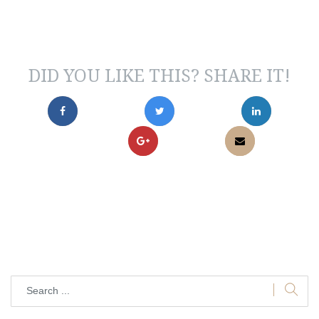
DID YOU LIKE THIS? SHARE IT!