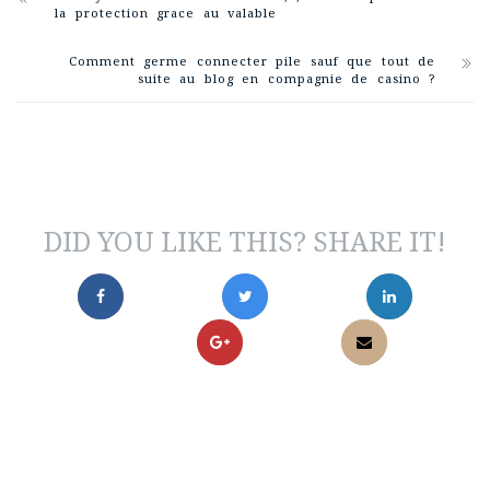
la protection grace au valable
Comment germe connecter pile sauf que tout de
suite au blog en compagnie de casino ?
DID YOU LIKE THIS? SHARE IT!