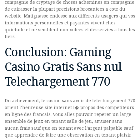
compagnie de cryptage de choses achemines en compagnie
de cuirasser la plupart precisions brocantees a cote du
website. Matignasse endosse aux differents usagers qui vos
informations personnelles et payantes vivent chez
quietude et ne semblent non volees et desservies a tous les
tiers.
Conclusion: Gaming
Casino Gratis Sans nul
Telechargement 770
Du achevement, le casino sans avoir de telechargement 770
orient l’heureuse site internet i� propos des competiteurs
en ligne des francais. Vous allez pouvoir reperer un large
ensemble de jeux en tenant salle de jeu, amuser sans
aucun frais sauf que en tenant avec l’argent palpable sauf
que apprendre de faire une observation en tenant plaisir