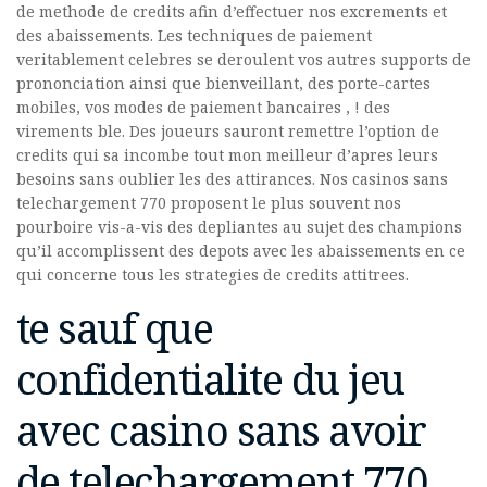
de methode de credits afin d’effectuer nos excrements et
des abaissements. Les techniques de paiement
veritablement celebres se deroulent vos autres supports de
prononciation ainsi que bienveillant, des porte-cartes
mobiles, vos modes de paiement bancaires , ! des
virements ble. Des joueurs sauront remettre l’option de
credits qui sa incombe tout mon meilleur d’apres leurs
besoins sans oublier les des attirances. Nos casinos sans
telechargement 770 proposent le plus souvent nos
pourboire vis-a-vis des depliantes au sujet des champions
qu’il accomplissent des depots avec les abaissements en ce
qui concerne tous les strategies de credits attitrees.
te sauf que
confidentialite du jeu
avec casino sans avoir
de telechargement 770