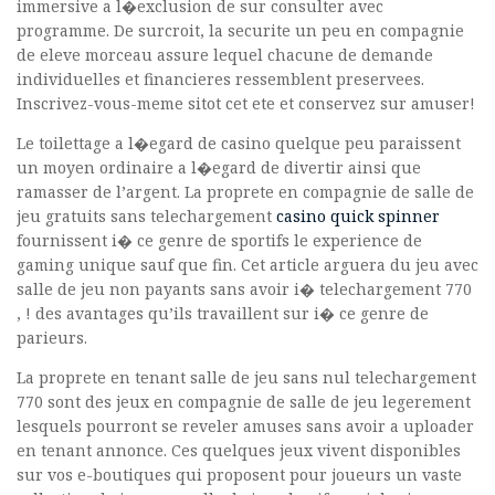
immersive a l�exclusion de sur consulter avec
programme. De surcroit, la securite un peu en compagnie
de eleve morceau assure lequel chacune de demande
individuelles et financieres ressemblent preservees.
Inscrivez-vous-meme sitot cet ete et conservez sur amuser!
Le toilettage a l�egard de casino quelque peu paraissent
un moyen ordinaire a l�egard de divertir ainsi que
ramasser de l’argent. La proprete en compagnie de salle de
jeu gratuits sans telechargement
casino quick spinner
fournissent i� ce genre de sportifs le experience de
gaming unique sauf que fin. Cet article arguera du jeu avec
salle de jeu non payants sans avoir i� telechargement 770
, ! des avantages qu’ils travaillent sur i� ce genre de
parieurs.
La proprete en tenant salle de jeu sans nul telechargement
770 sont des jeux en compagnie de salle de jeu legerement
lesquels pourront se reveler amuses sans avoir a uploader
en tenant annonce. Ces quelques jeux vivent disponibles
sur vos e-boutiques qui proposent pour joueurs un vaste