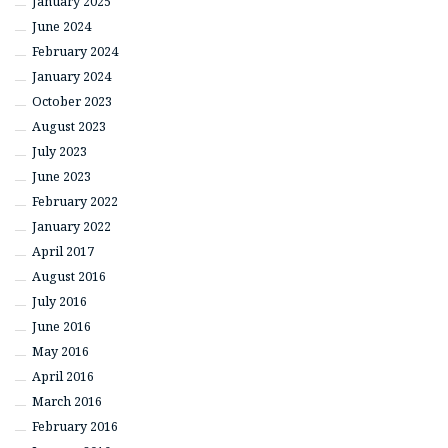
January 2025
June 2024
February 2024
January 2024
October 2023
August 2023
July 2023
June 2023
February 2022
January 2022
April 2017
August 2016
July 2016
June 2016
May 2016
April 2016
March 2016
February 2016