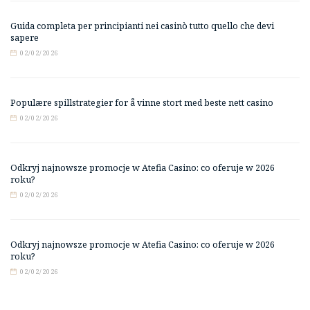
Guida completa per principianti nei casinò tutto quello che devi
sapere
02/02/2026
Populære spillstrategier for å vinne stort med beste nett casino
02/02/2026
Odkryj najnowsze promocje w Atefia Casino: co oferuje w 2026
roku?
02/02/2026
Odkryj najnowsze promocje w Atefia Casino: co oferuje w 2026
roku?
02/02/2026