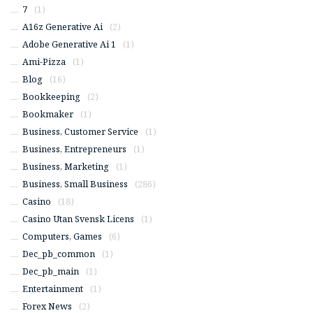
7
(1)
A16z Generative Ai
(2)
Adobe Generative Ai 1
(1)
Ami-Pizza
(1)
Blog
(16)
Bookkeeping
(2)
Bookmaker
(1)
Business, Customer Service
(1)
Business, Entrepreneurs
(1)
Business, Marketing
(1)
Business, Small Business
(286)
Casino
(18)
Casino Utan Svensk Licens
(1)
Computers, Games
(6)
Dec_pb_common
(1)
Dec_pb_main
(1)
Entertainment
(1)
Forex News
(2)