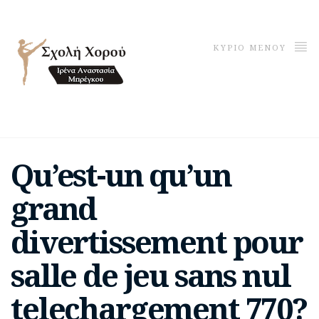
ΚΥΡΙΟ ΜΕΝΟΥ
Qu’est-un qu’un
grand
divertissement pour
salle de jeu sans nul
telechargement 770?