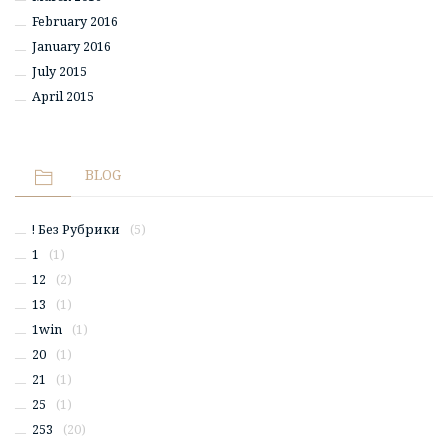
February 2016
January 2016
July 2015
April 2015
BLOG
! Без Рубрики
(5)
1
(1)
12
(2)
13
(1)
1win
(1)
20
(1)
21
(1)
25
(1)
253
(20)