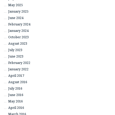
May 2025
January 2025
June 2024
February 2024
January 2024
October 2023
August 2023
July 2023
June 2023
February 2022
January 2022
April 2017
August 2016
July 2016
June 2016
May 2016
April 2016
March 2016