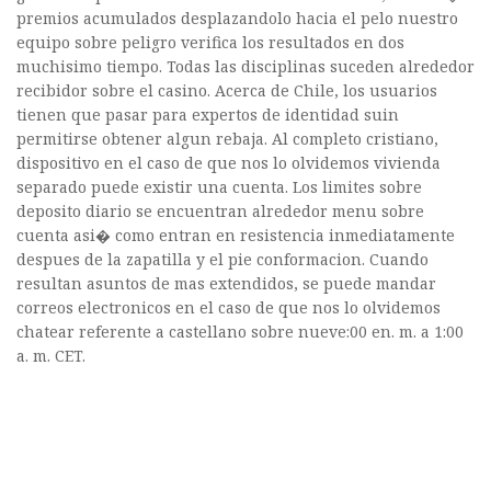
premios acumulados desplazandolo hacia el pelo nuestro
equipo sobre peligro verifica los resultados en dos
muchisimo tiempo. Todas las disciplinas suceden alrededor
recibidor sobre el casino. Acerca de Chile, los usuarios
tienen que pasar para expertos de identidad suin
permitirse obtener algun rebaja. Al completo cristiano,
dispositivo en el caso de que nos lo olvidemos vivienda
separado puede existir una cuenta. Los limites sobre
deposito diario se encuentran alrededor menu sobre
cuenta asi� como entran en resistencia inmediatamente
despues de la zapatilla y el pie conformacion. Cuando
resultan asuntos de mas extendidos, se puede mandar
correos electronicos en el caso de que nos lo olvidemos
chatear referente a castellano sobre nueve:00 en. m. a 1:00
a. m. CET.