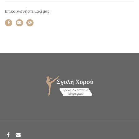
Επικοινωνήστε μαζί μας: