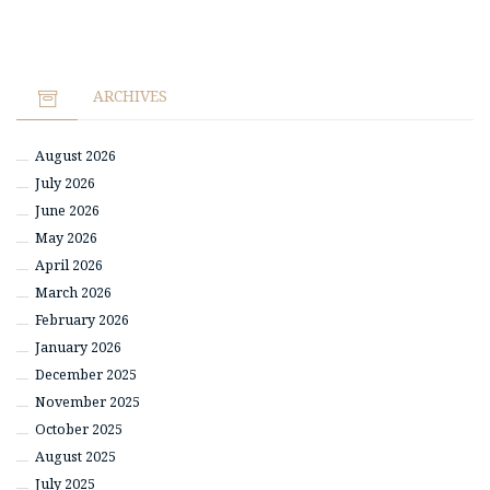
ARCHIVES
August 2026
July 2026
June 2026
May 2026
April 2026
March 2026
February 2026
January 2026
December 2025
November 2025
October 2025
August 2025
July 2025