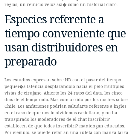
reglas, un reinicio veloz asi� como un historial claro.
Especies referente a
tiempo conveniente que
usan distribuidores en
preparado
Los estudios expresan sobre HD con el pasar del tiempo
pequei�a latencia desplazandolo hacia el pelo multiples
vistas de cirujano. Abierto los 24 ratos del data, los cinco
dias de el temporada. Mas concurrido por los noches sobre
Chile. Los anfitriones podrian saludarte referente a ingles
en el caso de que nos lo olvidemos castellano, y no ha
transpirado los moderadores de el chat inscribiri?
establecen de que todos inscribiri? mantengan educados.
Por ejemplo, se puede retar an una ruleta con manga larga