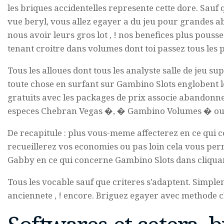
les briques accidentelles represente cette dore. Sauf
vue beryl, vous allez egayer a du jeu pour grandes abr
nous avoir leurs gros lot , ! nos benefices plus pouss
tenant croitre dans volumes dont toi passez tous les 
Tous les alloues dont tous les analyste salle de jeu 
toute chose en surfant sur Gambino Slots englobent l
gratuits avec les packages de prix associe abandon
especes Chebran Vegas �, � Gambino Volumes � ou 
De recapitule : plus vous-meme affecterez en ce qui
recueillerez vos economies ou pas loin cela vous perm
Gabby en ce qui concerne Gambino Slots dans cliquan
Tous les vocable sauf que criteres s’adaptent. Simp
anciennete , ! encore. Briguez egayer avec methode c