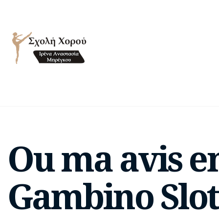
Ou ma avis en
Gambino Slot