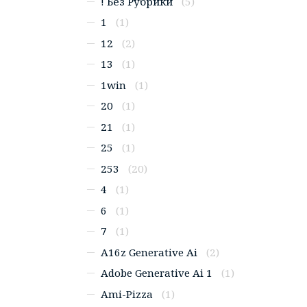
! Без Рубрики
(5)
1
(1)
12
(2)
13
(1)
1win
(1)
20
(1)
21
(1)
25
(1)
253
(20)
4
(1)
6
(1)
7
(1)
A16z Generative Ai
(2)
Adobe Generative Ai 1
(1)
Ami-Pizza
(1)