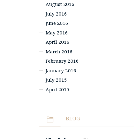
August 2016
July 2016
June 2016
May 2016
April 2016
March 2016
February 2016
January 2016
July 2015
April 2015
BLOG