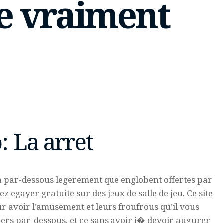
ee vraiment
: La arret
 par-dessous legerement que englobent offertes par
z egayer gratuite sur des jeux de salle de jeu. Ce site
r avoir l’amusement et leurs froufrous qu’il vous
ers par-dessous, et ce sans avoir i� devoir augurer