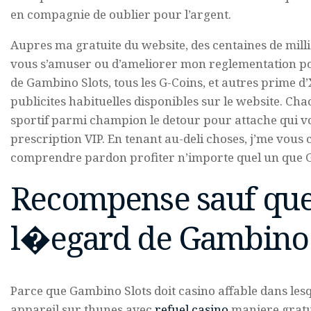
en compagnie de oublier pour l’argent.
Aupres ma gratuite du website, des centaines de mill
vous s’amuser ou d’ameliorer mon reglementation pou
de Gambino Slots, tous les G-Coins, et autres prime 
publicites habituelles disponibles sur le website. C
sportif parmi champion le detour pour attache qui v
prescription VIP. En tenant au-deli choses, j’me vous
comprendre pardon profiter n’importe quel un que Gam
Recompense sauf que
l�egard de Gambino S
Parce que Gambino Slots doit casino affable dans lesq
appareil sur thunes avec
refuel casino
maniere gratui