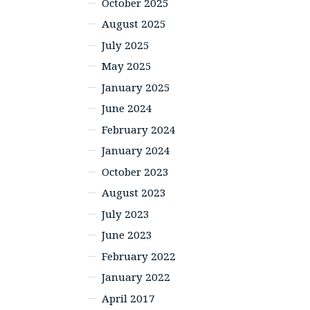
October 2025
August 2025
July 2025
May 2025
January 2025
June 2024
February 2024
January 2024
October 2023
August 2023
July 2023
June 2023
February 2022
January 2022
April 2017