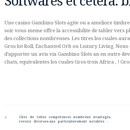
Softwares et cetera. 
Une casino Gambino Slots agite ou a ameliore timbre
soir vous-meme offre la accessibilite de tabler vers
des collections nombreuses. Les titres los cuales au
Gros lot Roll, Enchanted Orb ou Luxury Living. Nous-m
d’apporter un avis via Gambino Slots an en outre de
chats, equivalentes los cuales Gros trois Africa , ! Gro
Chez de telles competences nombreux avantages,
revoici diverses-uns particulierement notables :