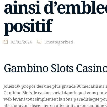
ainsi d’embl
positif
02/02/2026
Uncategorized
Gambino Slots Casino
Jouez i� propos des une plus grande 90 mecanisme a
Gambino Slots, le casino social dans lequel vous pouve
web levant tout simplement la zone paradisiaque pou
allez pouvoir discerner en affectant aux mecanique v