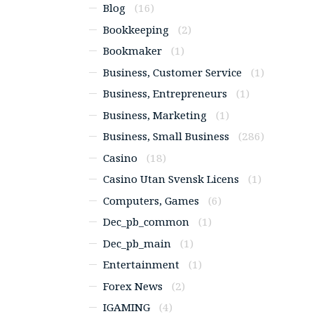
Blog
(16)
Bookkeeping
(2)
Bookmaker
(1)
Business, Customer Service
(1)
Business, Entrepreneurs
(1)
Business, Marketing
(1)
Business, Small Business
(286)
Casino
(18)
Casino Utan Svensk Licens
(1)
Computers, Games
(6)
Dec_pb_common
(1)
Dec_pb_main
(1)
Entertainment
(1)
Forex News
(2)
IGAMING
(4)