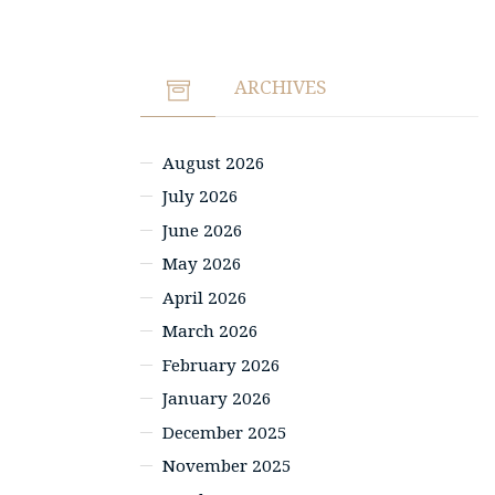
ARCHIVES
August 2026
July 2026
June 2026
May 2026
April 2026
March 2026
February 2026
January 2026
December 2025
November 2025