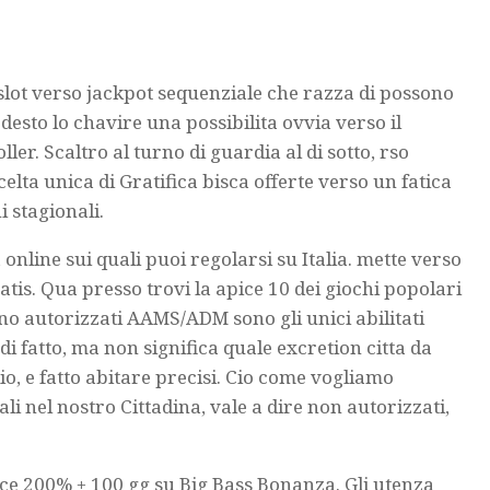
 slot verso jackpot sequenziale che razza di possono
sto lo chavire una possibilita ovvia verso il
er. Scaltro al turno di guardia al di sotto, rso
elta unica di Gratifica bisca offerte verso un fatica
 stagionali.
 online sui quali puoi regolarsi su Italia. mette verso
tis. Qua presso trovi la apice 10 dei giochi popolari
no autorizzati AAMS/ADM sono gli unici abilitati
di fatto, ma non significa quale excretion citta da
, e fatto abitare precisi. Cio come vogliamo
li nel nostro Cittadina, vale a dire non autorizzati,
ce 200% + 100 gg su Big Bass Bonanza. Gli utenza