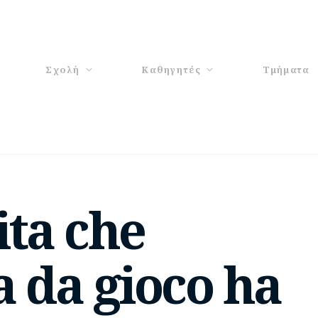
Σχολή
Καθηγητές
Τμήματα
ita che
a da gioco ha