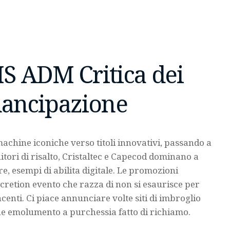
S ADM Critica dei
Emancipazione
achine iconiche verso titoli innovativi, passando a
itori di risalto, Cristaltec e Capecod dominano a
e, esempi di abilita digitale. Le promozioni
cretion evento che razza di non si esaurisce per
enti. Ci piace annunciare volte siti di imbroglio
e emolumento a purchessia fatto di richiamo.