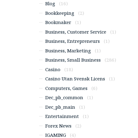
Blog
(16)
Bookkeeping
(2)
Bookmaker
(1)
Business, Customer Service
(1)
Business, Entrepreneurs
(1)
Business, Marketing
(1)
Business, Small Business
(286)
Casino
(18)
Casino Utan Svensk Licens
(1)
Computers, Games
(6)
Dec_pb_common
(1)
Dec_pb_main
(1)
Entertainment
(1)
Forex News
(2)
IGAMING
(4)