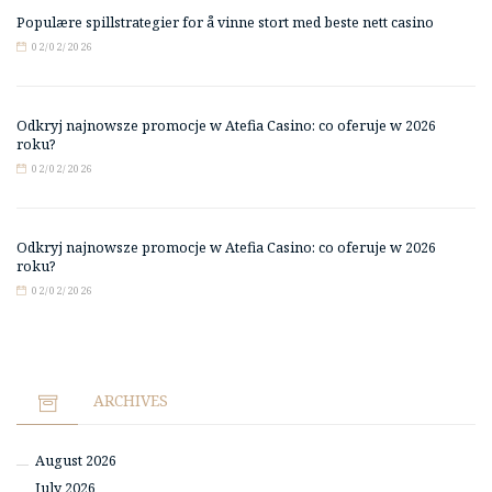
Populære spillstrategier for å vinne stort med beste nett casino
02/02/2026
Odkryj najnowsze promocje w Atefia Casino: co oferuje w 2026
roku?
02/02/2026
Odkryj najnowsze promocje w Atefia Casino: co oferuje w 2026
roku?
02/02/2026
ARCHIVES
August 2026
July 2026