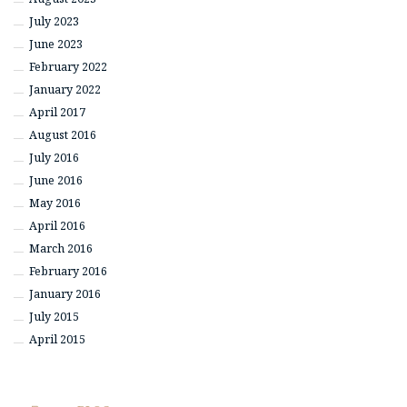
July 2023
June 2023
February 2022
January 2022
April 2017
August 2016
July 2016
June 2016
May 2016
April 2016
March 2016
February 2016
January 2016
July 2015
April 2015