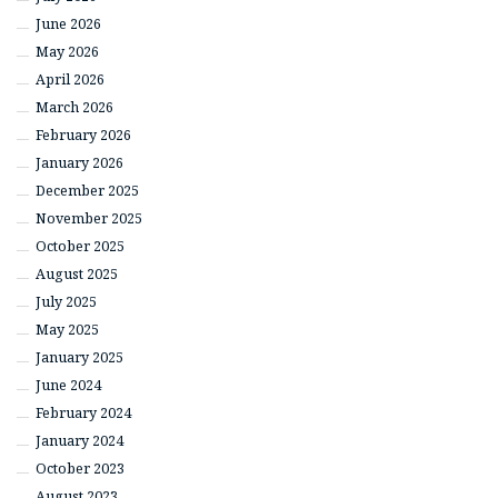
June 2026
May 2026
April 2026
March 2026
February 2026
January 2026
December 2025
November 2025
October 2025
August 2025
July 2025
May 2025
January 2025
June 2024
February 2024
January 2024
October 2023
August 2023