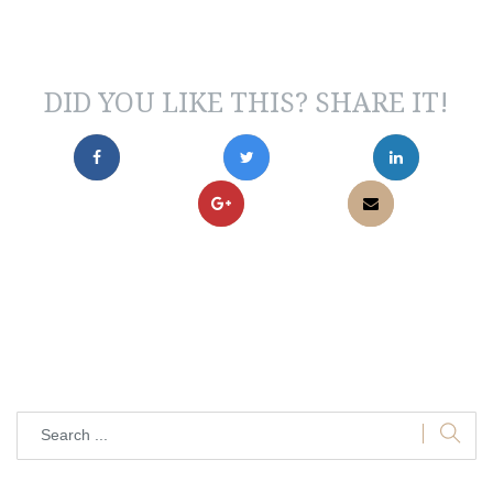
DID YOU LIKE THIS? SHARE IT!