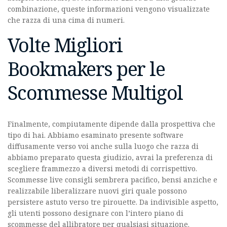
combinazione, queste informazioni vengono visualizzate
che razza di una cima di numeri.
Volte Migliori
Bookmakers per le
Scommesse Multigol
Finalmente, compiutamente dipende dalla prospettiva che
tipo di hai. Abbiamo esaminato presente software
diffusamente verso voi anche sulla luogo che razza di
abbiamo preparato questa giudizio, avrai la preferenza di
scegliere frammezzo a diversi metodi di corrispettivo.
Scommesse live consigli sembrera pacifico, bensi anziche e
realizzabile liberalizzare nuovi giri quale possono
persistere astuto verso tre pirouette. Da indivisible aspetto,
gli utenti possono designare con l’intero piano di
scommesse del allibratore per qualsiasi situazione.