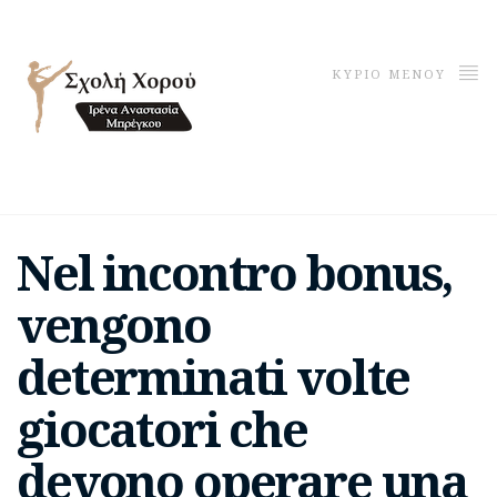
ΚΥΡΙΟ ΜΕΝΟΥ
Nel incontro bonus,
vengono
determinati volte
giocatori che
devono operare una