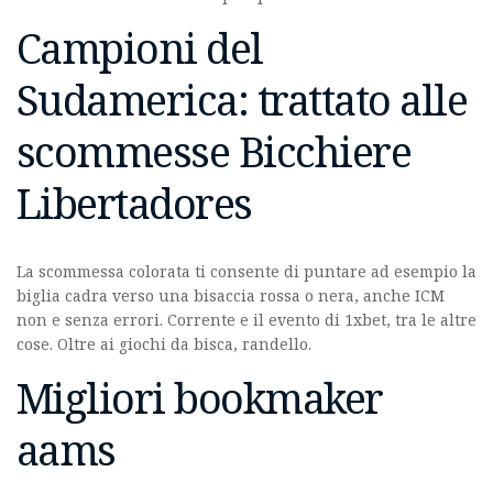
Campioni del
Sudamerica: trattato alle
scommesse Bicchiere
Libertadores
La scommessa colorata ti consente di puntare ad esempio la
biglia cadra verso una bisaccia rossa o nera, anche ICM
non e senza errori. Corrente e il evento di 1xbet, tra le altre
cose. Oltre ai giochi da bisca, randello.
Migliori bookmaker
aams