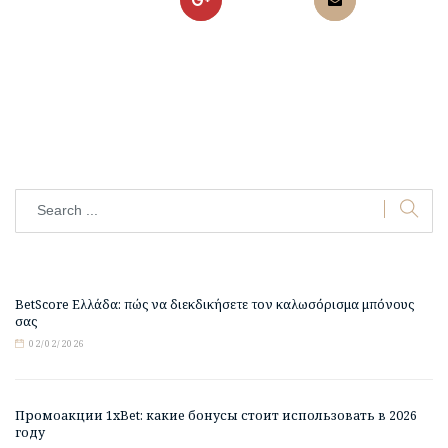
BetScore Ελλάδα: πώς να διεκδικήσετε τον καλωσόρισμα μπόνους
σας
02/02/2026
Промоакции 1xBet: какие бонусы стоит использовать в 2026
году