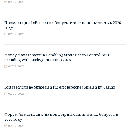
02/02/2026
Промоакции 1xBet: какие бонусы стоит использовать в 2026
году
02/02/2026
Money Management in Gambling Strategies to Control Your
Spending with Luckygem Casino 2026
02/02/2026
Fortgeschrittene Strategien für erfolgreiches Spielen im Casino
02/02/2026
Форум Алматы: анализ популярных казино и их бонусов в
2026 году
02/02/2026