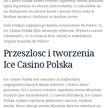
Ice Casino Polska nawet rowniez zapewnia swoim klientom
opcja logowania na stronie internetowej, co umozliwia im
na dostepnosc na swoich konta i mozesz firma nimi w
kazdym miejscu i bedziesz za kazdym razem.
Jesli szukasz najlepszego kasyna internetowe do Polsce, to
Ice Casino Polska bylo idealnym wyborem. Wybierz szansa
i doswiadcz, co to oznacza brac udzial w najwiekszej
zespoly hazardu do Polsce!
Przeszlosc i tworzenia
Ice Casino Polska
Ice Casino Polska jest uwazany za najbardziej
najpopularniejszych kasyn internet z Polsce, ktore
poniewaz 2012 sezonu rowniez zapewnia swoim klientom
roznych gier hazardowych. Z czasem fabrykacji, Ice Casino
Polska zyskalo reputacje jakoscowa i mozesz zaufana
marke, ktora oferuje swoim klientom kieszen standard na