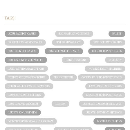
TAGS
AZUR JACKPOT GAMES
BACANAPLAY NO DEPOSIT
BALLET
BASSBET CASINO REVIEW FR
BEST GAMES AT ART
BEST GOLDIWIN GAMES
BEST LEON BET GAMES
BEST VOLTAGEBET GAMES
BETRIOT DEPOSIT BONUS
BLOOD SUCKERS VOLTAGEBET
DANCE COMPANY
DIVERSITY
DUEL WITHDRAWAL OPTIONS
FATPIRATE SLOT MACHINES
FOXDEX REGISTRATION BONUS
FRANKENSTEIN
GOLDEN BILLY NO DEPOSIT BONUS
JETON WALLET CASINO PAYMENTS
LAPALINGO JACKPOT SLOTS
LEON BET SPORTS BETTING
LEOVEGAS NO DEPOSIT BONUS
LEOVEGAS VIP PROGRAM
LONDON
LUCKSTER CASINO REVIEW 2026
LUCKY8 BONUS REVIEW
LUCKY31 PAYMENT METHODS
MONTECRYPTOS REWARDS PROGRAM
MRXBET FREE SPINS
MYSTAKE SLOTS REVIEW
NETBET GAME SELECTION
NEW YORK