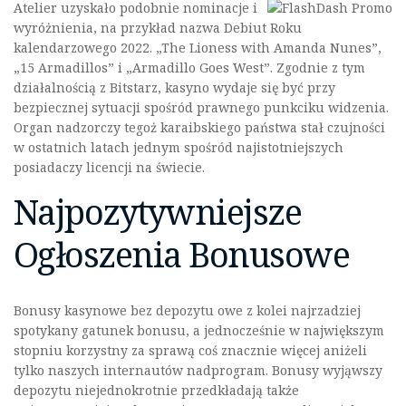
Atelier uzyskało podobnie nominacje i
wyróżnienia, na przykład nazwa Debiut Roku
kalendarzowego 2022. „The Lioness with Amanda Nunes”,
„15 Armadillos” i „Armadillo Goes West”. Zgodnie z tym
działalnością z Bitstarz, kasyno wydaje się być przy
bezpiecznej sytuacji spośród prawnego punkciku widzenia.
Organ nadzorczy tegoż karaibskiego państwa stał czujności
w ostatnich latach jednym spośród najistotniejszych
posiadaczy licencji na świecie.
Najpozytywniejsze
Ogłoszenia Bonusowe
Bonusy kasynowe bez depozytu owe z kolei najrzadziej
spotykany gatunek bonusu, a jednocześnie w największym
stopniu korzystny za sprawą coś znacznie więcej aniżeli
tylko naszych internautów nadprogram. Bonusy wyjąwszy
depozytu niejednokrotnie przedkładają także