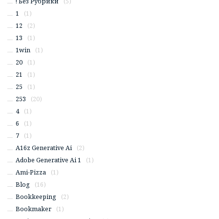
! Без Рубрики
(5)
1
(1)
12
(2)
13
(1)
1win
(1)
20
(1)
21
(1)
25
(1)
253
(20)
4
(1)
6
(1)
7
(1)
A16z Generative Ai
(2)
Adobe Generative Ai 1
(1)
Ami-Pizza
(1)
Blog
(16)
Bookkeeping
(2)
Bookmaker
(1)