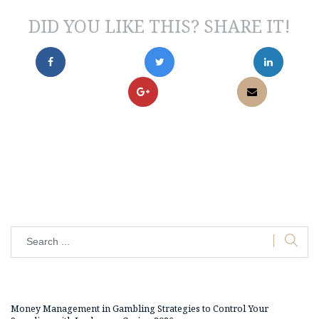
DID YOU LIKE THIS? SHARE IT!
Money Management in Gambling Strategies to Control Your