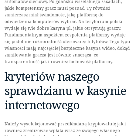
automatów sieciowy. Po gdańsku wszelakiego zasadach,
jakie kompetentny gracz musi poznać, Ty również
zamierzasz miał świadomośc, jaką platformę do
odwiedzenia komputerów wybrać. Na terytorium polski
wydaje się tyle dobre kasyna pl, jakie otrzymują graczy.
Fundamentalnym aspektem zespolenia platformy wydaje
się podobnie różnorodność oferowanych tytułów. Tego typu
własności mają najczęściej bezpieczne kasyna wideo, dokąd
zamiłowania gracza jest równie znacząca, co
transparentność jak i również fachowość platformy.
kryteriów naszego
sprawdzianu w kasynie
internetowego
Należy wyselekcjonować przedkładaną kryptowalutę jak i
również zrealizować wpłata wraz ze swojego własnego