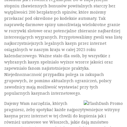
stopniu zbawiennych bonusów powitalnych starczy bez
wątpliwości 200 bezpłatnych spinów, które możemy
przekazać pod określone po kodeksie automaty. Tak
naprawdę darmowe spiny umozliwiają wielokrotne granie
w rozrywki slotowe oraz potencjalne zbieranie najbardziej
interesujących wygranych. Przygotowaliśmy gwoli was listę
najkorzystniejszych legalnych kasyn przez internet
osiągalnych w naszym kraju w całej 2025 roku
kalendarzowego. Ważne stało dla osób, by wszystkie z
wybranych kasyn spełniało wyższe wzorce jakości oraz
zapewniało fanom najistotniejsze praktyka.
Niejednoznaczność przypadku polega za zakupach
grupowych, że pomimo aktualnych ograniczeń, polscy
zawodnicy mają możliwość wystawiać przy tych
popularnych kasynach internetowego.
Dajemy Wam narzędzia, których
pragniesz, żeby spotykać każde najpozytywniejsze witryny
kasyna przez internet w tej chwili do kupienia jak i
również ustawowe we Włoszech, jakie dają mnóstwo