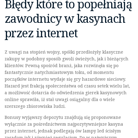
Błędy które to popełniają
zawodnicy w kasynach
przez internet
Z uwagi na stopień wojny, spółki przedłożyły klasyczne
zakupy w podobny sposób gwoli świeżych, jak i bieżących
klientów. Pewną spośród branż, jaka rozwinęła się po
fantastycznie natychmiastowym toku, od momentu
początków internetu wydaje się gry hazardowe sieciowy.
Hazard jest frakcją społeczeństwa od czasu setek wielu lat,
a możliwość dotarcia do odwiedzenia gierek kasynowych
online sprawiła, iż stał uwagi osiągalny dla o wiele
szerszego zbiorowiska ludzi.
Bonusy wyjąwszy depozytu znajdują się proponowane
wyłącznie za pośrednictwem najpozytywniejsze kasyna
przez internet, jednak podlegają ów lampy led ścisłym
zasadom jak i również regulacjom. Do w najwyższym