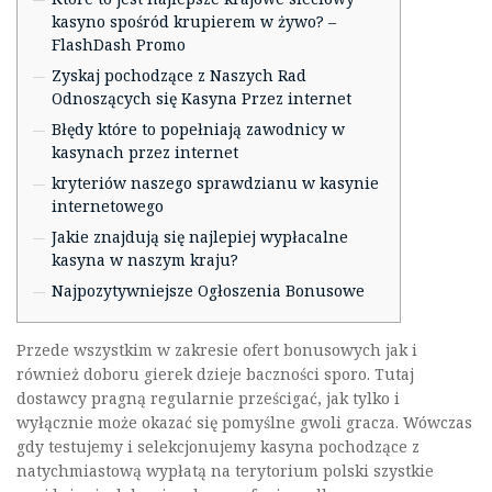
kasyno spośród krupierem w żywo? –
FlashDash Promo
Zyskaj pochodzące z Naszych Rad
Odnoszących się Kasyna Przez internet
Błędy które to popełniają zawodnicy w
kasynach przez internet
kryteriów naszego sprawdzianu w kasynie
internetowego
Jakie znajdują się najlepiej wypłacalne
kasyna w naszym kraju?
Najpozytywniejsze Ogłoszenia Bonusowe
Przede wszystkim w zakresie ofert bonusowych jak i
również doboru gierek dzieje baczności sporo. Tutaj
dostawcy pragną regularnie prześcigać, jak tylko i
wyłącznie może okazać się pomyślne gwoli gracza. Wówczas
gdy testujemy i selekcjonujemy kasyna pochodzące z
natychmiastową wypłatą na terytorium polski szystkie