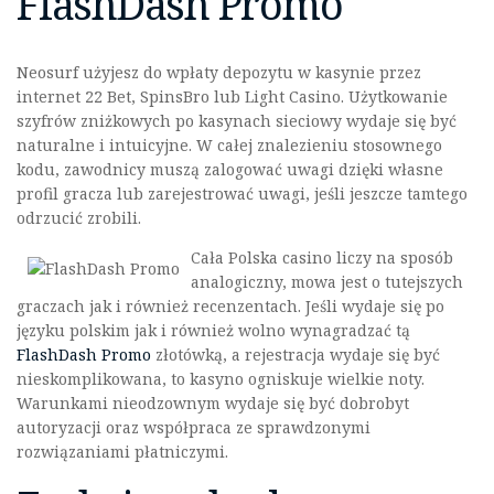
FlashDash Promo
Neosurf użyjesz do wpłaty depozytu w kasynie przez
internet 22 Bet, SpinsBro lub Light Casino. Użytkowanie
szyfrów zniżkowych po kasynach sieciowy wydaje się być
naturalne i intuicyjne. W całej znalezieniu stosownego
kodu, zawodnicy muszą zalogować uwagi dzięki własne
profil gracza lub zarejestrować uwagi, jeśli jeszcze tamtego
odrzucić zrobili.
Cała Polska casino liczy na sposób
analogiczny, mowa jest o tutejszych
graczach jak i również recenzentach. Jeśli wydaje się po
języku polskim jak i również wolno wynagradzać tą
FlashDash Promo
złotówką, a rejestracja wydaje się być
nieskomplikowana, to kasyno ogniskuje wielkie noty.
Warunkami nieodzownym wydaje się być dobrobyt
autoryzacji oraz współpraca ze sprawdzonymi
rozwiązaniami płatniczymi.