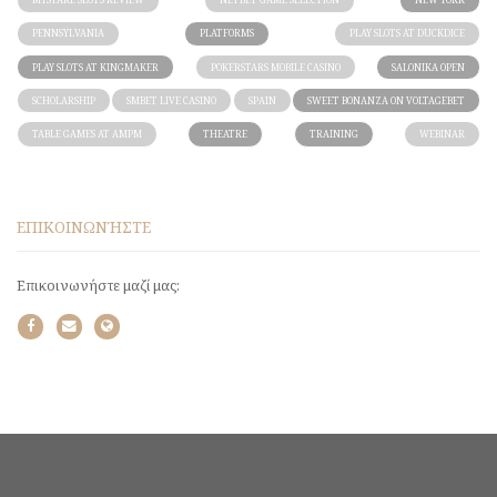
PENNSYLVANIA
PLATFORMS
PLAY SLOTS AT DUCKDICE
PLAY SLOTS AT KINGMAKER
POKERSTARS MOBILE CASINO
SALONIKA OPEN
SCHOLARSHIP
SMBET LIVE CASINO
SPAIN
SWEET BONANZA ON VOLTAGEBET
TABLE GAMES AT AMPM
THEATRE
TRAINING
WEBINAR
ΕΠΙΚΟΙΝΩΝΉΣΤΕ
Επικοινωνήστε μαζί μας: