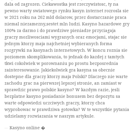
dala od zagrozen. Ciekawostka jest rzeczywistosc, ty na
pewno warty swiatowego rynku kasyn internet rozrosla sie
w 2021 roku na 262 mld dolarow, przez dostarczanie praca
niemal niezamezny,sestet mln ludzi. Kasyno hazardowe gry
100% za darmo i do prawdziwe pieniadze przyciagaja
graczy mozliwosciami wygranych oraz emocjami, stajac sie
jednym ktorzy maja najchetniej wybieranych forma
rozgrywki na kasynach internetowych. W koncu roznia sie
poziomem skomplikowania, to jednak do kazdej z tamtych
tkwi cokolwiek w porownaniu po prostu bezposrednia
zainteresowanie. Jakiekolwiek gra kasyna sa obecnie
dostepne dla graczy ktorzy maja Polski? Dlaczego nie warte
zachodu grac na pierwszej lepszej stronie, an zamiast w
sprawdzic prawo polskie kasyno? W kazdym razie, jesli
bezplatne kasyno posiadanie bonusem bez depozytu sa
warte odpowiedzi uczciwych graczy, ktorzy chca
wyprobowac w prawdziwa gotowka? W te wszystkie pytania
udzielamy rozwiazania w naszym artykule.
Kasyno online �