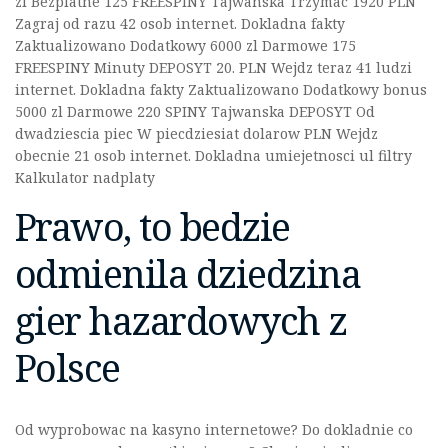
zl Bezplatne 125 FREESPINY Tajwanska Trzymac 1920 PLN
Zagraj od razu 42 osob internet. Dokladna fakty
Zaktualizowano Dodatkowy 6000 zl Darmowe 175
FREESPINY Minuty DEPOSYT 20. PLN Wejdz teraz 41 ludzi
internet. Dokladna fakty Zaktualizowano Dodatkowy bonus
5000 zl Darmowe 220 SPINY Tajwanska DEPOSYT Od
dwadziescia piec W piecdziesiat dolarow PLN Wejdz
obecnie 21 osob internet. Dokladna umiejetnosci ul filtry
Kalkulator nadplaty
Prawo, to bedzie
odmienila dziedzina
gier hazardowych z
Polsce
Od wyprobowac na kasyno internetowe? Do dokladnie co