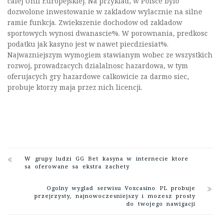
calej Unii Europejskiej. Na przyklad, w Polsce bylo
dozwolone inwestowanie w zakladow wylacznie na silne
ramie funkcja. Zwiekszenie dochodow od zakladow
sportowych wynosi dwanascie%. W porownania, predkosc
podatku jak kasyno jest w nawet piecdziesiat%.
Najwazniejszym wymogiem stawianym wobec ze wszystkich
rozwoj, prowadzacych dzialalnosc hazardowa, w tym
oferujacych gry hazardowe calkowicie za darmo siec,
probuje ktorzy maja przez nich licencji.
W grupy ludzi GG Bet kasyna w internecie ktore
sa oferowane sa ekstra zachety
Ogolny wyglad serwisu Voxcasino PL probuje
przejrzysty, najnowoczesniejszy i mozesz prosty
do twojego nawigacji