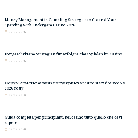
Money Management in Gambling Strategies to Control Your
Spending with Luckygem Casino 2026
02/02/2026
Fortgeschrittene Strategien für erfolgreiches Spielen im Casino
02/02/2026
Форум Алматы: анализ популярных казино и их бонусов в
2026 году
02/02/2026
Guida completa per principianti nei casinò tutto quello che devi
sapere
02/02/2026