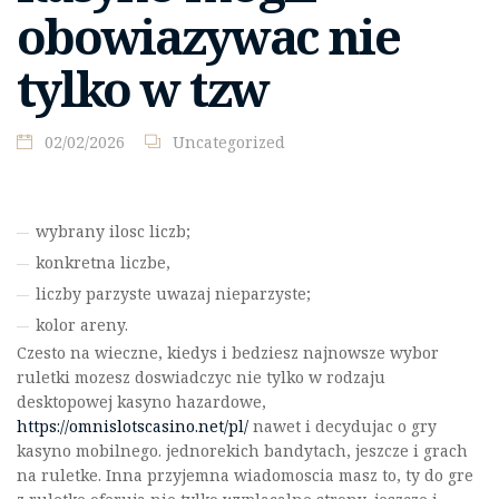
obowiazywac nie
tylko w tzw
02/02/2026
Uncategorized
wybrany ilosc liczb;
konkretna liczbe,
liczby parzyste uwazaj nieparzyste;
kolor areny.
Czesto na wieczne, kiedys i bedziesz najnowsze wybor
ruletki mozesz doswiadczyc nie tylko w rodzaju
desktopowej kasyno hazardowe,
https://omnislotscasino.net/pl/
nawet i decydujac o gry
kasyno mobilnego. jednorekich bandytach, jeszcze i grach
na ruletke. Inna przyjemna wiadomoscia masz to, ty do gre