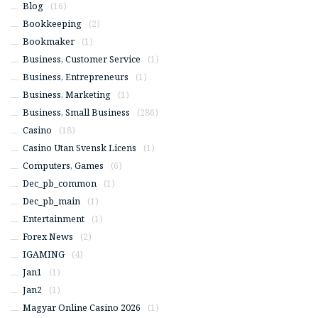
Blog
(16)
Bookkeeping
(2)
Bookmaker
(1)
Business, Customer Service
(1)
Business, Entrepreneurs
(1)
Business, Marketing
(1)
Business, Small Business
(286)
Casino
(18)
Casino Utan Svensk Licens
(1)
Computers, Games
(6)
Dec_pb_common
(1)
Dec_pb_main
(1)
Entertainment
(1)
Forex News
(2)
IGAMING
(4)
Jan1
(1)
Jan2
(1)
Magyar Online Casino 2026
(1)