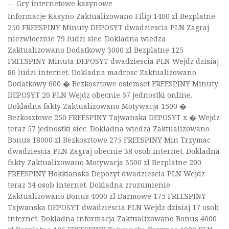
Gry internetowe kasynowe
Informacje Kasyno Zaktualizowano Filip 1400 zl Bezplatne
250 FREESPINY Minuty DEPOSYT dwadziescia PLN Zagraj
niezwlocznie 79 ludzi siec. Dokladna wiedza
Zaktualizowano Dodatkowy 3000 zl Bezplatne 125
FREESPINY Minuta DEPOSYT dwadziescia PLN Wejdz dzisiaj
86 ludzi internet. Dokladna madrosc Zaktualizowano
Dodatkowy 600 � Bezkosztowe osiemset FREESPINY Minuty
DEPOSYT 20 PLN Wejdz obecnie 57 jednostki online.
Dokladna fakty Zaktualizowano Motywacja 1500 �
Bezkosztowe 250 FREESPINY Tajwanska DEPOSYT x � Wejdz
teraz 57 jednostki siec. Dokladna wiedza Zaktualizowano
Bonus 18000 zl Bezkosztowe 275 FREESPINY Min Trzymac
dwadziescia PLN Zagraj obecnie 38 osob internet. Dokladna
fakty Zaktualizowano Motywacja 3500 zl Bezplatne 200
FREESPINY Hokkianska Depozyt dwadziescia PLN Wejdz
teraz 34 osob internet. Dokladna zrozumienie
Zaktualizowano Bonus 4000 zl Darmowe 175 FREESPINY
Tajwanska DEPOSYT dwadziescia PLN Wejdz dzisiaj 17 osob
internet. Dokladna informacja Zaktualizowano Bonus 4000