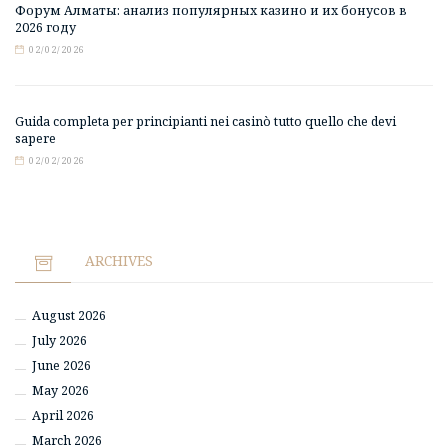
Форум Алматы: анализ популярных казино и их бонусов в
2026 году
02/02/2026
Guida completa per principianti nei casinò tutto quello che devi
sapere
02/02/2026
ARCHIVES
August 2026
July 2026
June 2026
May 2026
April 2026
March 2026