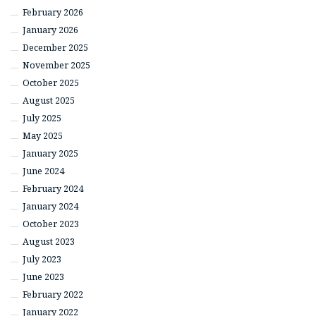
February 2026
January 2026
December 2025
November 2025
October 2025
August 2025
July 2025
May 2025
January 2025
June 2024
February 2024
January 2024
October 2023
August 2023
July 2023
June 2023
February 2022
January 2022