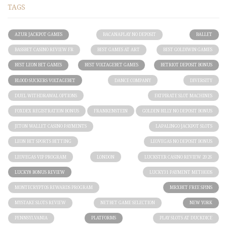
TAGS
AZUR JACKPOT GAMES
BACANAPLAY NO DEPOSIT
BALLET
BASSBET CASINO REVIEW FR
BEST GAMES AT ART
BEST GOLDIWIN GAMES
BEST LEON BET GAMES
BEST VOLTAGEBET GAMES
BETRIOT DEPOSIT BONUS
BLOOD SUCKERS VOLTAGEBET
DANCE COMPANY
DIVERSITY
DUEL WITHDRAWAL OPTIONS
FATPIRATE SLOT MACHINES
FOXDEX REGISTRATION BONUS
FRANKENSTEIN
GOLDEN BILLY NO DEPOSIT BONUS
JETON WALLET CASINO PAYMENTS
LAPALINGO JACKPOT SLOTS
LEON BET SPORTS BETTING
LEOVEGAS NO DEPOSIT BONUS
LEOVEGAS VIP PROGRAM
LONDON
LUCKSTER CASINO REVIEW 2026
LUCKY8 BONUS REVIEW
LUCKY31 PAYMENT METHODS
MONTECRYPTOS REWARDS PROGRAM
MRXBET FREE SPINS
MYSTAKE SLOTS REVIEW
NETBET GAME SELECTION
NEW YORK
PENNSYLVANIA
PLATFORMS
PLAY SLOTS AT DUCKDICE