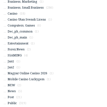
Business, Marketing
(1)
Business, Small Business
(286)
Casino
(18)
Casino Utan Svensk Licens
(1)
Computers, Games
(6)
Dec_pb_common
(1)
Dec_pb_main
(1)
Entertainment
(1)
Forex News
(2)
IGAMING
(4)
Jan1
(1)
Jan2
(1)
Magyar Online Casino 2026
(1)
Mobile Casino Luckygem
(1)
NEW
(2)
News
(5)
Post
(21)
Public
(319)