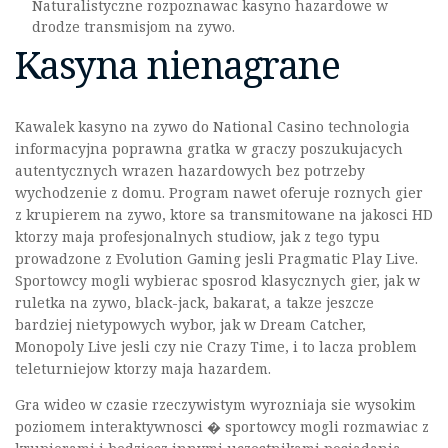
Naturalistyczne rozpoznawac kasyno hazardowe w
drodze transmisjom na zywo.
Kasyna nienagrane
Kawalek kasyno na zywo do National Casino technologia
informacyjna poprawna gratka w graczy poszukujacych
autentycznych wrazen hazardowych bez potrzeby
wychodzenie z domu. Program nawet oferuje roznych gier
z krupierem na zywo, ktore sa transmitowane na jakosci HD
ktorzy maja profesjonalnych studiow, jak z tego typu
prowadzone z Evolution Gaming jesli Pragmatic Play Live.
Sportowcy mogli wybierac sposrod klasycznych gier, jak w
ruletka na zywo, black-jack, bakarat, a takze jeszcze
bardziej nietypowych wybor, jak w Dream Catcher,
Monopoly Live jesli czy nie Crazy Time, i to lacza problem
teleturniejow ktorzy maja hazardem.
Gra wideo w czasie rzeczywistym wyrozniaja sie wysokim
poziomem interaktywnosci � sportowcy mogli rozmawiac z