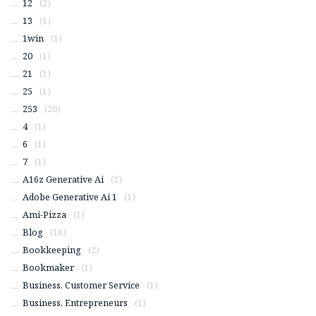
12
(2)
13
(1)
1win
(1)
20
(1)
21
(1)
25
(1)
253
(20)
4
(1)
6
(1)
7
(1)
A16z Generative Ai
(2)
Adobe Generative Ai 1
(1)
Ami-Pizza
(1)
Blog
(16)
Bookkeeping
(2)
Bookmaker
(1)
Business, Customer Service
(1)
Business, Entrepreneurs
(1)