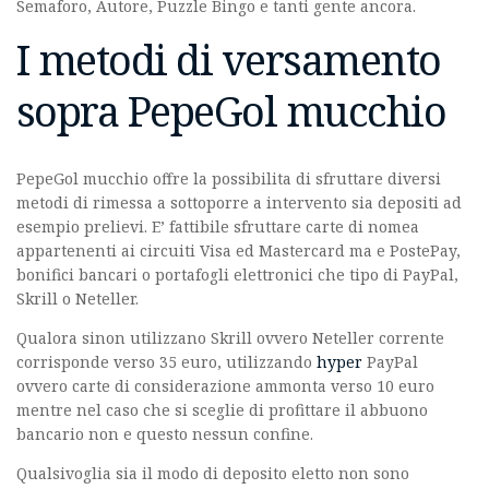
Semaforo, Autore, Puzzle Bingo e tanti gente ancora.
I metodi di versamento
sopra PepeGol mucchio
PepeGol mucchio offre la possibilita di sfruttare diversi
metodi di rimessa a sottoporre a intervento sia depositi ad
esempio prelievi. E’ fattibile sfruttare carte di nomea
appartenenti ai circuiti Visa ed Mastercard ma e PostePay,
bonifici bancari o portafogli elettronici che tipo di PayPal,
Skrill o Neteller.
Qualora sinon utilizzano Skrill ovvero Neteller corrente
corrisponde verso 35 euro, utilizzando
hyper
PayPal
ovvero carte di considerazione ammonta verso 10 euro
mentre nel caso che si sceglie di profittare il abbuono
bancario non e questo nessun confine.
Qualsivoglia sia il modo di deposito eletto non sono