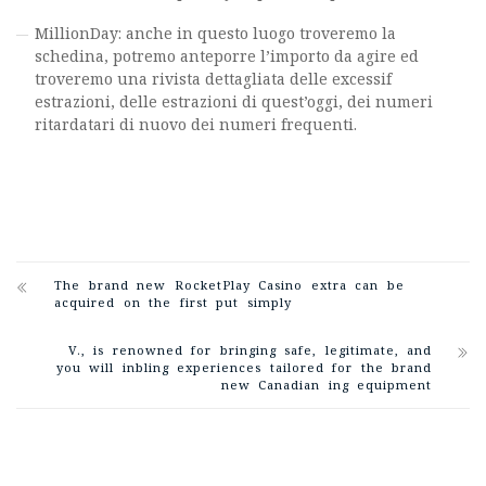
MillionDay: anche in questo luogo troveremo la
schedina, potremo anteporre l’importo da agire ed
troveremo una rivista dettagliata delle excessif
estrazioni, delle estrazioni di quest’oggi, dei numeri
ritardatari di nuovo dei numeri frequenti.
The brand new RocketPlay Casino extra can be
acquired on the first put simply
V., is renowned for bringing safe, legitimate, and
you will inbling experiences tailored for the brand
new Canadian ing equipment