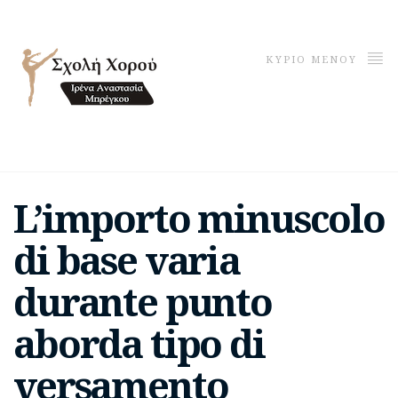
ΚΥΡΙΟ ΜΕΝΟΥ
L’importo minuscolo
di base varia
durante punto
aborda tipo di
versamento