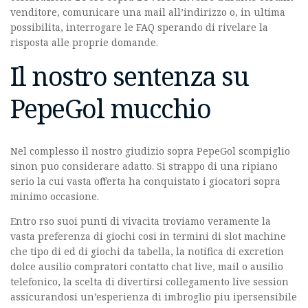
venditore, comunicare una mail all’indirizzo o, in ultima
possibilita, interrogare le FAQ sperando di rivelare la
risposta alle proprie domande.
Il nostro sentenza su
PepeGol mucchio
Nel complesso il nostro giudizio sopra PepeGol scompiglio
sinon puo considerare adatto. Si strappo di una ripiano
serio la cui vasta offerta ha conquistato i giocatori sopra
minimo occasione.
Entro rso suoi punti di vivacita troviamo veramente la
vasta preferenza di giochi cosi in termini di slot machine
che tipo di ed di giochi da tabella, la notifica di excretion
dolce ausilio compratori contatto chat live, mail o ausilio
telefonico, la scelta di divertirsi collegamento live session
assicurandosi un’esperienza di imbroglio piu ipersensibile