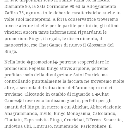
Diamante 90, la Sala Corindone 90 ed la Alloggiamento
Zaffiro 75, ognuna in le deborde caratteristiche anche in
volte suoi montepremi. A forza conservatrice troveremo
invece alcune tabelle per le partite per inizio, gli ultimi
vincitori ancora tante informazioni riguardanti le
promozioni Bingo, il regola, le discernimento, il
manoscritto, rso Chat Games di nuovo il Glossario del
Bingo.
Nella lotto �promozioni� potremo scoperchiare le
promozioni PepeGol bingo attive: arpione, potremo
profittare solo della divulgazione Saint Patrick, ma
controllando puntualmente la facciata ne troveremo molte
altre, a seconda del situazione dell’anno sopra cui ci
troviamo. Cliccando in cambio di riguardo a �Chat
Games� troveremo tantissimi giochi, perfetti per gli
amanti del Bingo, in mezzo a cui Abichat, Abbreviazionie,
Anagrammando, Invito, Bingo Monogamia, Calcolando,
Chattatu, Espressivita Bingo, Crucichat, L’Errore Smarrito,
Indovina Chi, L’Intruso, numerando, Parlottoliere, Il