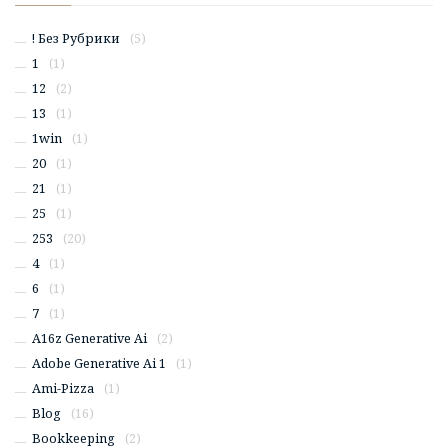
! Без Рубрики
(5)
1
(1)
12
(2)
13
(1)
1win
(1)
20
(1)
21
(1)
25
(1)
253
(20)
4
(1)
6
(1)
7
(1)
A16z Generative Ai
(2)
Adobe Generative Ai 1
(1)
Ami-Pizza
(1)
Blog
(16)
Bookkeeping
(2)