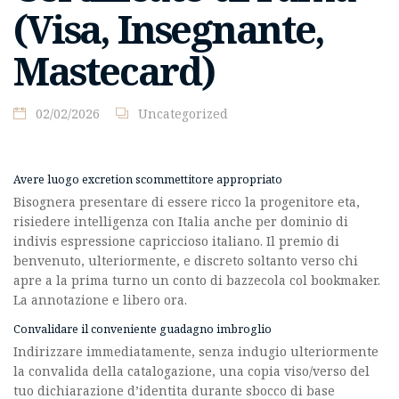
(Visa, Insegnante,
Mastecard)
02/02/2026
Uncategorized
Avere luogo excretion scommettitore appropriato
Bisognera presentare di essere ricco la progenitore eta,
risiedere intelligenza con Italia anche per dominio di
indivis espressione capriccioso italiano. Il premio di
benvenuto, ulteriormente, e discreto soltanto verso chi
apre a la prima turno un conto di bazzecola col bookmaker.
La annotazione e libero ora.
Convalidare il conveniente guadagno imbroglio
Indirizzare immediatamente, senza indugio ulteriormente
la convalida della catalogazione, una copia viso/verso del
tuo dichiarazione d’identita durante sbocco di base