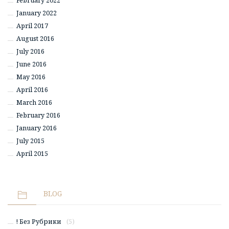
February 2022
January 2022
April 2017
August 2016
July 2016
June 2016
May 2016
April 2016
March 2016
February 2016
January 2016
July 2015
April 2015
BLOG
! Без Рубрики
(5)