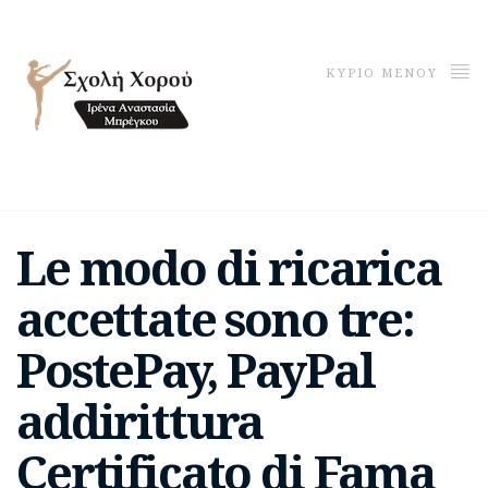
ΚΥΡΙΟ ΜΕΝΟΥ
Le modo di ricarica
accettate sono tre:
PostePay, PayPal
addirittura
Certificato di Fama