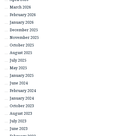
March 2026
February 2026
January 2026
December 2025
November 2025
October 2025
August 2025
July 2025
May 2025
January 2025
June 2024
February 2024
January 2024
October 2023
August 2023
July 2023
June 2023