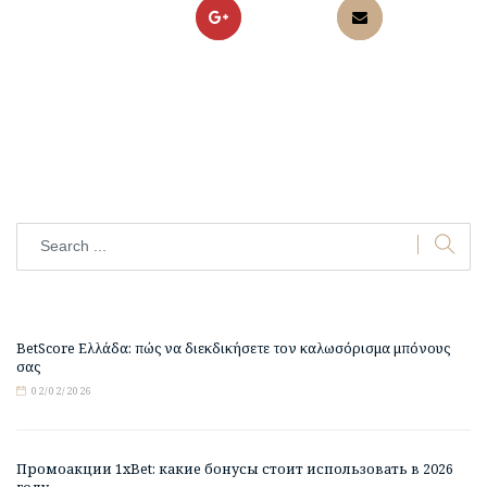
BetScore Ελλάδα: πώς να διεκδικήσετε τον καλωσόρισμα μπόνους
σας
02/02/2026
Промоакции 1xBet: какие бонусы стоит использовать в 2026