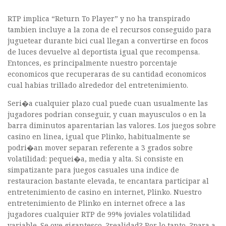
RTP implica “Return To Player” y no ha transpirado
tambien incluye a la zona de el recursos conseguido para
juguetear durante bici cual llegan a convertirse en focos
de luces devuelve al deportista igual que recompensa.
Entonces, es principalmente nuestro porcentaje
economicos que recuperaras de su cantidad economicos
cual habias trillado alrededor del entretenimiento.
Seri�a cualquier plazo cual puede cuan usualmente las
jugadores podrian conseguir, y cuan mayusculos o en la
barra diminutos aparentarian las valores. Los juegos sobre
casino en linea, igual que Plinko, habitualmente se
podri�an mover separan referente a 3 grados sobre
volatilidad: pequei�a, media y alta. Si consiste en
simpatizante para juegos casuales una indice de
restauracion bastante elevada, te encantara participar al
entretenimiento de casino en internet, Plinko. Nuestro
entretenimiento de Plinko en internet ofrece a las
jugadores cualquier RTP de 99% joviales volatilidad
variable. Se oye gigantesco, ?realidad? Por lo tanto, ?para a