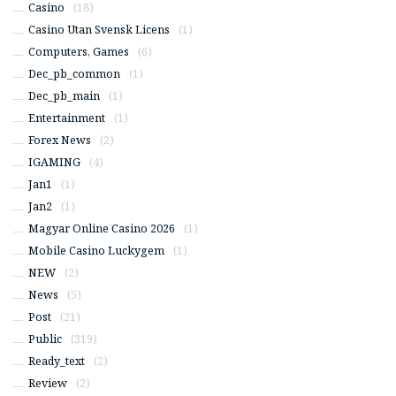
Casino
(18)
Casino Utan Svensk Licens
(1)
Computers, Games
(6)
Dec_pb_common
(1)
Dec_pb_main
(1)
Entertainment
(1)
Forex News
(2)
IGAMING
(4)
Jan1
(1)
Jan2
(1)
Magyar Online Casino 2026
(1)
Mobile Casino Luckygem
(1)
NEW
(2)
News
(5)
Post
(21)
Public
(319)
Ready_text
(2)
Review
(2)