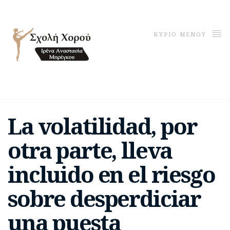
ΚΥΡΙΟ ΜΕΝΟΥ
La volatilidad, por
otra parte, lleva
incluido en el riesgo
sobre desperdiciar
una puesta