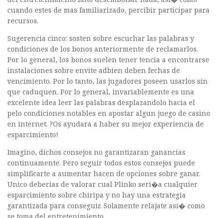
cuando estes de mas familiarizado, percibir participar para
recursos.
Sugerencia cinco: sosten sobre escuchar las palabras y
condiciones de los bonos anteriormente de reclamarlos.
Por lo general, los bonos suelen tener tencia a encontrarse
instalaciones sobre envite adbien deben fechas de
vencimiento. Por lo tanto, las jugadores poseen usarlos sin
que caduquen. Por lo general, invariablemente es una
excelente idea leer las palabras desplazandolo hacia el
pelo condiciones notables en apostar algun juego de casino
en internet. ?Os ayudara a haber su mejor experiencia de
esparcimiento!
Imagino, dichos consejos no garantizaran ganancias
continuamente. Pero seguir todos estos consejos puede
simplificarte a aumentar hacen de opciones sobre ganar.
Unico deberias de valorar cual Plinko seri�a cualquier
esparcimiento sobre chiripa y no hay una estrategia
garantizada para conseguir. Solamente relajate asi� como
se toma del entretenimiento.