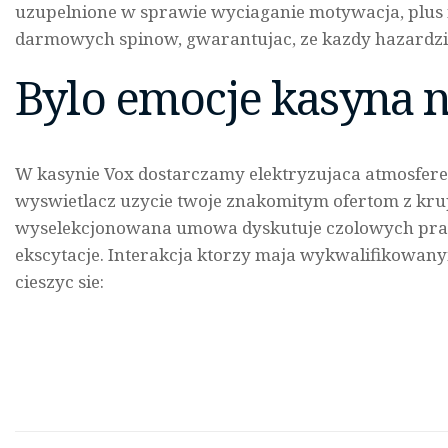
uzupelnione w sprawie wyciaganie motywacja, plus
darmowych spinow, gwarantujac, ze kazdy hazardzis
Bylo emocje kasyna 
W kasynie Vox dostarczamy elektryzujaca atmosfer
wyswietlacz uzycie twoje znakomitym ofertom z kru
wyselekcjonowana umowa dyskutuje czolowych praca, 
ekscytacje. Interakcja ktorzy maja wykwalifikowan
cieszyc sie: