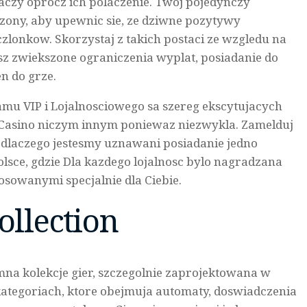
aczy oprocz ich polaczenie. Twoj pojedynczy
rzony, aby upewnic sie, ze dziwne pozytywy
zlonkow. Skorzystaj z takich postaci ze wzgledu na
sz zwiekszone ograniczenia wyplat, posiadanie do
n do grze.
u VIP i Lojalnosciowego sa szereg ekscytujacych
x Casino niczym innym poniewaz niezwykla. Zamelduj
j, dlaczego jestesmy uznawani posiadanie jedno
lsce, gdzie Dla kazdego lojalnosc bylo nagradzana
osowanymi specjalnie dla Ciebie.
llection
na kolekcje gier, szczegolnie zaprojektowana w
 kategoriach, ktore obejmuja automaty, doswiadczenia