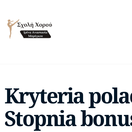
Kryteria pola
Stopnia bonu