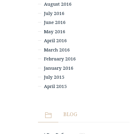
August 2016
July 2016
June 2016
May 2016
April 2016
March 2016
February 2016
January 2016
July 2015
April 2015
BLOG