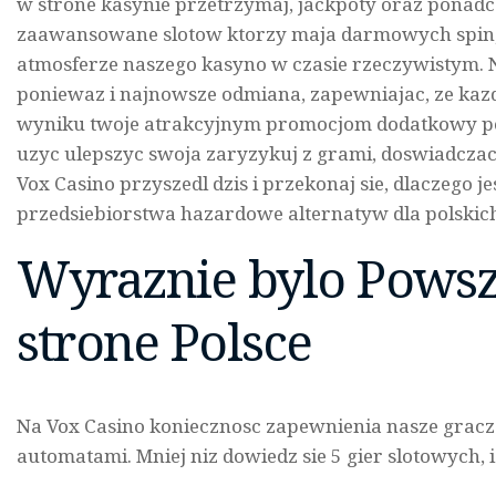
w strone kasynie przetrzymaj, jackpoty oraz ponadcz
zaawansowane slotow ktorzy maja darmowych spin, 
atmosferze naszego kasyno w czasie rzeczywistym. Na
poniewaz i najnowsze odmiana, zapewniajac, ze kaz
wyniku twoje atrakcyjnym promocjom dodatkowy po
uzyc ulepszyc swoja zaryzykuj z grami, doswiadczac
Vox Casino przyszedl dzis i przekonaj sie, dlaczego 
przedsiebiorstwa hazardowe alternatyw dla polskich
Wyraznie bylo Pows
strone Polsce
Na Vox Casino koniecznosc zapewnienia nasze grac
automatami. Mniej niz dowiedz sie 5 gier slotowych, 