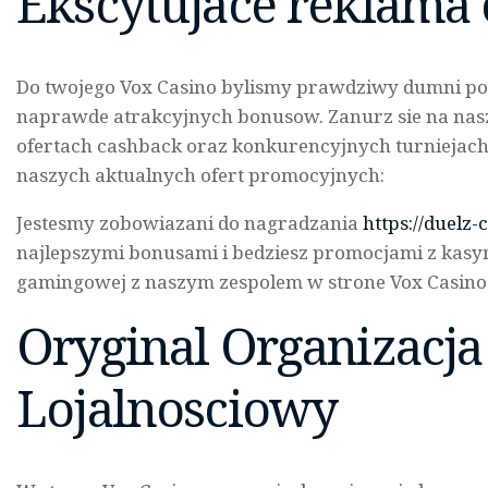
Ekscytujace reklama c
Do twojego Vox Casino bylismy prawdziwy dumni po
naprawde atrakcyjnych bonusow. Zanurz sie na nas
ofertach cashback oraz konkurencyjnych turniejac
naszych aktualnych ofert promocyjnych:
Jestesmy zobowiazani do nagradzania
https://duelz-
najlepszymi bonusami i bedziesz promocjami z kasy
gamingowej z naszym zespolem w strone Vox Casino
Oryginal Organizacja 
Lojalnosciowy