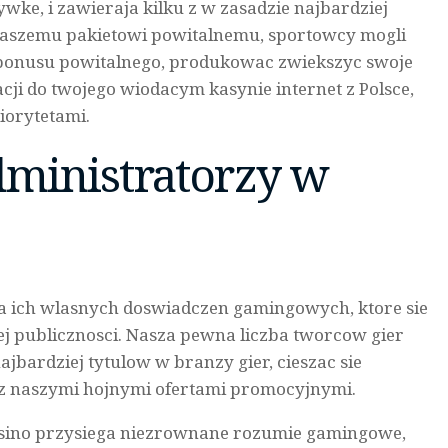
wke, i zawieraja kilku z w zasadzie najbardziej
naszemu pakietowi powitalnemu, sportowcy mogli
bonusu powitalnego, produkowac zwiekszyc swoje
cji do twojego wiodacym kasynie internet z Polsce,
iorytetami.
dministratorzy w
ia ich wlasnych doswiadczen gamingowych, ktore sie
ej publicznosci. Nasza pewna liczba tworcow gier
jbardziej tytulow w branzy gier, cieszac sie
z naszymi hojnymi ofertami promocyjnymi.
asino przysiega niezrownane rozumie gamingowe,