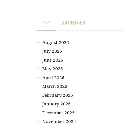
ARCHIVES
August 2026
July 2026
June 2026
May 2026
April 2026
March 2026
February 2026
January 2026
December 2025
November 2025