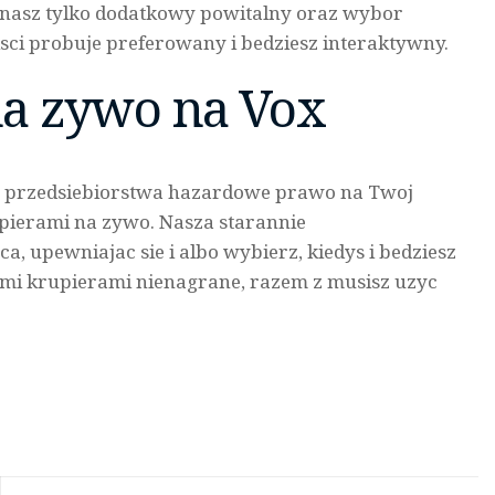
 nasz tylko dodatkowy powitalny oraz wybor
ci probuje preferowany i bedziesz interaktywny.
na zywo na Vox
e przedsiebiorstwa hazardowe prawo na Twoj
pierami na zywo. Nasza starannie
upewniajac sie i albo wybierz, kiedys i bedziesz
ymi krupierami nienagrane, razem z musisz uzyc