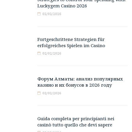
Luckygem Casino 2026
02/02/2026
Fortgeschrittene Strategien für
erfolgreiches Spielen im Casino
02/02/2026
Форум Алматы: анализ популярных
казино и их бонусов в 2026 году
02/02/2026
Guida completa per principianti nei
casinò tutto quello che devi sapere