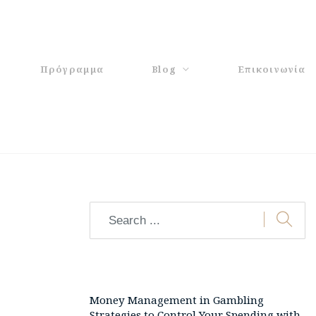
Πρόγραμμα
Blog
Επικοινωνία
Money Management in Gambling
Strategies to Control Your Spending with