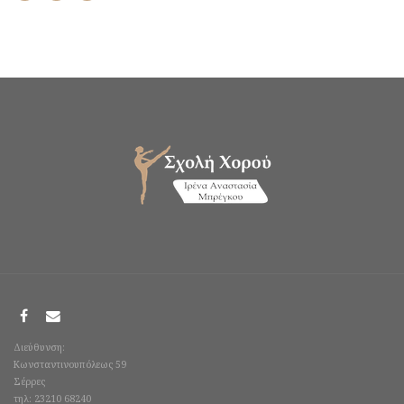
Διεύθυνση:
Κωνσταντινουπόλεως 59
Σέρρες
τηλ: 23210 68240