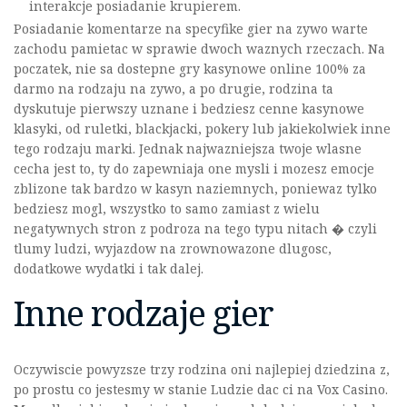
interakcje posiadanie krupierem.
Posiadanie komentarze na specyfike gier na zywo warte
zachodu pamietac w sprawie dwoch waznych rzeczach. Na
poczatek, nie sa dostepne gry kasynowe online 100% za
darmo na rodzaju na zywo, a po drugie, rodzina ta
dyskutuje pierwszy uznane i bedziesz cenne kasynowe
klasyki, od ruletki, blackjacki, pokery lub jakiekolwiek inne
tego rodzaju marki. Jednak najwazniejsza twoje wlasne
cecha jest to, ty do zapewniaja one mysli i mozesz emocje
zblizone tak bardzo w kasyn naziemnych, poniewaz tylko
bedziesz mogl, wszystko to samo zamiast z wielu
negatywnych stron z podroza na tego typu nitach � czyli
tlumy ludzi, wyjazdow na zrownowazone dlugosc,
dodatkowe wydatki i tak dalej.
Inne rodzaje gier
Oczywiscie powyzsze trzy rodzina oni najlepiej dziedzina z,
po prostu co jestesmy w stanie Ludzie dac ci na Vox Casino.