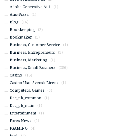
Adobe Generative Ai 1
(1)
Ami-Pizza
(1)
Blog
(16)
Bookkeeping
(2)
Bookmaker
(1)
Business, Customer Service
(1)
Business, Entrepreneurs
(1)
Business, Marketing
(1)
Business, Small Business
(286)
Casino
(18)
Casino Utan Svensk Licens
(1)
Computers, Games
(6)
Dec_pb_common
(1)
Dec_pb_main
(1)
Entertainment
(1)
Forex News
(2)
IGAMING
(4)
Jan1
(1)