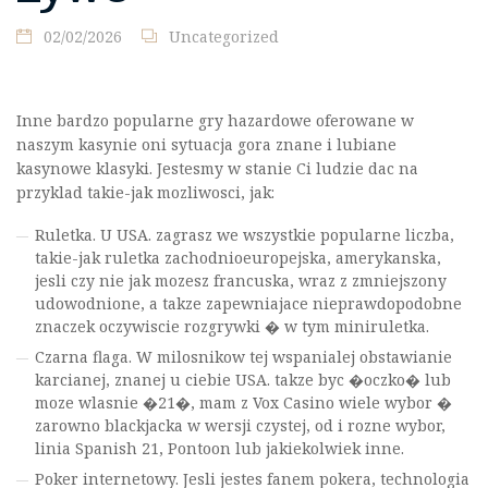
02/02/2026
Uncategorized
Inne bardzo popularne gry hazardowe oferowane w
naszym kasynie oni sytuacja gora znane i lubiane
kasynowe klasyki. Jestesmy w stanie Ci ludzie dac na
przyklad takie-jak mozliwosci, jak:
Ruletka. U USA. zagrasz we wszystkie popularne liczba,
takie-jak ruletka zachodnioeuropejska, amerykanska,
jesli czy nie jak mozesz francuska, wraz z zmniejszony
udowodnione, a takze zapewniajace nieprawdopodobne
znaczek oczywiscie rozgrywki � w tym miniruletka.
Czarna flaga. W milosnikow tej wspanialej obstawianie
karcianej, znanej u ciebie USA. takze byc �oczko� lub
moze wlasnie �21�, mam z Vox Casino wiele wybor �
zarowno blackjacka w wersji czystej, od i rozne wybor,
linia Spanish 21, Pontoon lub jakiekolwiek inne.
Poker internetowy. Jesli jestes fanem pokera, technologia