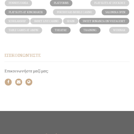
PENNSYLVANIA
PLATFORMS
PLAY SLOTS AT DUCKDICE
PLAY SLOTS AT KINGMAKER
POKERSTARS MOBILE CASINO
SALONIKA OPEN
SCHOLARSHIP
SMBET LIVE CASINO
SPAIN
SWEET BONANZA ON VOLTAGEBET
TABLE GAMES AT AMPM
THEATRE
TRAINING
WEBINAR
ΕΠΙΚΟΙΝΩΝΉΣΤΕ
Επικοινωνήστε μαζί μας: