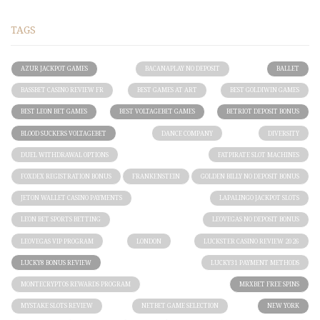
TAGS
AZUR JACKPOT GAMES
BACANAPLAY NO DEPOSIT
BALLET
BASSBET CASINO REVIEW FR
BEST GAMES AT ART
BEST GOLDIWIN GAMES
BEST LEON BET GAMES
BEST VOLTAGEBET GAMES
BETRIOT DEPOSIT BONUS
BLOOD SUCKERS VOLTAGEBET
DANCE COMPANY
DIVERSITY
DUEL WITHDRAWAL OPTIONS
FATPIRATE SLOT MACHINES
FOXDEX REGISTRATION BONUS
FRANKENSTEIN
GOLDEN BILLY NO DEPOSIT BONUS
JETON WALLET CASINO PAYMENTS
LAPALINGO JACKPOT SLOTS
LEON BET SPORTS BETTING
LEOVEGAS NO DEPOSIT BONUS
LEOVEGAS VIP PROGRAM
LONDON
LUCKSTER CASINO REVIEW 2026
LUCKY8 BONUS REVIEW
LUCKY31 PAYMENT METHODS
MONTECRYPTOS REWARDS PROGRAM
MRXBET FREE SPINS
MYSTAKE SLOTS REVIEW
NETBET GAME SELECTION
NEW YORK