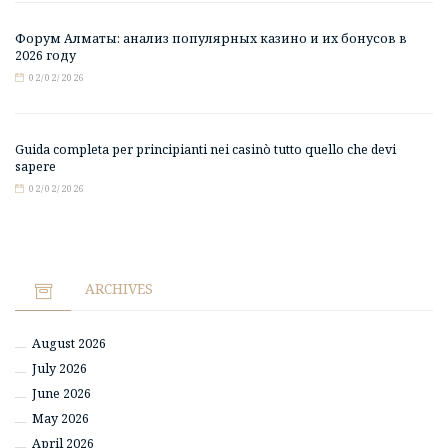
Форум Алматы: анализ популярных казино и их бонусов в
2026 году
02/02/2026
Guida completa per principianti nei casinò tutto quello che devi
sapere
02/02/2026
ARCHIVES
August 2026
July 2026
June 2026
May 2026
April 2026