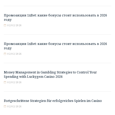
Промоакции 1xBet: какие бонусы стоит использовать в 2026
году
02/02/2026
Промоакции 1xBet: какие бонусы стоит использовать в 2026
году
02/02/2026
Money Management in Gambling Strategies to Control Your
Spending with Luckygem Casino 2026
02/02/2026
Fortgeschrittene Strategien für erfolgreiches Spielen im Casino
02/02/2026