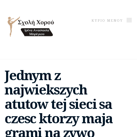
ΚΥΡΙΟ ΜΕΝΟΥ
Jednym z
najwiekszych
atutow tej sieci sa
czesc ktorzy maja
grami na zywo