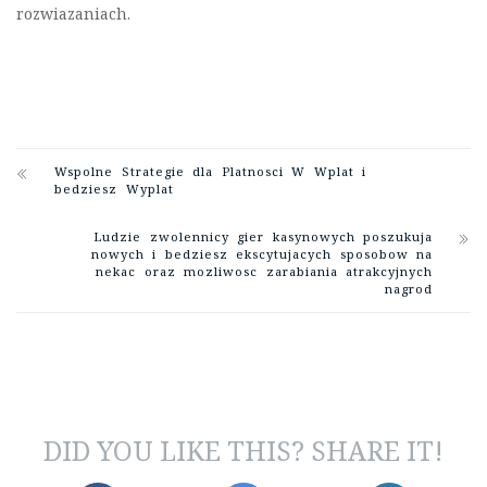
rozwiazaniach.
Wspolne Strategie dla Platnosci W Wplat i
bedziesz Wyplat
Ludzie zwolennicy gier kasynowych poszukuja
nowych i bedziesz ekscytujacych sposobow na
nekac oraz mozliwosc zarabiania atrakcyjnych
nagrod
DID YOU LIKE THIS? SHARE IT!