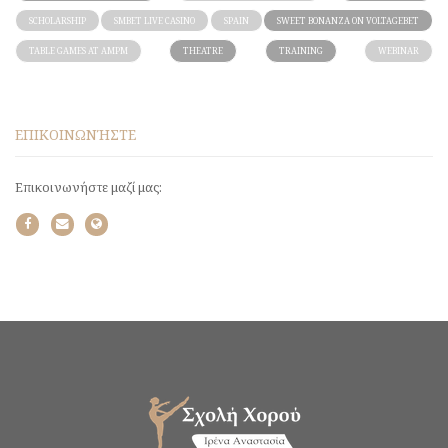
SCHOLARSHIP
SMBET LIVE CASINO
SPAIN
SWEET BONANZA ON VOLTAGEBET
TABLE GAMES AT AMPM
THEATRE
TRAINING
WEBINAR
ΕΠΙΚΟΙΝΩΝΉΣΤΕ
Επικοινωνήστε μαζί μας: