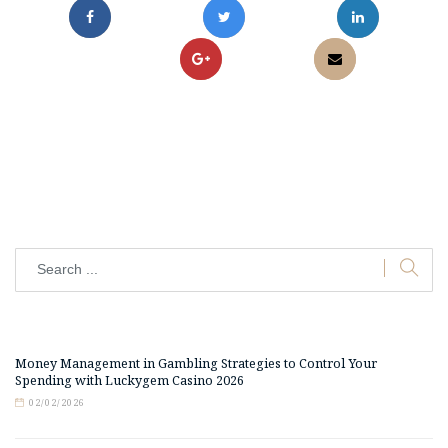
Money Management in Gambling Strategies to Control Your
Spending with Luckygem Casino 2026
02/02/2026