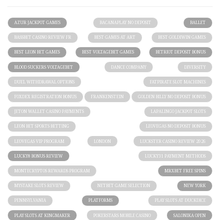
AZUR JACKPOT GAMES
BACANAPLAY NO DEPOSIT
BALLET
BASSBET CASINO REVIEW FR
BEST GAMES AT ART
BEST GOLDIWIN GAMES
BEST LEON BET GAMES
BEST VOLTAGEBET GAMES
BETRIOT DEPOSIT BONUS
BLOOD SUCKERS VOLTAGEBET
DANCE COMPANY
DIVERSITY
DUEL WITHDRAWAL OPTIONS
FATPIRATE SLOT MACHINES
FOXDEX REGISTRATION BONUS
FRANKENSTEIN
GOLDEN BILLY NO DEPOSIT BONUS
JETON WALLET CASINO PAYMENTS
LAPALINGO JACKPOT SLOTS
LEON BET SPORTS BETTING
LEOVEGAS NO DEPOSIT BONUS
LEOVEGAS VIP PROGRAM
LONDON
LUCKSTER CASINO REVIEW 2026
LUCKY8 BONUS REVIEW
LUCKY31 PAYMENT METHODS
MONTECRYPTOS REWARDS PROGRAM
MRXBET FREE SPINS
MYSTAKE SLOTS REVIEW
NETBET GAME SELECTION
NEW YORK
PENNSYLVANIA
PLATFORMS
PLAY SLOTS AT DUCKDICE
PLAY SLOTS AT KINGMAKER
POKERSTARS MOBILE CASINO
SALONIKA OPEN