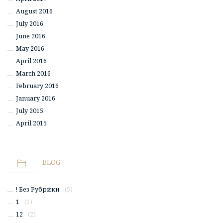
August 2016
July 2016
June 2016
May 2016
April 2016
March 2016
February 2016
January 2016
July 2015
April 2015
BLOG
! Без Рубрики
(5)
1
(1)
12
(2)