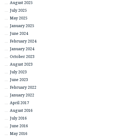
August 2025
July 2025
May 2025
January 2025
June 2024
February 2024
January 2024
October 2023
August 2023
July 2023
June 2023
February 2022
January 2022
April 2017
August 2016
July 2016
June 2016
May 2016