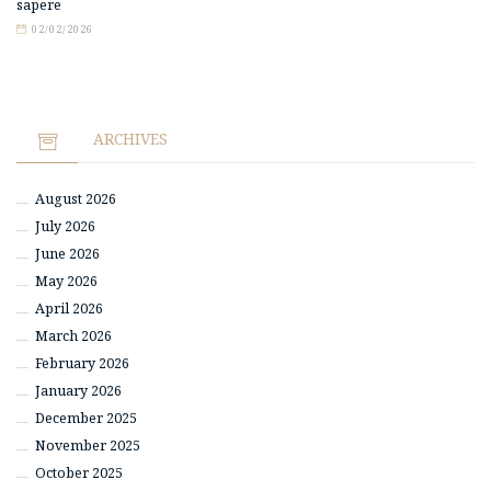
sapere
02/02/2026
ARCHIVES
August 2026
July 2026
June 2026
May 2026
April 2026
March 2026
February 2026
January 2026
December 2025
November 2025
October 2025