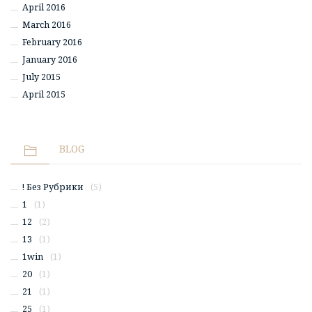
April 2016
March 2016
February 2016
January 2016
July 2015
April 2015
BLOG
! Без Рубрики
(5)
1
(1)
12
(2)
13
(1)
1win
(1)
20
(1)
21
(1)
25
(1)