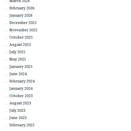
March 2026
February 2026
January 2026
December 2025
November 2025
October 2025
August 2025
July 2025
May 2025
January 2025
June 2024
February 2024
January 2024
October 2023
August 2023
July 2023
June 2023
February 2022