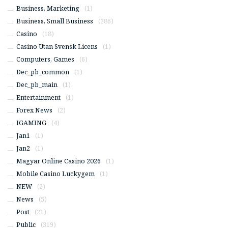
Business, Marketing
(1)
Business, Small Business
(286)
Casino
(18)
Casino Utan Svensk Licens
(1)
Computers, Games
(6)
Dec_pb_common
(1)
Dec_pb_main
(1)
Entertainment
(1)
Forex News
(2)
IGAMING
(4)
Jan1
(1)
Jan2
(1)
Magyar Online Casino 2026
(1)
Mobile Casino Luckygem
(1)
NEW
(2)
News
(5)
Post
(21)
Public
(319)