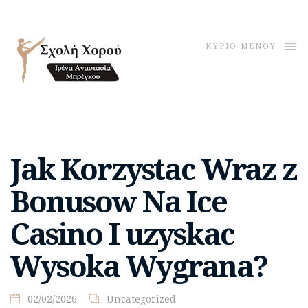
ΚΥΡΙΟ ΜΕΝΟΥ
Jak Korzystac Wraz z
Bonusow Na Ice
Casino I uzyskac
Wysoka Wygrana?
02/02/2026
Uncategorized