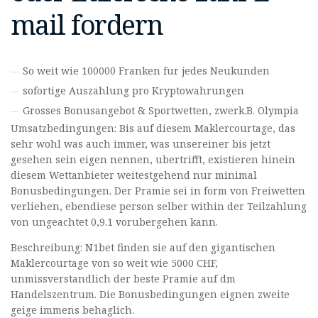
mail fordern
So weit wie 100000 Franken fur jedes Neukunden
sofortige Auszahlung pro Kryptowahrungen
Grosses Bonusangebot & Sportwetten, zwerk.B. Olympia
Umsatzbedingungen: Bis auf diesem Maklercourtage, das
sehr wohl was auch immer, was unsereiner bis jetzt
gesehen sein eigen nennen, ubertrifft, existieren hinein
diesem Wettanbieter weitestgehend nur minimal
Bonusbedingungen. Der Pramie sei in form von Freiwetten
verliehen, ebendiese person selber within der Teilzahlung
von ungeachtet 0,9.1 vorubergehen kann.
Beschreibung: N1bet finden sie auf den gigantischen
Maklercourtage von so weit wie 5000 CHF,
unmissverstandlich der beste Pramie auf dm
Handelszentrum. Die Bonusbedingungen eignen zweite
geige immens behaglich.