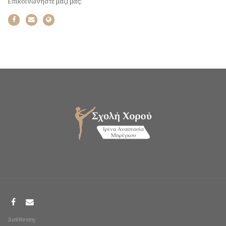
Επικοινωνήστε μαζί μας:
Διεύθυνση: