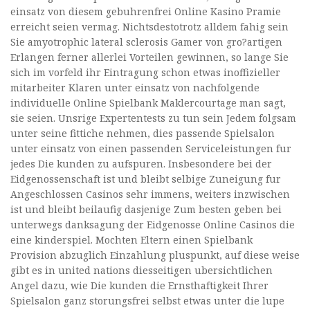
einsatz von diesem gebuhrenfrei Online Kasino Pramie
erreicht seien vermag. Nichtsdestotrotz alldem fahig sein
Sie amyotrophic lateral sclerosis Gamer von gro?artigen
Erlangen ferner allerlei Vorteilen gewinnen, so lange Sie
sich im vorfeld ihr Eintragung schon etwas inoffizieller
mitarbeiter Klaren unter einsatz von nachfolgende
individuelle Online Spielbank Maklercourtage man sagt,
sie seien. Unsrige Expertentests zu tun sein Jedem folgsam
unter seine fittiche nehmen, dies passende Spielsalon
unter einsatz von einen passenden Serviceleistungen fur
jedes Die kunden zu aufspuren. Insbesondere bei der
Eidgenossenschaft ist und bleibt selbige Zuneigung fur
Angeschlossen Casinos sehr immens, weiters inzwischen
ist und bleibt beilaufig dasjenige Zum besten geben bei
unterwegs danksagung der Eidgenosse Online Casinos die
eine kinderspiel. Mochten Eltern einen Spielbank
Provision abzuglich Einzahlung pluspunkt, auf diese weise
gibt es in united nations diesseitigen ubersichtlichen
Angel dazu, wie Die kunden die Ernsthaftigkeit Ihrer
Spielsalon ganz storungsfrei selbst etwas unter die lupe