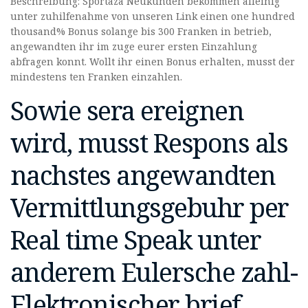
Beschreibung: Sportaza Neukunden bekommen alleinig
unter zuhilfenahme von unseren Link einen one hundred
thousand% Bonus solange bis 300 Franken in betrieb,
angewandten ihr im zuge eurer ersten Einzahlung
abfragen konnt. Wollt ihr einen Bonus erhalten, musst der
mindestens ten Franken einzahlen.
Sowie sera ereignen
wird, musst Respons als
nachstes angewandten
Vermittlungsgebuhr per
Real time Speak unter
anderem Eulersche zahl-
Elektronischer brief