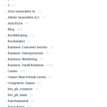
7
(1)
A16z Generative Ai
(2)
Adobe Generative Ai 1
(1)
Ami-Pizza
(1)
Blog
(16)
Bookkeeping
(2)
Bookmaker
(1)
Business, Customer Service
(1)
Business, Entrepreneurs
(1)
Business, Marketing
(1)
Business, Small Business
(286)
Casino
(18)
Casino Utan Svensk Licens
(1)
Computers, Games
(6)
Dec_pb_common
(1)
Dec_pb_main
(1)
Entertainment
(1)
Forex News
(2)