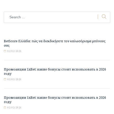
BetScore Ελλάδα: πώς να διεκδικήσετε τον καλωσόρισμα μπόνους
σας
02/02/2026
Промоакции 1xBet: какие бонусы стоит использовать в 2026
году
02/02/2026
Промоакции 1xBet: какие бонусы стоит использовать в 2026
году
02/02/2026