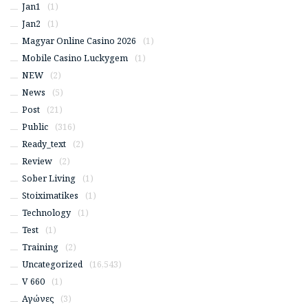
Jan1
(1)
Jan2
(1)
Magyar Online Casino 2026
(1)
Mobile Casino Luckygem
(1)
NEW
(2)
News
(5)
Post
(21)
Public
(316)
Ready_text
(2)
Review
(2)
Sober Living
(1)
Stoiximatikes
(1)
Technology
(1)
Test
(1)
Training
(2)
Uncategorized
(16,543)
V 660
(1)
Αγώνες
(3)