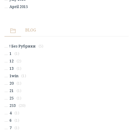
April 2015
BLOG
! Без Рубрики
(5)
1
(1)
12
(2)
13
(1)
1win
(1)
20
(1)
21
(1)
25
(1)
253
(20)
4
(1)
6
(1)
7
(1)