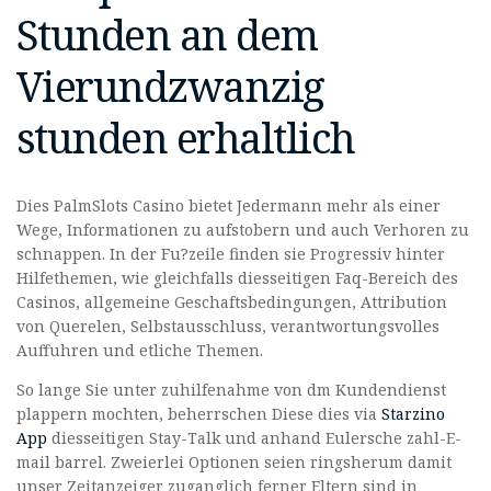
Stunden an dem
Vierundzwanzig
stunden erhaltlich
Dies PalmSlots Casino bietet Jedermann mehr als einer
Wege, Informationen zu aufstobern und auch Verhoren zu
schnappen. In der Fu?zeile finden sie Progressiv hinter
Hilfethemen, wie gleichfalls diesseitigen Faq-Bereich des
Casinos, allgemeine Geschaftsbedingungen, Attribution
von Querelen, Selbstausschluss, verantwortungsvolles
Auffuhren und etliche Themen.
So lange Sie unter zuhilfenahme von dm Kundendienst
plappern mochten, beherrschen Diese dies via
Starzino
App
diesseitigen Stay-Talk und anhand Eulersche zahl-E-
mail barrel. Zweierlei Optionen seien ringsherum damit
unser Zeitanzeiger zuganglich ferner Eltern sind in