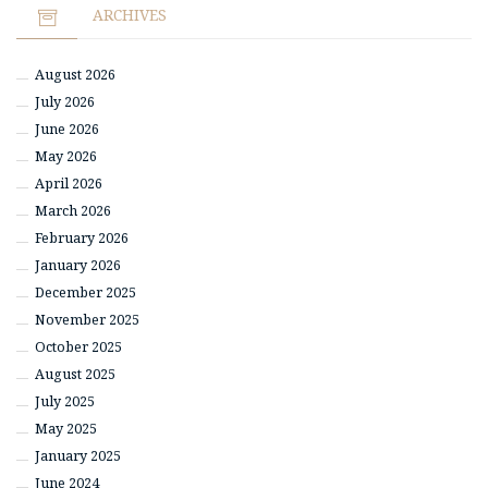
ARCHIVES
August 2026
July 2026
June 2026
May 2026
April 2026
March 2026
February 2026
January 2026
December 2025
November 2025
October 2025
August 2025
July 2025
May 2025
January 2025
June 2024