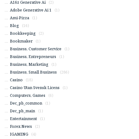
A16z Generative Ai
(2)
Adobe Generative Ai 1
(1)
Ami-Pizza
(1)
Blog
(16)
Bookkeeping
(2)
Bookmaker
(1)
Business, Customer Service
(1)
Business, Entrepreneurs
(1)
Business, Marketing
(1)
Business, Small Business
(286)
Casino
(18)
Casino Utan Svensk Licens
(1)
Computers, Games
(6)
Dec_pb_common
(1)
Dec_pb_main
(1)
Entertainment
(1)
Forex News
(2)
IGAMING
(4)