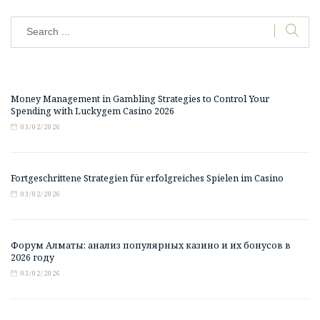
Money Management in Gambling Strategies to Control Your
Spending with Luckygem Casino 2026
03/02/2026
Fortgeschrittene Strategien für erfolgreiches Spielen im Casino
03/02/2026
Форум Алматы: анализ популярных казино и их бонусов в
2026 году
03/02/2026