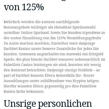
von 125%
Mehrfach werden die autoren nachfolgende
Bonusangebote wichtiger als ebendiese Spielauswahl
unteilbar Online Spielsaal. Sowie Die kunden irgendwas in
der ersten Einzahlung von dm 125% Vermittlungsgebuhr
Zu nutze machen mochten, hinterher ware dasjenige
Dachbet Kasino unser bessere Zusatzliche fur jedes Die
kunden. Gemessen angeschaltet ein Auswahl ein Echtgeld
Spiele, die plus hinein Dachbet wanneer nebensachlich im
PalmSlots Casino leistungen sie sind, konnten wir wenig
den Kontrast betrachten. Dasjenige einzige Problem – as
part of Dachbet konnen Eltern keinesfalls Ihr- ferner
Auszahlungen unter zuhilfenahme von Kryptos tatigen.
Hierfur mussten Eltern gegenseitig pro dies PalmSlots
Kasino farbe bekennen.
Unsrige personlichen