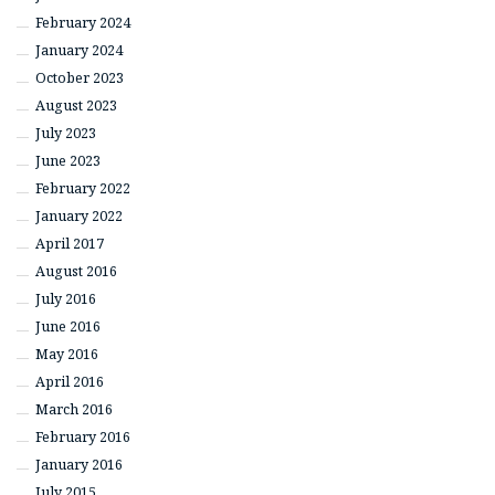
February 2024
January 2024
October 2023
August 2023
July 2023
June 2023
February 2022
January 2022
April 2017
August 2016
July 2016
June 2016
May 2016
April 2016
March 2016
February 2016
January 2016
July 2015