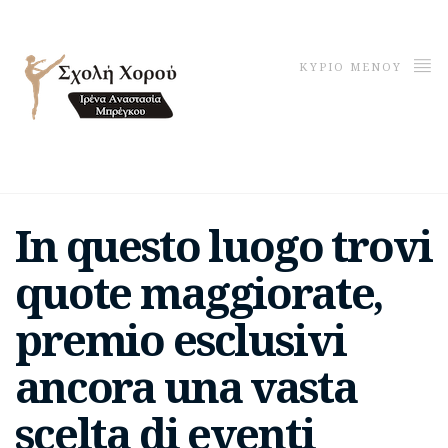
ΚΥΡΙΟ ΜΕΝΟΥ
In questo luogo trovi
quote maggiorate,
premio esclusivi
ancora una vasta
scelta di eventi