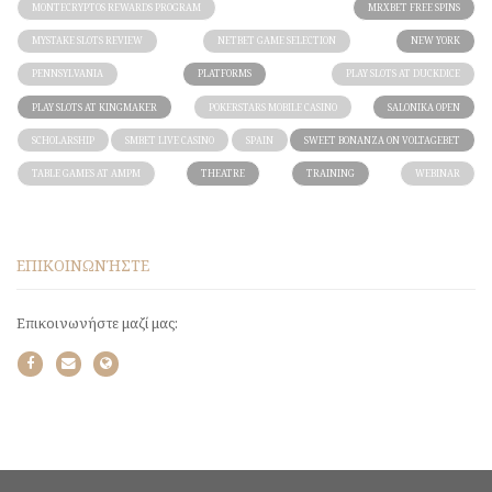
MONTECRYPTOS REWARDS PROGRAM
MRXBET FREE SPINS
MYSTAKE SLOTS REVIEW
NETBET GAME SELECTION
NEW YORK
PENNSYLVANIA
PLATFORMS
PLAY SLOTS AT DUCKDICE
PLAY SLOTS AT KINGMAKER
POKERSTARS MOBILE CASINO
SALONIKA OPEN
SCHOLARSHIP
SMBET LIVE CASINO
SPAIN
SWEET BONANZA ON VOLTAGEBET
TABLE GAMES AT AMPM
THEATRE
TRAINING
WEBINAR
ΕΠΙΚΟΙΝΩΝΉΣΤΕ
Επικοινωνήστε μαζί μας: