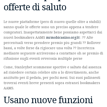
offerte di saluto
Le nuove piattaforme (pero di nuovo quelle oltre a stabili)
sanno quale le offerte sono un preciso appena a tendere
compratori. Inaspettatamente bene possiamo aspettarci dai
nuovi bookmakers AAMS
mrmobicasino.org/it
: ?? Alte
percentuali verso prendere premio piu grandi ?? Rollover
bassi, a volte forse da rigiocare una volta ?? Incertezza
mediante seguente arriveremo a contattare oh se premio di
rifusione sugli eventi ovverosia multiple perse
Come, Stanleybet scommesse sportive e saltato dal assenza
ad risiedere certain celebre sito a lo divertimento, anche
anzitutto per il pedata, per pochi mesi. Sui suoi palinsesti
troverai eventi breve presenti sopra estranei bookmakers
AAMS.
Usano nuove funzioni