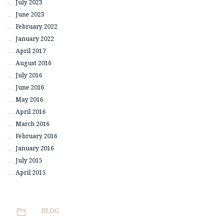
July 2023
June 2023
February 2022
January 2022
April 2017
August 2016
July 2016
June 2016
May 2016
April 2016
March 2016
February 2016
January 2016
July 2015
April 2015
BLOG