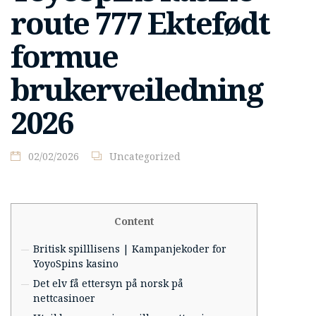
route 777 Ektefødt
formue
brukerveiledning
2026
02/02/2026
Uncategorized
Content
Britisk spilllisens | Kampanjekoder for
YoyoSpins kasino
Det elv få ettersyn på norsk på
nettcasinoer