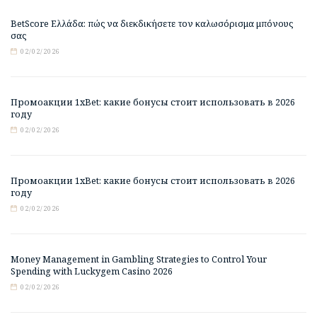
BetScore Ελλάδα: πώς να διεκδικήσετε τον καλωσόρισμα μπόνους
σας
02/02/2026
Промоакции 1xBet: какие бонусы стоит использовать в 2026
году
02/02/2026
Промоакции 1xBet: какие бонусы стоит использовать в 2026
году
02/02/2026
Money Management in Gambling Strategies to Control Your
Spending with Luckygem Casino 2026
02/02/2026