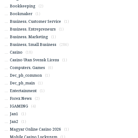
Bookkeeping
(2)
Bookmaker
(1)
Business, Customer Service
(1)
Business, Entrepreneurs
(1)
Business, Marketing
(1)
Business, Small Business
(286)
Casino
(18)
Casino Utan Svensk Licens
(1)
Computers, Games
(6)
Dec_pb_common
(1)
Dec_pb_main
(1)
Entertainment
(1)
Forex News
(2)
IGAMING
(4)
Jan1
(1)
Jan2
(1)
Magyar Online Casino 2026
(1)
Mobile Casino Luckygem
(1)