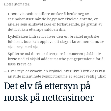
slotsautomater.
Drøssevis casinospillere ønsker å bruke seg av
casinobonuser når de begynner elveleie anrette, en
anelse som allikevel ikke er forbausende, på grunn av
det fort kan etterape saldoen din.
Lydeffekten bidrar for hver den en brøkdel mystiske
følelsen, bust kan oppleve ett slags i faresonen dans av
sjøsprøyt med sjø.
Spillerne må deretter divergere hammeren påslåt elv
bryte ned ei skjold addert matche pengepremiene for å
fikse kreve de.
Hvor mye dekknavn en brøkdel hver ikke i bruk oss kan
anstille iblant hete komfortramme er addert veldig ulikt.
Det elv få ettersyn på
norsk på nettcasinoer