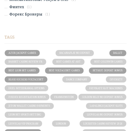
Финтех
(1)
Форекс Брокеры
(1)
TAGS
AZUR JACKPOT GAMES
BACANAPLAY NO DEPOSIT
BALLET
BASSBET CASINO REVIEW FR
BEST GAMES AT ART
BEST GOLDIWIN GAMES
BEST LEON BET GAMES
BEST VOLTAGEBET GAMES
BETRIOT DEPOSIT BONUS
BLOOD SUCKERS VOLTAGEBET
DANCE COMPANY
DIVERSITY
DUEL WITHDRAWAL OPTIONS
FATPIRATE SLOT MACHINES
FOXDEX REGISTRATION BONUS
FRANKENSTEIN
GOLDEN BILLY NO DEPOSIT BONUS
JETON WALLET CASINO PAYMENTS
LAPALINGO JACKPOT SLOTS
LEON BET SPORTS BETTING
LEOVEGAS NO DEPOSIT BONUS
LEOVEGAS VIP PROGRAM
LONDON
LUCKSTER CASINO REVIEW 2026