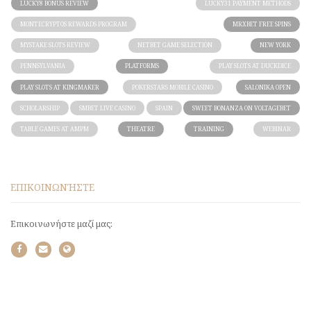
LUCKY8 BONUS REVIEW
LUCKY31 PAYMENT METHODS
MONTECRYPTOS REWARDS PROGRAM
MRXBET FREE SPINS
MYSTAKE SLOTS REVIEW
NETBET GAME SELECTION
NEW YORK
PENNSYLVANIA
PLATFORMS
PLAY SLOTS AT DUCKDICE
PLAY SLOTS AT KINGMAKER
POKERSTARS MOBILE CASINO
SALONIKA OPEN
SCHOLARSHIP
SMBET LIVE CASINO
SPAIN
SWEET BONANZA ON VOLTAGEBET
TABLE GAMES AT AMPM
THEATRE
TRAINING
WEBINAR
ΕΠΙΚΟΙΝΩΝΉΣΤΕ
Επικοινωνήστε μαζί μας: