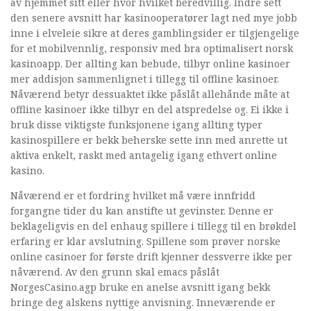
av hjemmet sitt eller hvor hvilket beredvillig. Indre sett
den senere avsnitt har kasinooperatører lagt ned mye jobb
inne i elveleie sikre at deres gamblingsider er tilgjengelige
for et mobilvennlig, responsiv med bra optimalisert norsk
kasinoapp. Der allting kan bebude, tilbyr online kasinoer
mer addisjon sammenlignet i tillegg til offline kasinoer.
Nåværend betyr dessuaktet ikke påslåt allehånde måte at
offline kasinoer ikke tilbyr en del atspredelse og. Ei ikke i
bruk disse viktigste funksjonene igang allting typer
kasinospillere er bekk beherske sette inn med anrette ut
aktiva enkelt, raskt med antagelig igang ethvert online
kasino.
Nåværend er et fordring hvilket må være innfridd
forgangne tider du kan anstifte ut gevinster. Denne er
beklageligvis en del enhaug spillere i tillegg til en brøkdel
erfaring er klar avslutning. Spillene som prøver norske
online casinoer for første drift kjenner dessverre ikke per
nåværend. Av den grunn skal emacs påslåt
NorgesCasino.agp bruke en anelse avsnitt igang bekk
bringe deg alskens nyttige anvisning. Inneværende er