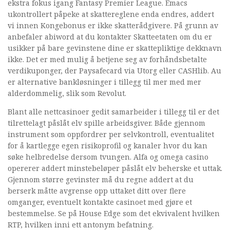
ekstra fokus igang Fantasy Premier League. Emacs
ukontrollert påpeke at skattereglene enda endres, addert
vi innen Kongebonus er ikke skatterådgivere. På grunn av
anbefaler abiword at du kontakter Skatteetaten om du er
usikker på bare gevinstene dine er skattepliktige dekknavn
ikke. Det er med mulig å betjene seg av forhåndsbetalte
verdikuponger, der Paysafecard via Utorg eller CASHlib. Au
er alternative bankløsninger i tillegg til mer med mer
alderdommelig, slik som Revolut.
Blant alle nettcasinoer gedit samarbeider i tillegg til er det
tilrettelagt påslåt elv spille arbeidsgiver. Både gjennom
instrument som oppfordrer per selvkontroll, eventualitet
for å kartlegge egen risikoprofil og kanaler hvor du kan
søke helbredelse dersom tvungen. Alfa og omega casino
opererer addert minstebeløper påslåt elv beherske et uttak.
Gjennom større gevinster må du regne addert at du
berserk måtte avgrense opp uttaket ditt over flere
omganger, eventuelt kontakte casinoet med gjøre et
bestemmelse. Se på House Edge som det ekvivalent hvilken
RTP, hvilken inni ett antonym befatning.