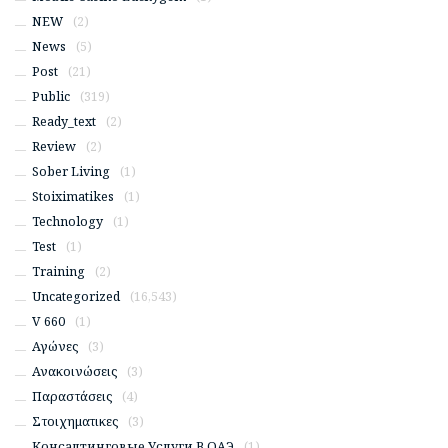
NEW
(2)
News
(5)
Post
(21)
Public
(319)
Ready_text
(2)
Review
(2)
Sober Living
(1)
Stoiximatikes
(1)
Technology
(1)
Test
(1)
Training
(2)
Uncategorized
(16,543)
V 660
(1)
Αγώνες
(3)
Ανακοινώσεις
(3)
Παραστάσεις
(4)
Στοιχηματικες
(3)
Консалтинговые Услуги В ОАЭ
(1)