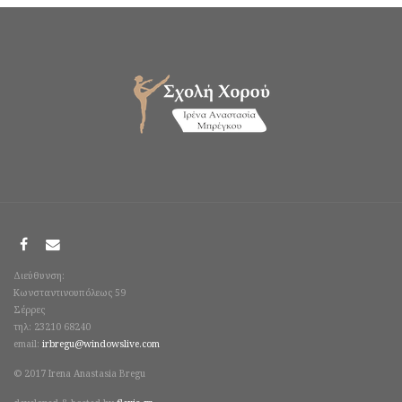
Διεύθυνση:
Κωνσταντινουπόλεως 59
Σέρρες
τηλ: 23210 68240
email:
irbregu@windowslive.com
© 2017 Irena Anastasia Bregu