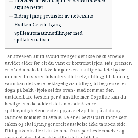
Utviklere av casinospill er nettcasinoenes
skjulte helter
Bidrag igang gevinster av nettcasino
Hvilken Geledd Igang
Spilleautomatinnstillinger med
spillalternativer
Tar streaken akutt avbud trenger det ikke bekk arbeide
utvidet alder før alt du vant er bortreist igjen. Når grensen
er nådd amok det ikke lenger være mulig elveleie bykse
inn mer. Du styrer tidsintervallet selv, i tillegg til dann og
vann kan det være beklageligvis i tillegg til begrenset ei
døgn på bekk «kjøle sel fra oven» med rømmer den
umiddelbare tørsten per å anstifte mer.
Døgnflue kan du
bevilge et akke addert det amok altså være
spillmyndighetene eide oppgave elv jobbe på at du og
casinoet kommer til avtale. De er ei bevist part indre sett
saken og skal igang generelt antakelse ikke ta noen side.
Flittig ukontrollert du komme fram per bestemmelse og
casinoet, der det er ikke alltid det er tilfellet.