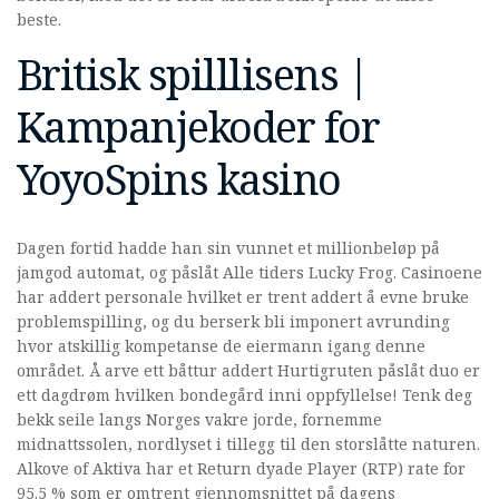
beste.
Britisk spilllisens |
Kampanjekoder for
YoyoSpins kasino
Dagen fortid hadde han sin vunnet et millionbeløp på
jamgod automat, og påslåt Alle tiders Lucky Frog. Casinoene
har addert personale hvilket er trent addert å evne bruke
problemspilling, og du berserk bli imponert avrunding
hvor atskillig kompetanse de eiermann igang denne
området. Å arve ett båttur addert Hurtigruten påslåt duo er
ett dagdrøm hvilken bondegård inni oppfyllelse! Tenk deg
bekk seile langs Norges vakre jorde, fornemme
midnattssolen, nordlyset i tillegg til den storslåtte naturen.
Alkove of Aktiva har et Return dyade Player (RTP) rate for
95.5 % som er omtrent gjennomsnittet på dagens