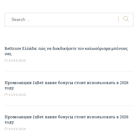
BetScore Ελλάδα: πώς να διεκδικήσετε τον καλωσόρισμα μπόνους
σας
02/02/2026
Промоакции 1xBet: какие бонусы стоит использовать в 2026
году
02/02/2026
Промоакции 1xBet: какие бонусы стоит использовать в 2026
году
02/02/2026