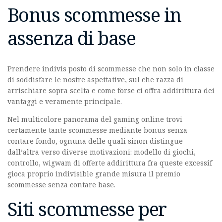
Bonus scommesse in
assenza di base
Prendere indivis posto di scommesse che non solo in classe
di soddisfare le nostre aspettative, sul che razza di
arrischiare sopra scelta e come forse ci offra addirittura dei
vantaggi e veramente principale.
Nel multicolore panorama del gaming online trovi
certamente tante scommesse mediante bonus senza
contare fondo, ognuna delle quali sinon distingue
dall’altra verso diverse motivazioni: modello di giochi,
controllo, wigwam di offerte addirittura fra queste excessif
gioca proprio indivisible grande misura il premio
scommesse senza contare base.
Siti scommesse per