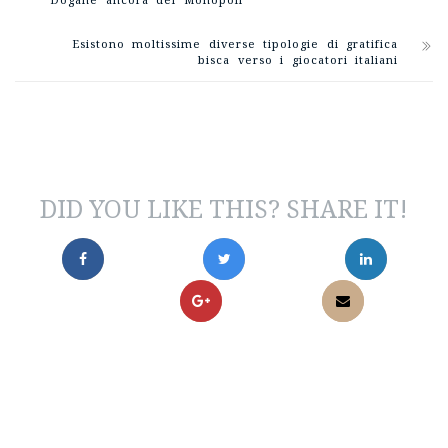
Esistono moltissime diverse tipologie di gratifica
bisca verso i giocatori italiani
DID YOU LIKE THIS? SHARE IT!