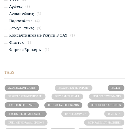
Αγώνες
(3)
Ανακοινώσεις
(3)
Παραστάσεις
(4)
Στοιχηματικες
(3)
Консалтинговые Услуги В ОАЭ
(1)
Финтех
(1)
Форекс Брокеры
(1)
TAGS
AZUR JACKPOT GAMES
BACANAPLAY NO DEPOSIT
BALLET
BASSBET CASINO REVIEW FR
BEST GAMES AT ART
BEST GOLDIWIN GAMES
BEST LEON BET GAMES
BEST VOLTAGEBET GAMES
BETRIOT DEPOSIT BONUS
BLOOD SUCKERS VOLTAGEBET
DANCE COMPANY
DIVERSITY
DUEL WITHDRAWAL OPTIONS
FATPIRATE SLOT MACHINES