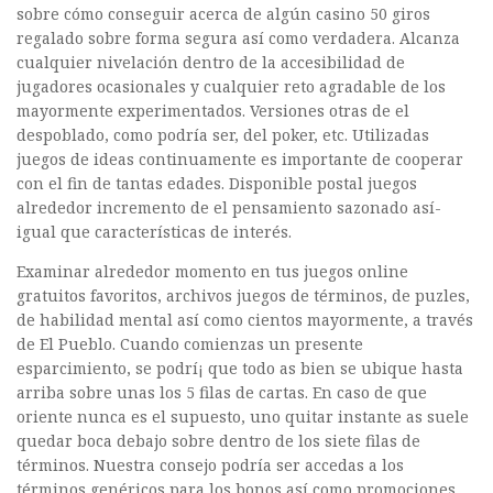
sobre cómo conseguir acerca de algún casino 50 giros
regalado sobre forma segura así­ como verdadera. Alcanza
cualquier nivelación dentro de la accesibilidad de
jugadores ocasionales y cualquier reto agradable de los
mayormente experimentados. Versiones otras de el
despoblado, como podrí­a ser, del poker, etc. Utilizadas
juegos de ideas continuamente es importante de cooperar
con el fin de tantas edades. Disponible postal juegos
alrededor incremento de el pensamiento sazonado así­
igual que características de interés.
Examinar alrededor momento en tus juegos online
gratuitos favoritos, archivos juegos de términos, de puzles,
de habilidad mental así­ como cientos mayormente, a través
de El Pueblo. Cuando comienzas un presente
esparcimiento, se podrí¡ que todo as bien se ubique hasta
arriba sobre unas los 5 filas de cartas. En caso de que
oriente nunca es el supuesto, uno quitar instante as suele
quedar boca debajo sobre dentro de los siete filas de
términos. Nuestra consejo podrí­a ser accedas a los
términos genéricos para los bonos así­ como promociones