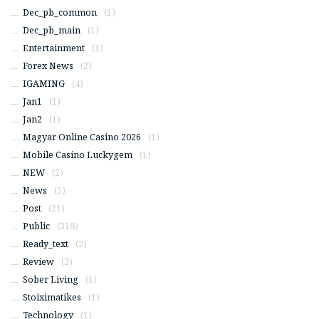
Dec_pb_common
(1)
Dec_pb_main
(1)
Entertainment
(1)
Forex News
(2)
IGAMING
(4)
Jan1
(1)
Jan2
(1)
Magyar Online Casino 2026
(1)
Mobile Casino Luckygem
(1)
NEW
(2)
News
(5)
Post
(21)
Public
(318)
Ready_text
(2)
Review
(2)
Sober Living
(1)
Stoiximatikes
(1)
Technology
(1)