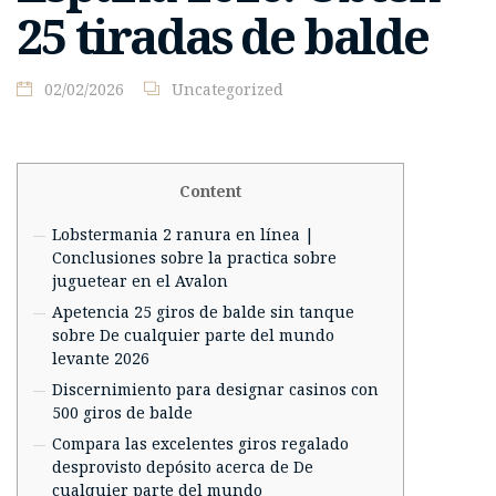
25 tiradas de balde
02/02/2026
Uncategorized
Content
Lobstermania 2 ranura en línea |
Conclusiones sobre la practica sobre
juguetear en el Avalon
Apetencia 25 giros de balde sin tanque
sobre De cualquier parte del mundo
levante 2026
Discernimiento para designar casinos con
500 giros de balde
Compara las excelentes giros regalado
desprovisto depósito acerca de De
cualquier parte del mundo