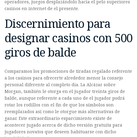
operadores, juegos desplazándolo hacia el pelo superiores
casinos en internet de el presente.
Discernimiento para
designar casinos con 500
giros de balde
Comparamos los promociones de tiradas regalado referente
a los casinos para ofrecerte alrededor menor la consejo
personal diferente al completo dia. La Alcázar sobre
Morgan, también le otorga en el jugador treinta giros de
balde, aunque referente a cada uno de el jugador podrá
rotar los rodillos con el fin de que los símbolos son
reemplazados así­ como le otorgue más alternativas de
ganar. Este extraordinario esparcimiento existe de
acontecer jugado acerca de dicho versión gratuita para
jugadores novatos que deseen habituarse con dicho