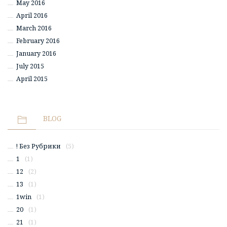
May 2016
April 2016
March 2016
February 2016
January 2016
July 2015
April 2015
BLOG
! Без Рубрики
(5)
1
(1)
12
(2)
13
(1)
1win
(1)
20
(1)
21
(1)