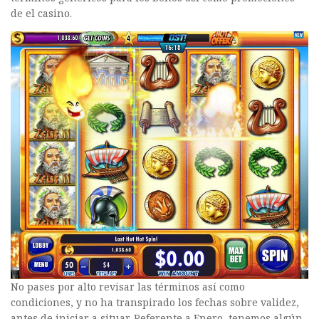
de el casino.
No pases por alto revisar las términos así­ como
condiciones, y no ha transpirado los fechas sobre validez,
antes de iniciar a situar. Referente a Enero, tenemos algún