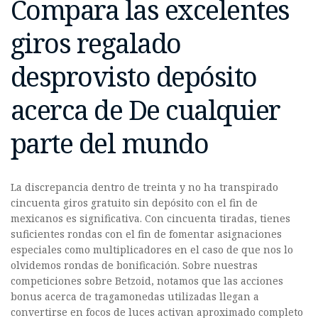
Compara las excelentes
giros regalado
desprovisto depósito
acerca de De cualquier
parte del mundo
La discrepancia dentro de treinta y no ha transpirado
cincuenta giros gratuito sin depósito con el fin de
mexicanos es significativa. Con cincuenta tiradas, tienes
suficientes rondas con el fin de fomentar asignaciones
especiales como multiplicadores en el caso de que nos lo
olvidemos rondas de bonificación. Sobre nuestras
competiciones sobre Betzoid, notamos que las acciones
bonus acerca de tragamonedas utilizadas llegan a
convertirse en focos de luces activan aproximado completo