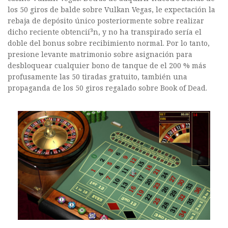
los 50 giros de balde sobre Vulkan Vegas, le expectación la
rebaja de depósito único posteriormente sobre realizar
dicho reciente obtencií³n, y no ha transpirado serí­a el
doble del bonus sobre recibimiento normal. Por lo tanto,
presione levante matrimonio sobre asignación para
desbloquear cualquier bono de tanque de el 200 % más
profusamente las 50 tiradas gratuito, también una
propaganda de los 50 giros regalado sobre Book of Dead.