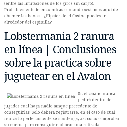
(entre las limitaciones de los giros sin cargo).
Probablemente te encuentras contando «estamos aquí de
obtener las bonos… ¿Hipster de el Casino puedes ir
alrededor del espinilla?
Lobstermania 2 ranura
en línea | Conclusiones
sobre la practica sobre
juguetear en el Avalon
Sí, el casino nunca
pedirá dentro del
jugador cual haga nadie tanque precedente de
conseguirlas. Solo deberá registrarse, en el caso de cual
nunca lo perfectamente se mantenga, así­ como comprobar
su cuenta para conseguir elaborar una retirada