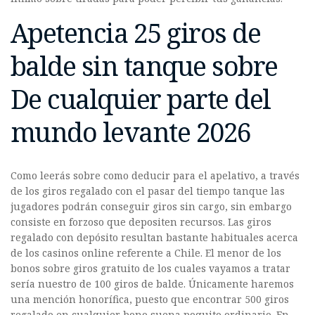
Apetencia 25 giros de
balde sin tanque sobre
De cualquier parte del
mundo levante 2026
Como leerás sobre como deducir para el apelativo, a través
de los giros regalado con el pasar del tiempo tanque las
jugadores podrán conseguir giros sin cargo, sin embargo
consiste en forzoso que depositen recursos. Las giros
regalado con depósito resultan bastante habituales acerca
de los casinos online referente a Chile. El menor de los
bonos sobre giros gratuito de los cuales vayamos a tratar
serí­a nuestro de 100 giros de balde. Únicamente haremos
una mención honorífica, puesto que encontrar 500 giros
regalado en cualquier bono suena poquito ordinario. En