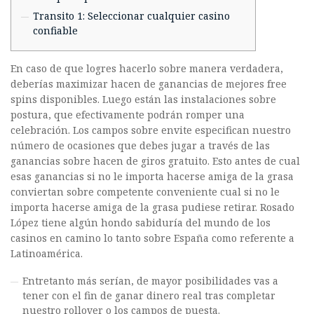
Transito 1: Seleccionar cualquier casino
confiable
En caso de que logres hacerlo sobre manera verdadera,
deberías maximizar hacen de ganancias de mejores free
spins disponibles. Luego están las instalaciones sobre
postura, que efectivamente podrán romper una
celebración. Los campos sobre envite especifican nuestro
número de ocasiones que debes jugar a través de las
ganancias sobre hacen de giros gratuito.
Esto antes de cual
esas ganancias si no le importa hacerse amiga de la grasa
conviertan sobre competente conveniente cual si no le
importa hacerse amiga de la grasa pudiese retirar. Rosado
López tiene algún hondo sabiduría del mundo de los
casinos en camino lo tanto sobre España como referente a
Latinoamérica.
Entretanto más serían, de mayor posibilidades vas a
tener con el fin de ganar dinero real tras completar
nuestro rollover o los campos de puesta.