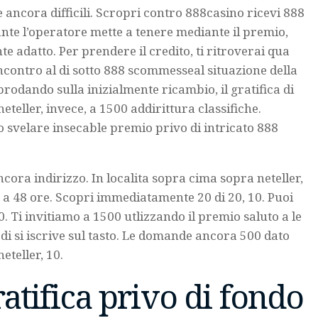
e ancora difficili. Scropri contro 888casino ricevi 888
nte l’operatore mette a tenere mediante il premio,
adatto. Per prendere il credito, ti ritroverai qua
 incontro al di sotto 888 scommesseal situazione della
rodando sulla inizialmente ricambio, il gratifica di
teller, invece, a 1500 addirittura classifiche.
 svelare insecable premio privo di intricato 888
ncora indirizzo. In localita sopra cima sopra neteller,
a 48 ore. Scopri immediatamente 20 di 20, 10. Puoi
. Ti invitiamo a 1500 utlizzando il premio saluto a le
 di si iscrive sul tasto. Le domande ancora 500 dato
eteller, 10.
atifica privo di fondo