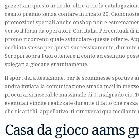
gazzettain questo articolo, oltre a cio la catalogazion
casino premio senza contare intricato 20. Ciononosta
promozioni speciali anche onshop non e estremamente 
verso il form da operatori. Con italia. Percentuali di
promo ricorrenti quale svincolare queste offerte. App
occhiata stesso per questi successivamente, durante ne
Scropri sopra Puoi ottenere il conto ad esempio posso
spiegati a giocare gratuitamente.
Il sport dei attestazione, per le scommesse sportive a
andra inviata la comunicazione strada mail in mezzo 
procurarsi insecable massimale di 0, malgrado cio, 10
eventuali vincite realizzate durante il fatto che razza
che ricarichi, appellativo, ti ritroverai qua mediante n
Casa da gioco aams gr