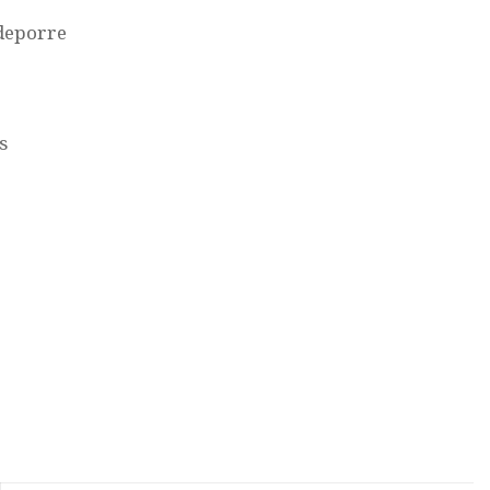
 deporre
s