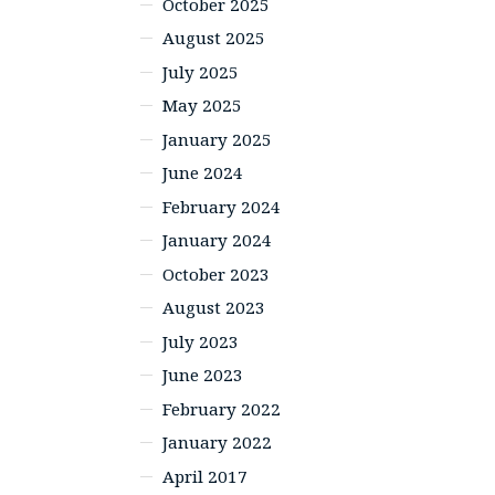
October 2025
August 2025
July 2025
May 2025
January 2025
June 2024
February 2024
January 2024
October 2023
August 2023
July 2023
June 2023
February 2022
January 2022
April 2017