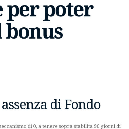
 per poter
l bonus
 assenza di Fondo
ccanismo di 0, a tenere sopra stabilita 90 giorni di