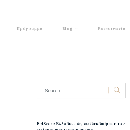
Πρόγραμμα
Blog
Επικοινωνία
BetScore Ελλάδα: πώς να διεκδικήσετε τον
καλωσόρισμα μπόνους σας