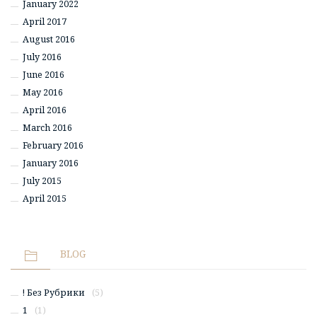
January 2022
April 2017
August 2016
July 2016
June 2016
May 2016
April 2016
March 2016
February 2016
January 2016
July 2015
April 2015
BLOG
! Без Рубрики
(5)
1
(1)