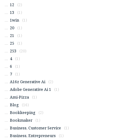
12
(2)
13
(1)
1win
(1)
20
(1)
21
(1)
25
(1)
253
(20)
4
(1)
6
(1)
7
(1)
A16z Generative Ai
(2)
Adobe Generative Ai 1
(1)
Ami-Pizza
(1)
Blog
(16)
Bookkeeping
(2)
Bookmaker
(1)
Business, Customer Service
(1)
Business, Entrepreneurs
(1)