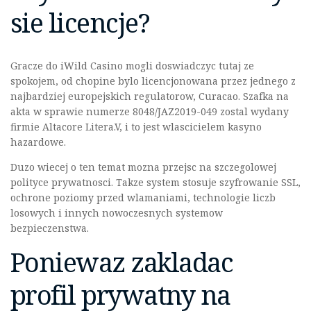
sie licencje?
Gracze do iWild Casino mogli doswiadczyc tutaj ze
spokojem, od chopine bylo licencjonowana przez jednego z
najbardziej europejskich regulatorow, Curacao. Szafka na
akta w sprawie numerze 8048/JAZ2019-049 zostal wydany
firmie Altacore Litera.V, i to jest wlascicielem kasyno
hazardowe.
Duzo wiecej o ten temat mozna przejsc na szczegolowej
polityce prywatnosci. Takze system stosuje szyfrowanie SSL,
ochrone poziomy przed wlamaniami, technologie liczb
losowych i innych nowoczesnych systemow
bezpieczenstwa.
Poniewaz zakladac
profil prywatny na