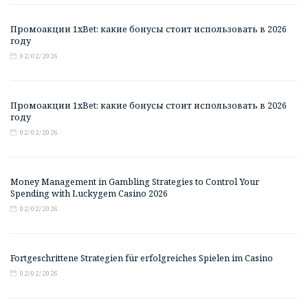
Промоакции 1xBet: какие бонусы стоит использовать в 2026
году
02/02/2026
Промоакции 1xBet: какие бонусы стоит использовать в 2026
году
02/02/2026
Money Management in Gambling Strategies to Control Your
Spending with Luckygem Casino 2026
02/02/2026
Fortgeschrittene Strategien für erfolgreiches Spielen im Casino
02/02/2026