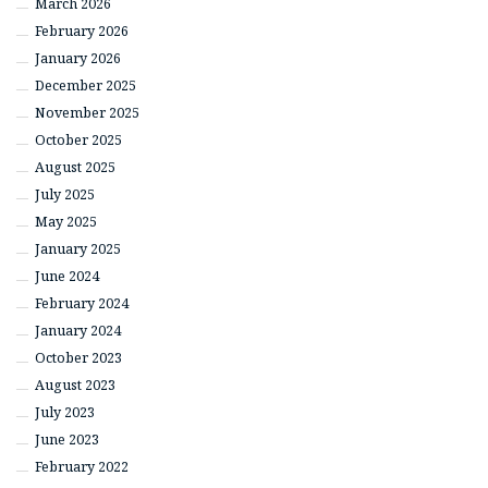
March 2026
February 2026
January 2026
December 2025
November 2025
October 2025
August 2025
July 2025
May 2025
January 2025
June 2024
February 2024
January 2024
October 2023
August 2023
July 2023
June 2023
February 2022