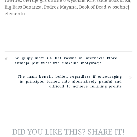
rowniez oferuje gra online o wysokim RTP, takie Book of Ra,
Big Bass Bonanza, Podroz Mayana, Book of Dead w osobnej
elementu.
W grupy ludzi GG Bet kasyna w internecie ktore
istnieja jest wlasciwie unikalne motywacja
The main benefit bullet, regardless if encouraging
in principle, turned into alternatively painful and
difficult to achieve fulfilling profits
DID YOU LIKE THIS? SHARE IT!