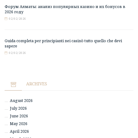
Форум Алматы: анализ популярных казино и их бонусов в
2026 году
02/02/2026
Guida completa per principianti nei casinò tutto quello che devi
sapere
02/02/2026
ARCHIVES
August 2026
July 2026
June 2026
May 2026
April 2026