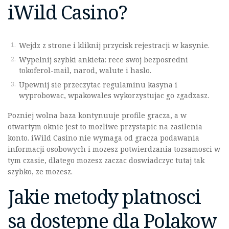
iWild Casino?
Wejdz z strone i kliknij przycisk rejestracji w kasynie.
Wypelnij szybki ankieta: rece swoj bezposredni
tokoferol-mail, narod, walute i haslo.
Upewnij sie przeczytac regulaminu kasyna i
wyprobowac, wpakowales wykorzystujac go zgadzasz.
Pozniej wolna baza kontynuuje profile gracza, a w
otwartym oknie jest to mozliwe przystapic na zasilenia
konto. iWild Casino nie wymaga od gracza podawania
informacji osobowych i mozesz potwierdzania tozsamosci w
tym czasie, dlatego mozesz zaczac doswiadczyc tutaj tak
szybko, ze mozesz.
Jakie metody platnosci
sa dostepne dla Polakow