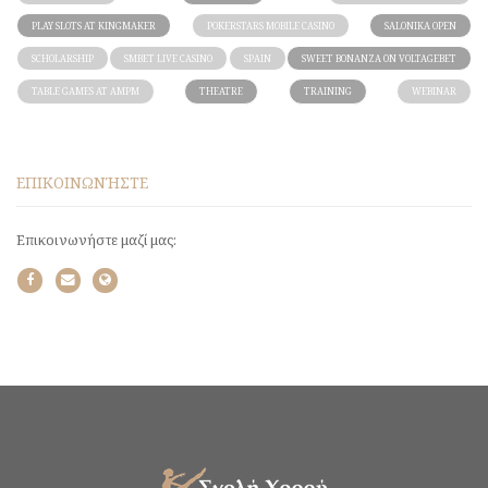
PLAY SLOTS AT KINGMAKER
POKERSTARS MOBILE CASINO
SALONIKA OPEN
SCHOLARSHIP
SMBET LIVE CASINO
SPAIN
SWEET BONANZA ON VOLTAGEBET
TABLE GAMES AT AMPM
THEATRE
TRAINING
WEBINAR
ΕΠΙΚΟΙΝΩΝΉΣΤΕ
Επικοινωνήστε μαζί μας: