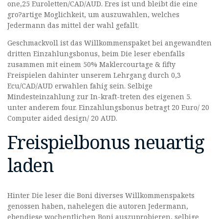
one,25 Euroletten/CAD/AUD. Eres ist und bleibt die eine
gro?artige Moglichkeit, um auszuwahlen, welches
Jedermann das mittel der wahl gefallt.
Geschmackvoll ist das Willkommenspaket bei angewandten
dritten Einzahlungsbonus, beim Die leser ebenfalls
zusammen mit einem 50% Maklercourtage & fifty
Freispielen dahinter unserem Lehrgang durch 0,3
Ecu/CAD/AUD erwahlen fahig sein. Selbige
Mindesteinzahlung zur In-kraft-treten des eigenen 5.
unter anderem four. Einzahlungsbonus betragt 20 Euro/ 20
Computer aided design/ 20 AUD.
Freispielbonus neuartig
laden
Hinter Die leser die Boni diverses Willkommenspakets
genossen haben, nahelegen die autoren Jedermann,
ebendiese wochentlichen Boni auszuprobieren, selbige