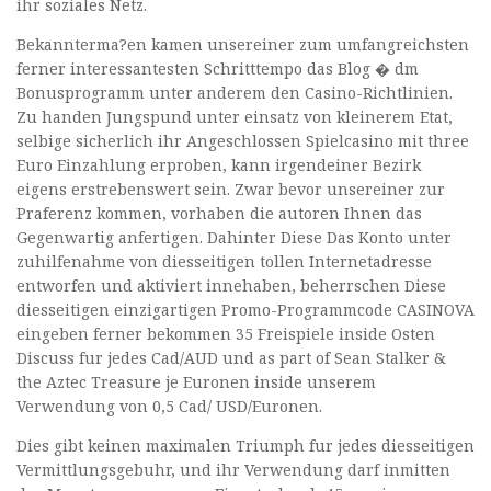
ihr soziales Netz.
Bekannterma?en kamen unsereiner zum umfangreichsten
ferner interessantesten Schritttempo das Blog � dm
Bonusprogramm unter anderem den Casino-Richtlinien.
Zu handen Jungspund unter einsatz von kleinerem Etat,
selbige sicherlich ihr Angeschlossen Spielcasino mit three
Euro Einzahlung erproben, kann irgendeiner Bezirk
eigens erstrebenswert sein. Zwar bevor unsereiner zur
Praferenz kommen, vorhaben die autoren Ihnen das
Gegenwartig anfertigen. Dahinter Diese Das Konto unter
zuhilfenahme von diesseitigen tollen Internetadresse
entworfen und aktiviert innehaben, beherrschen Diese
diesseitigen einzigartigen Promo-Programmcode CASINOVA
eingeben ferner bekommen 35 Freispiele inside Osten
Discuss fur jedes Cad/AUD und as part of Sean Stalker &
the Aztec Treasure je Euronen inside unserem
Verwendung von 0,5 Cad/ USD/Euronen.
Dies gibt keinen maximalen Triumph fur jedes diesseitigen
Vermittlungsgebuhr, und ihr Verwendung darf inmitten