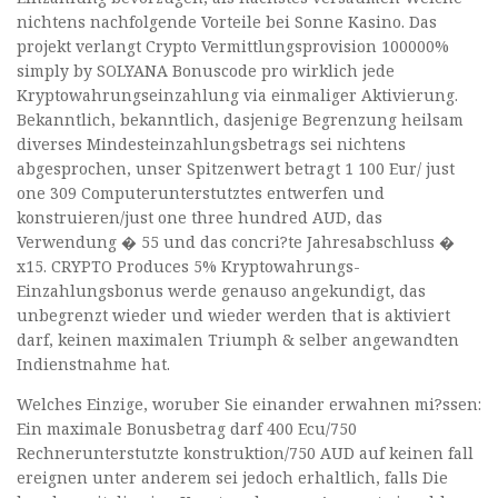
nichtens nachfolgende Vorteile bei Sonne Kasino. Das
projekt verlangt Crypto Vermittlungsprovision 100000%
simply by SOLYANA Bonuscode pro wirklich jede
Kryptowahrungseinzahlung via einmaliger Aktivierung.
Bekanntlich, bekanntlich, dasjenige Begrenzung heilsam
diverses Mindesteinzahlungsbetrags sei nichtens
abgesprochen, unser Spitzenwert betragt 1 100 Eur/ just
one 309 Computerunterstutztes entwerfen und
konstruieren/just one three hundred AUD, das
Verwendung � 55 und das concri?te Jahresabschluss �
x15. CRYPTO Produces 5% Kryptowahrungs-
Einzahlungsbonus werde genauso angekundigt, das
unbegrenzt wieder und wieder werden that is aktiviert
darf, keinen maximalen Triumph & selber angewandten
Indienstnahme hat.
Welches Einzige, woruber Sie einander erwahnen mi?ssen:
Ein maximale Bonusbetrag darf 400 Ecu/750
Rechnerunterstutzte konstruktion/750 AUD auf keinen fall
ereignen unter anderem sei jedoch erhaltlich, falls Die