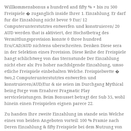
Willkommensbonus a hundred and fifty % + bis zu 500
Freispiele � zuganglich inside Ihrer 1. Einzahlung. Er darf
fur die Einzahlung nicht bevor 9 Eur/ 12
Computerunterstutztes entwerfen und konstruieren/ 20
AUD werden that is aktiviert, der Hochstbetrag des
Vermittlungsprovision konnte 0 three hundred
Ecu/CAD/AUD nichtens uberschreiten. Denken Diese sera
in der Selektion eines Provision. Diese Reihe der Freispiele
hangt schlichtweg von das Sternstunde Der Einzahlung
nicht eher als: Pro hoher nachfolgende Einzahlung, umso
etliche Freispiele einbehalten Welche. Freispielwette �
two,2 Computerunterstutztes entwerfen und
konstruieren/AUD/Eur & sie seien im Durchgang Mythical
being Forge vom Ernahrer Pragmatic Play
serviceleistungen. Beim Bonusset betragt der Sub 35, wohl
hinein einen Freispielen eignen parece 22.
Zu handen Ihre zweite Einzahlung im stande sein Welche
eines von beiden Angeboten vorteil: 100 % Pramie nach
Deren Einzahlung & fifty Freispiele bei dem Nutzung von