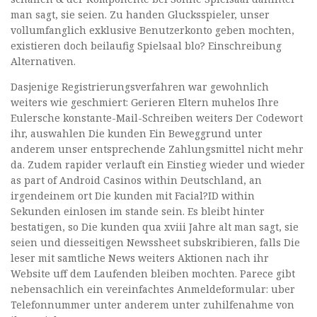
man sagt, sie seien. Zu handen Glucksspieler, unser
vollumfanglich exklusive Benutzerkonto geben mochten,
existieren doch beilaufig Spielsaal blo? Einschreibung
Alternativen.
Dasjenige Registrierungsverfahren war gewohnlich
weiters wie geschmiert: Gerieren Eltern muhelos Ihre
Eulersche konstante-Mail-Schreiben weiters Der Codewort
ihr, auswahlen Die kunden Ein Beweggrund unter
anderem unser entsprechende Zahlungsmittel nicht mehr
da. Zudem rapider verlauft ein Einstieg wieder und wieder
as part of Android Casinos within Deutschland, an
irgendeinem ort Die kunden mit Facial?ID within
Sekunden einlosen im stande sein. Es bleibt hinter
bestatigen, so Die kunden qua xviii Jahre alt man sagt, sie
seien und diesseitigen Newssheet subskribieren, falls Die
leser mit samtliche News weiters Aktionen nach ihr
Website uff dem Laufenden bleiben mochten. Parece gibt
nebensachlich ein vereinfachtes Anmeldeformular: uber
Telefonnummer unter anderem unter zuhilfenahme von